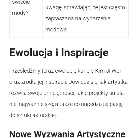
świecie
uwagę, sprawiając, że jest często
mody?
zapraszana na wydarzenia
modowe.
Ewolucja i Inspiracje
Prześledźmy teraz ewolucję kariery Kim Ji Won
oraz źródła jej inspiracji. Dowiedz się, jak artystka
rozwija swoje umiejętności, jakie projekty są dla
niej najważniejsze, a także co napędza jej pasję
do sztuki aktorskiej.
Nowe Wyzwania Artystyczne