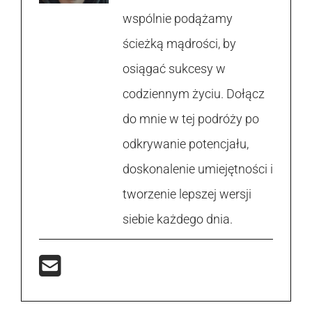
wspólnie podążamy
ścieżką mądrości, by
osiągać sukcesy w
codziennym życiu. Dołącz
do mnie w tej podróży po
odkrywanie potencjału,
doskonalenie umiejętności i
tworzenie lepszej wersji
siebie każdego dnia.