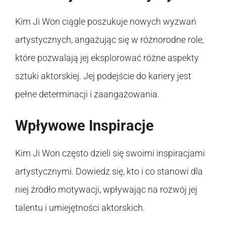
Kim Ji Won ciągle poszukuje nowych wyzwań
artystycznych, angażując się w różnorodne role,
które pozwalają jej eksplorować różne aspekty
sztuki aktorskiej. Jej podejście do kariery jest
pełne determinacji i zaangażowania.
Wpływowe Inspiracje
Kim Ji Won często dzieli się swoimi inspiracjami
artystycznymi. Dowiedz się, kto i co stanowi dla
niej źródło motywacji, wpływając na rozwój jej
talentu i umiejętności aktorskich.