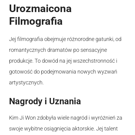
Urozmaicona
Filmografia
Jej filmografia obejmuje różnorodne gatunki, od
romantycznych dramatów po sensacyjne
produkcje. To dowód na jej wszechstronność i
gotowość do podejmowania nowych wyzwań
artystycznych.
Nagrody i Uznania
Kim Ji Won zdobyła wiele nagród i wyróżnień za
swoje wybitne osiągnięcia aktorskie. Jej talent