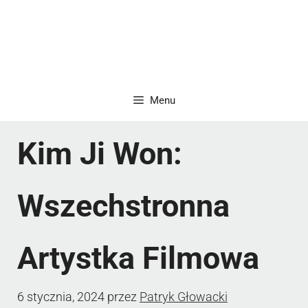
Menu
Kim Ji Won:
Wszechstronna
Artystka Filmowa
6 stycznia, 2024
przez
Patryk Głowacki