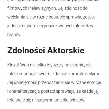
filmowych i telewizyjnych. Jej zdolność do
wcielania się w różne postacie sprawia, że jest
jedną z najbardziej poszukiwanych aktorek w
branży.
Zdolności Aktorskie
Kim Ji Won nie tylko błyszczy na ekranie, ale
także imponuje swoimi zdolnościami aktorskimi.
Jej umiejętność przenoszenia się w różne emocje
i charakteryzacja postaci sprawiają, że każda jej
rola staje się niezapomniana dla widzów.