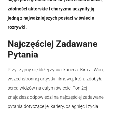
zdolności aktorskie i charyzma uczyniły ją
jedną z najważniejszych postaci w świecie
rozrywki.
Najczęściej Zadawane
Pytania
Przyjrzyjmy się bliżej życiu i karierze Kim Ji Won,
wszechstronnej artystki filmowej, która zdobyła
serca widzów na całym świecie. Poniżej
znajdziesz odpowiedzi na najczęściej zadawane
pytania dotyczące jej kariery, osiągnięć i życia