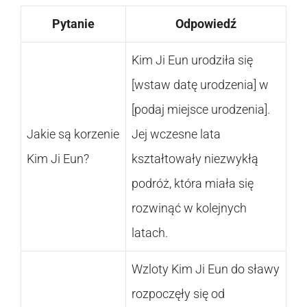
Pytanie
Odpowiedź
Kim Ji Eun urodziła się
[wstaw datę urodzenia] w
[podaj miejsce urodzenia].
Jakie są korzenie
Jej wczesne lata
Kim Ji Eun?
kształtowały niezwykłą
podróż, która miała się
rozwinąć w kolejnych
latach.
Wzloty Kim Ji Eun do sławy
rozpoczęły się od