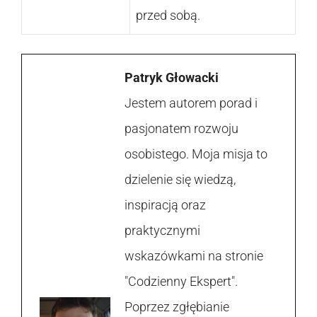
przed sobą.
Patryk Głowacki
Jestem autorem porad i
pasjonatem rozwoju
osobistego. Moja misja to
dzielenie się wiedzą,
inspiracją oraz
praktycznymi
wskazówkami na stronie
"Codzienny Ekspert".
Poprzez zgłębianie