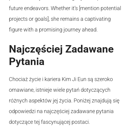
future endeavors. Whether it’s [mention potential
projects or goals], she remains a captivating
figure with a promising journey ahead.
Najczęściej Zadawane
Pytania
Chociaż życie i kariera Kim Ji Eun są szeroko
omawiane, istnieje wiele pytań dotyczących
różnych aspektów jej życia. Poniżej znajdują się
odpowiedzi na najczęściej zadawane pytania
dotyczące tej fascynującej postaci.