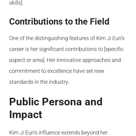
skills].
Contributions to the Field
One of the distinguishing features of Kim Ji Eun’s
career is her significant contributions to [specific
aspect or area]. Her innovative approaches and
commitment to excellence have set new
standards in the industry.
Public Persona and
Impact
Kim Ji Eun’s influence extends beyond her