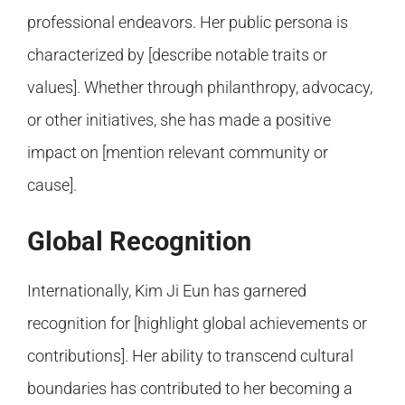
professional endeavors. Her public persona is
characterized by [describe notable traits or
values]. Whether through philanthropy, advocacy,
or other initiatives, she has made a positive
impact on [mention relevant community or
cause].
Global Recognition
Internationally, Kim Ji Eun has garnered
recognition for [highlight global achievements or
contributions]. Her ability to transcend cultural
boundaries has contributed to her becoming a