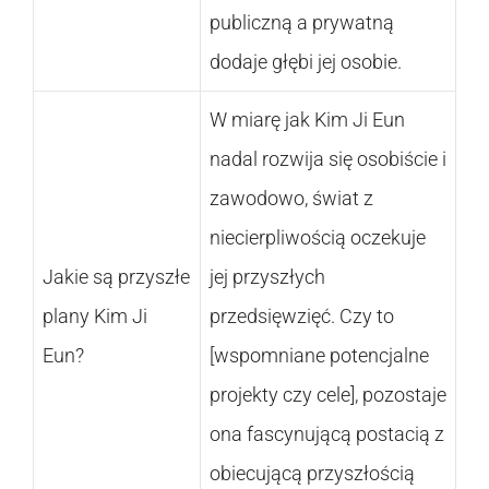
publiczną a prywatną
dodaje głębi jej osobie.
W miarę jak Kim Ji Eun
nadal rozwija się osobiście i
zawodowo, świat z
niecierpliwością oczekuje
Jakie są przyszłe
jej przyszłych
plany Kim Ji
przedsięwzięć. Czy to
Eun?
[wspomniane potencjalne
projekty czy cele], pozostaje
ona fascynującą postacią z
obiecującą przyszłością