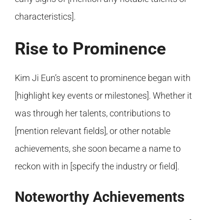
characteristics].
Rise to Prominence
Kim Ji Eun’s ascent to prominence began with
[highlight key events or milestones]. Whether it
was through her talents, contributions to
[mention relevant fields], or other notable
achievements, she soon became a name to
reckon with in [specify the industry or field].
Noteworthy Achievements