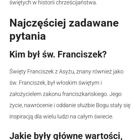
świętych w historii chrześcijaństwa.
Najczęściej zadawane
pytania
Kim był św. Franciszek?
Święty Franciszek z Asyżu, znany również jako
św. Franciszek, był włoskim świętym i
założycielem zakonu franciszkańskiego. Jego
życie, nawrócenie i oddanie służbie Bogu stały się
inspiracją dla wielu ludzi na całym świecie.
Jakie były główne wartości,