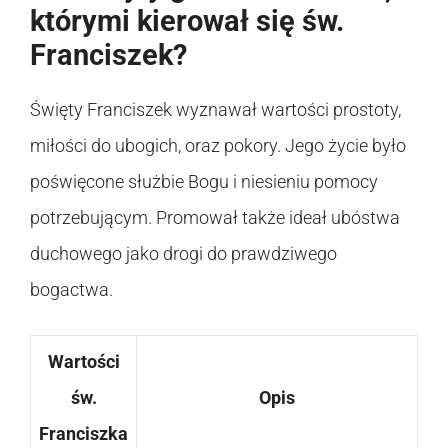
którymi kierował się św.
Franciszek?
Święty Franciszek wyznawał wartości prostoty,
miłości do ubogich, oraz pokory. Jego życie było
poświęcone służbie Bogu i niesieniu pomocy
potrzebującym. Promował także ideał ubóstwa
duchowego jako drogi do prawdziwego
bogactwa.
Wartości
św.
Opis
Franciszka