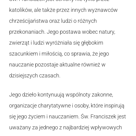
katolików, ale także przez innych wyznawców
chrześcijaństwa oraz ludzi o różnych
przekonaniach. Jego postawa wobec natury,
zwierząt i ludzi wyróżniała się głębokim
szacunkiem i miłością, co sprawia, że jego
nauczanie pozostaje aktualne również w
dzisiejszych czasach.
Jego dzieło kontynuują wspólnoty zakonne,
organizacje charytatywne i osoby, które inspirują
się jego życiem i nauczaniem. Św. Franciszek jest
uważany za jednego z najbardziej wpływowych