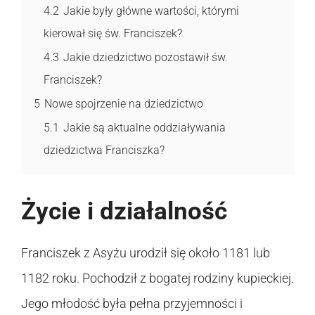
4.2
Jakie były główne wartości, którymi
kierował się św. Franciszek?
4.3
Jakie dziedzictwo pozostawił św.
Franciszek?
5
Nowe spojrzenie na dziedzictwo
5.1
Jakie są aktualne oddziaływania
dziedzictwa Franciszka?
Życie i działalność
Franciszek z Asyżu urodził się około 1181 lub
1182 roku. Pochodził z bogatej rodziny kupieckiej.
Jego młodość była pełna przyjemności i