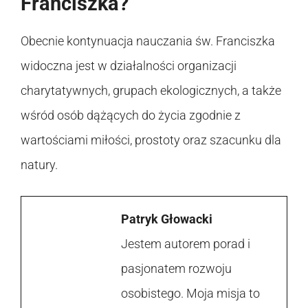
Franciszka?
Obecnie kontynuacja nauczania św. Franciszka
widoczna jest w działalności organizacji
charytatywnych, grupach ekologicznych, a także
wśród osób dążących do życia zgodnie z
wartościami miłości, prostoty oraz szacunku dla
natury.
Patryk Głowacki
Jestem autorem porad i
pasjonatem rozwoju
osobistego. Moja misja to