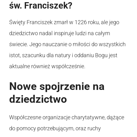
św. Franciszek?
Święty Franciszek zmarł w 1226 roku, ale jego
dziedzictwo nadal inspiruje ludzi na całym
świecie. Jego nauczanie o miłości do wszystkich
istot, szacunku dla natury i oddaniu Bogu jest
aktualne również współcześnie.
Nowe spojrzenie na
dziedzictwo
Współczesne organizacje charytatywne, dążące
do pomocy potrzebującym, oraz ruchy