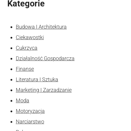
Kategorie
Budowa I Architektura
Ciekawostki
Cukrzyca
Działalność Gospodarcza
Finanse
Literatura I Sztuka
Marketing I Zarzadzanie
Moda
Motoryzacja
Narciarstwo