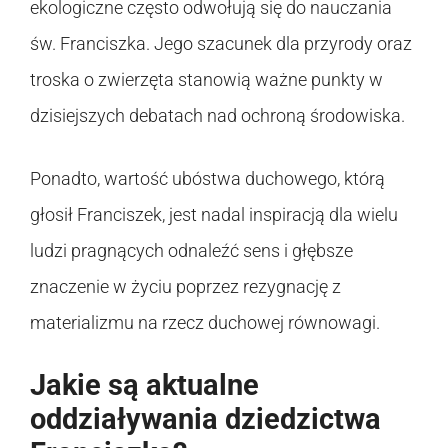
ekologiczne często odwołują się do nauczania
św. Franciszka. Jego szacunek dla przyrody oraz
troska o zwierzęta stanowią ważne punkty w
dzisiejszych debatach nad ochroną środowiska.
Ponadto, wartość ubóstwa duchowego, którą
głosił Franciszek, jest nadal inspiracją dla wielu
ludzi pragnących odnaleźć sens i głębsze
znaczenie w życiu poprzez rezygnację z
materializmu na rzecz duchowej równowagi.
Jakie są aktualne
oddziaływania dziedzictwa