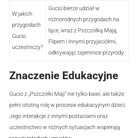
Gucio bierze udział w
W jakich
różnorodnych przygodach na
przygodach
łące, wraz z Pszczółką Mają,
Gucio
Flipem i innymi przyjaciółmi,
uczestniczy?
odkrywając tajemnice przyrody.
Znaczenie Edukacyjne
Gucio z „Pszczółki Maji” nie tylko bawi, ale także
pełni istotną rolę w procesie edukacyjnym dzieci.
Jego interakcje z innymi postaciami oraz
uczestnictwo w różnych sytuacjach wspierają