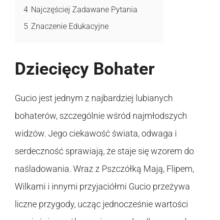
4
Najczęściej Zadawane Pytania
5
Znaczenie Edukacyjne
Dziecięcy Bohater
Gucio jest jednym z najbardziej lubianych
bohaterów, szczególnie wśród najmłodszych
widzów. Jego ciekawość świata, odwaga i
serdeczność sprawiają, że staje się wzorem do
naśladowania. Wraz z Pszczółką Mają, Flipem,
Wilkami i innymi przyjaciółmi Gucio przeżywa
liczne przygody, ucząc jednocześnie wartości