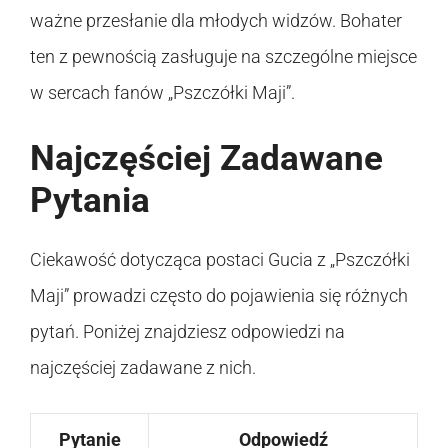
ważne przesłanie dla młodych widzów. Bohater
ten z pewnością zasługuje na szczególne miejsce
w sercach fanów „Pszczółki Maji”.
Najczęściej Zadawane
Pytania
Ciekawość dotycząca postaci Gucia z „Pszczółki
Maji” prowadzi często do pojawienia się różnych
pytań. Poniżej znajdziesz odpowiedzi na
najczęściej zadawane z nich.
Pytanie
Odpowiedź