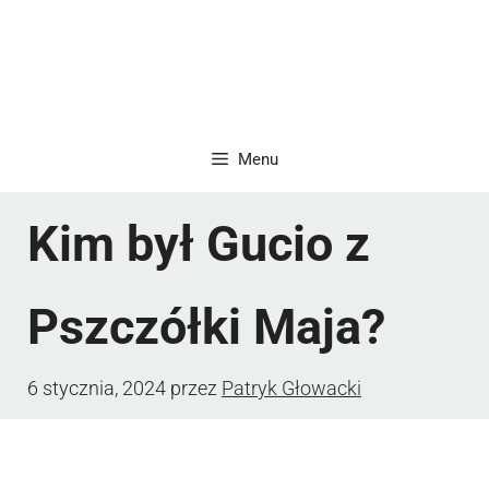
Menu
Kim był Gucio z
Pszczółki Maja?
6 stycznia, 2024
przez
Patryk Głowacki