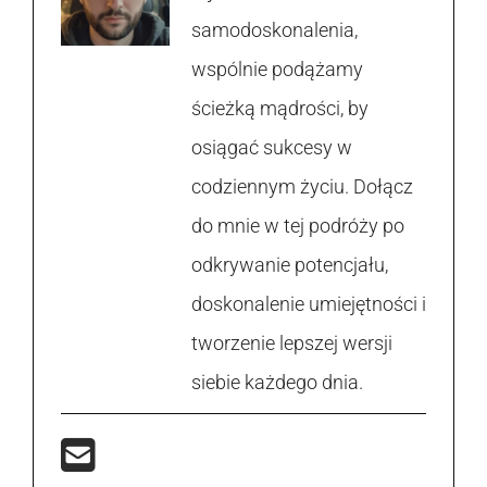
samodoskonalenia,
wspólnie podążamy
ścieżką mądrości, by
osiągać sukcesy w
codziennym życiu. Dołącz
do mnie w tej podróży po
odkrywanie potencjału,
doskonalenie umiejętności i
tworzenie lepszej wersji
siebie każdego dnia.