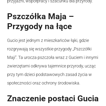
przyjaźni, współpracy i szacunku dla przyrody.
Pszczółka Maja –
Przygody na łące
Gucio jest jednym z mieszkańców łąki, gdzie
rozgrywają się wszystkie przygody „Pszczółki
Maji”. Ta urocza pszczoła wraz z Guciem i innymi
zwierzętami odkrywa tajemnice przyrody, ucząc
przy tym dzieci podstawowych zasad życia w
społeczności oraz ochrony środowiska.
Znaczenie postaci Gucia