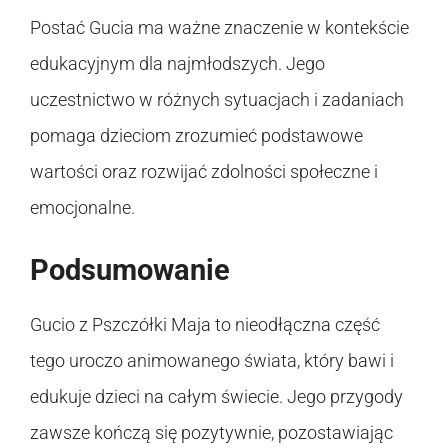
Postać Gucia ma ważne znaczenie w kontekście
edukacyjnym dla najmłodszych. Jego
uczestnictwo w różnych sytuacjach i zadaniach
pomaga dzieciom zrozumieć podstawowe
wartości oraz rozwijać zdolności społeczne i
emocjonalne.
Podsumowanie
Gucio z Pszczółki Maja to nieodłączna część
tego uroczo animowanego świata, który bawi i
edukuje dzieci na całym świecie. Jego przygody
zawsze kończą się pozytywnie, pozostawiając