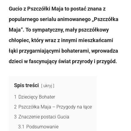
Gucio z Pszczółki Maja to postać znana z
popularnego serialu animowanego „Pszczółka
Maja”. To sympatyczny, mały pszczółkowy
chłopiec, który wraz z innymi mieszkańcami
łąki przygarniającymi bohaterami, wprowadza
dzieci w fascynujący świat przyrody i przygód.
Spis treści
ukryj
1
Dziecięcy Bohater
2
Pszczółka Maja – Przygody na łące
3
Znaczenie postaci Gucia
3.1
Podsumowanie