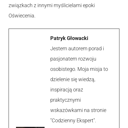
związkach z innymi myślicielami epoki
Oświecenia.
Patryk Głowacki
Jestem autorem porad i
pasjonatem rozwoju
osobistego. Moja misja to
dzielenie się wiedzą,
inspiracją oraz
praktycznymi
wskazówkami na stronie
"Codzienny Ekspert".