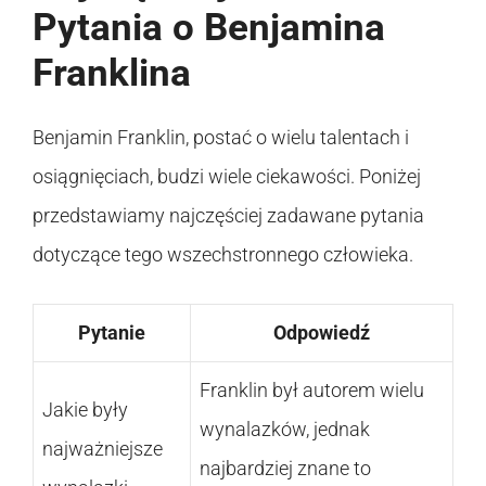
Pytania o Benjamina
Franklina
Benjamin Franklin, postać o wielu talentach i
osiągnięciach, budzi wiele ciekawości. Poniżej
przedstawiamy najczęściej zadawane pytania
dotyczące tego wszechstronnego człowieka.
Pytanie
Odpowiedź
Franklin był autorem wielu
Jakie były
wynalazków, jednak
najważniejsze
najbardziej znane to