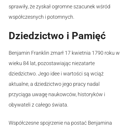
sprawiły, że zyskał ogromne szacunek wśród
współczesnych i potomnych.
Dziedzictwo i Pamięć
Benjamin Franklin zmarł 17 kwietnia 1790 roku w
wieku 84 lat, pozostawiając niezatarte
dziedzictwo. Jego idee i wartości są wciąż
aktualne, a dziedzictwo jego pracy nadal
przyciąga uwagę naukowców, historyków i
obywateli z całego świata.
Współczesne spojrzenie na postać Benjamina