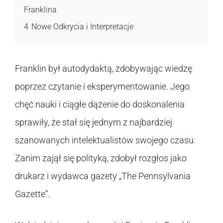
Franklina
4
Nowe Odkrycia i Interpretacje
Franklin był autodydaktą, zdobywając wiedzę
poprzez czytanie i eksperymentowanie. Jego
chęć nauki i ciągłe dążenie do doskonalenia
sprawiły, że stał się jednym z najbardziej
szanowanych intelektualistów swojego czasu.
Zanim zajął się polityką, zdobył rozgłos jako
drukarz i wydawca gazety „The Pennsylvania
Gazette”.