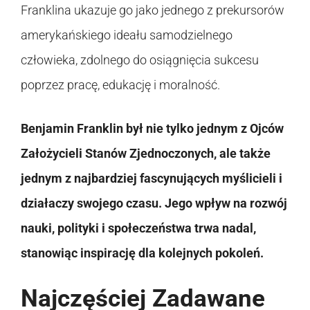
Franklina ukazuje go jako jednego z prekursorów
amerykańskiego ideału samodzielnego
człowieka, zdolnego do osiągnięcia sukcesu
poprzez pracę, edukację i moralność.
Benjamin Franklin był nie tylko jednym z Ojców
Założycieli Stanów Zjednoczonych, ale także
jednym z najbardziej fascynujących myślicieli i
działaczy swojego czasu. Jego wpływ na rozwój
nauki, polityki i społeczeństwa trwa nadal,
stanowiąc inspirację dla kolejnych pokoleń.
Najczęściej Zadawane