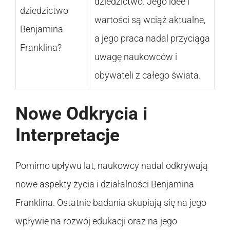
dziedzictwo. Jego idee i
dziedzictwo
wartości są wciąż aktualne,
Benjamina
a jego praca nadal przyciąga
Franklina?
uwagę naukowców i
obywateli z całego świata.
Nowe Odkrycia i
Interpretacje
Pomimo upływu lat, naukowcy nadal odkrywają
nowe aspekty życia i działalności Benjamina
Franklina. Ostatnie badania skupiają się na jego
wpływie na rozwój edukacji oraz na jego