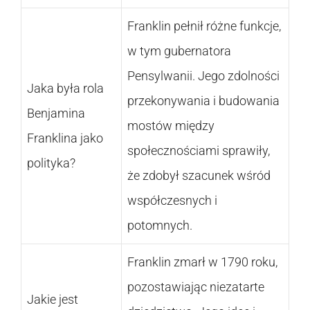
Franklin pełnił różne funkcje,
w tym gubernatora
Pensylwanii. Jego zdolności
Jaka była rola
przekonywania i budowania
Benjamina
mostów między
Franklina jako
społecznościami sprawiły,
polityka?
że zdobył szacunek wśród
współczesnych i
potomnych.
Franklin zmarł w 1790 roku,
pozostawiając niezatarte
Jakie jest