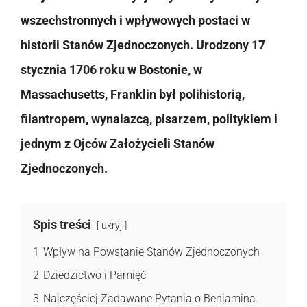
wszechstronnych i wpływowych postaci w
historii Stanów Zjednoczonych. Urodzony 17
stycznia 1706 roku w Bostonie, w
Massachusetts, Franklin był polihistorią,
filantropem, wynalazcą, pisarzem, politykiem i
jednym z Ojców Założycieli Stanów
Zjednoczonych.
Spis treści
ukryj
1
Wpływ na Powstanie Stanów Zjednoczonych
2
Dziedzictwo i Pamięć
3
Najczęściej Zadawane Pytania o Benjamina