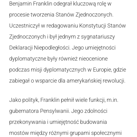
Benjamin Franklin odegrał kluczową rolę w
procesie tworzenia Stanów Zjednoczonych.
Uczestniczył w redagowaniu Konstytucji Stanów
Zjednoczonych i był jednym z sygnatariuszy
Deklaracji Niepodległości. Jego umiejętności
dyplomatyczne były również nieocenione
podczas misji dyplomatycznych w Europie, gdzie
zabiegał o wsparcie dla amerykańskiej rewolucji.
Jako polityk, Franklin pełnił wiele funkcji, m.in.
gubernatora Pensylwanii. Jego zdolności
przekonywania i umiejętność budowania
mostów między różnymi grupami społecznymi