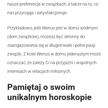
nasze preferencje w związkach, a także na to, co
nas przyciąga i satysfakcjonuje.
Przykładowo, jeśli Wenus jest w domu siódmym
(dom związków), możesz być skłonny do
zaangażowania się w długotrwałe i pełne pasji
związki. Z kolei Wenus w domu jedenastym może
oznaczać, że zależy Ci na przyjaźni i wspólnych
interesach w relacjach miłosnych.
Pamiętaj o swoim
unikalnym horoskopie