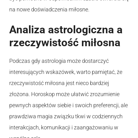
na nowe doświadczenia miłosne.
Analiza astrologiczna a
rzeczywistość miłosna
Podczas gdy astrologia może dostarczyć
interesujących wskazówek, warto pamiętać, że
rzeczywistość miłosna jest nieco bardziej
złożona. Horoskop może ułatwić zrozumienie
pewnych aspektów siebie i swoich preferencji, ale
prawdziwa magia związku tkwi w codziennych
interakcjach, komunikacji i zaangażowaniu w