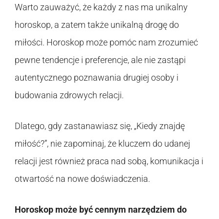
Warto zauważyć, że każdy z nas ma unikalny
horoskop, a zatem także unikalną drogę do
miłości. Horoskop może pomóc nam zrozumieć
pewne tendencje i preferencje, ale nie zastąpi
autentycznego poznawania drugiej osoby i
budowania zdrowych relacji.
Dlatego, gdy zastanawiasz się, „Kiedy znajdę
miłość?”, nie zapominaj, że kluczem do udanej
relacji jest również praca nad sobą, komunikacja i
otwartość na nowe doświadczenia.
Horoskop może być cennym narzędziem do