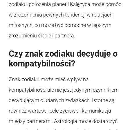
zodiaku, położenia planet i Księżyca może pomóc
w zrozumieniu pewnych tendencji w relacjach
miłosnych, co może być pomocne w lepszym
zrozumieniu siebie i partnera.
Czy znak zodiaku decyduje o
kompatybilności?
Znak zodiaku może mieć wpływ na
kompatybilność, ale nie jest jedynym czynnikiem
decydującym o udanych związkach. Istotne są
również wartości, cele życiowe i komunikacja
między partnerami. Astrologia może dostarczyć