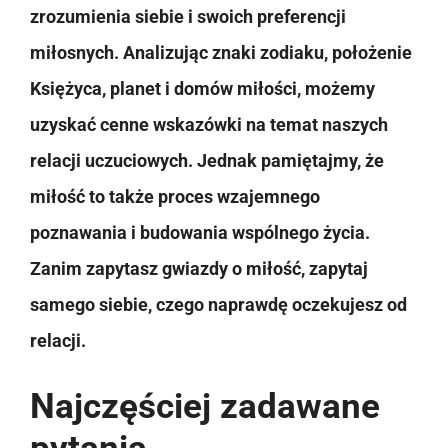
zrozumienia siebie i swoich preferencji
miłosnych. Analizując znaki zodiaku, położenie
Księżyca, planet i domów miłości, możemy
uzyskać cenne wskazówki na temat naszych
relacji uczuciowych. Jednak pamiętajmy, że
miłość to także proces wzajemnego
poznawania i budowania wspólnego życia.
Zanim zapytasz gwiazdy o miłość, zapytaj
samego siebie, czego naprawdę oczekujesz od
relacji.
Najczęściej zadawane