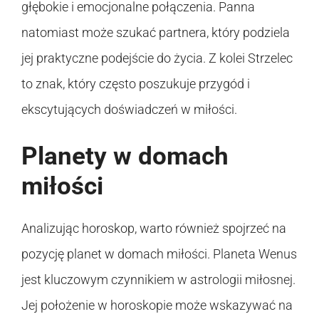
głębokie i emocjonalne połączenia. Panna
natomiast może szukać partnera, który podziela
jej praktyczne podejście do życia. Z kolei Strzelec
to znak, który często poszukuje przygód i
ekscytujących doświadczeń w miłości.
Planety w domach
miłości
Analizując horoskop, warto również spojrzeć na
pozycję planet w domach miłości. Planeta Wenus
jest kluczowym czynnikiem w astrologii miłosnej.
Jej położenie w horoskopie może wskazywać na