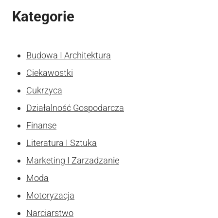
Kategorie
Budowa I Architektura
Ciekawostki
Cukrzyca
Działalność Gospodarcza
Finanse
Literatura I Sztuka
Marketing I Zarzadzanie
Moda
Motoryzacja
Narciarstwo