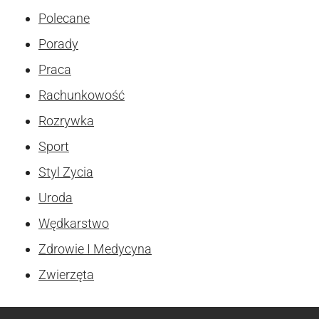
Polecane
Porady
Praca
Rachunkowość
Rozrywka
Sport
Styl Zycia
Uroda
Wędkarstwo
Zdrowie I Medycyna
Zwierzęta