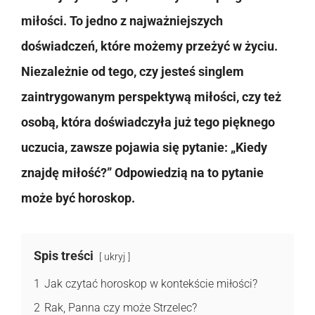
miłości. To jedno z najważniejszych
doświadczeń, które możemy przeżyć w życiu.
Niezależnie od tego, czy jesteś singlem
zaintrygowanym perspektywą miłości, czy też
osobą, która doświadczyła już tego pięknego
uczucia, zawsze pojawia się pytanie: „Kiedy
znajdę miłość?” Odpowiedzią na to pytanie
może być horoskop.
Spis treści
ukryj
1
Jak czytać horoskop w kontekście miłości?
2
Rak, Panna czy może Strzelec?