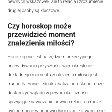
pewnych wskazówek, ale to relacja i zrozumienie
drugiej osoby są kluczowe.
Czy horoskop może
przewidzieć moment
znalezienia miłości?
Horoskop nie jest narzędziem precyzyjnego
przewidywania przyszłości, więc określenie
dokładnego momentu znalezienia miłości jest
trudne. Niemniej jednak, analiza horoskopu może
dostarczyć wglądu w pewne okoliczności
sprzyjające nawiązaniu nowych relacji, co może
być pomocne w odpowiednim czasie otwarcia się