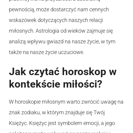
pewnością, może dostarczyć nam cennych
wskazówek dotyczących naszych relacji
miłosnych. Astrologia od wieków zajmuje się
analizą wpływu gwiazd na nasze życie, w tym
także na nasze życie uczuciowe.
Jak czytać horoskop w
kontekście miłości?
W horoskopie miłosnym warto zwrócić uwagę na
znak zodiaku, w którym znajduje się Twój
Księżyc. Księżyc jest symbolem emocji, a jego