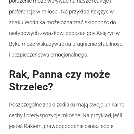
położenie może wpływać na nasze reakcje i
preferencje w miłości. Na przykład Księżyc w
znaku Wodnika może oznaczać skłonność do
nietypowych związków, podczas gdy Księżyc w
Byku może wskazywać na pragnienie stabilności
i bezpieczeństwa emocjonalnego.
Rak, Panna czy może
Strzelec?
Poszczególne znaki zodiaku mają swoje unikalne
cechy i predyspozycje miłosne. Na przykład, jeśli
jesteś Rakiem, prawdopodobnie cenisz sobie