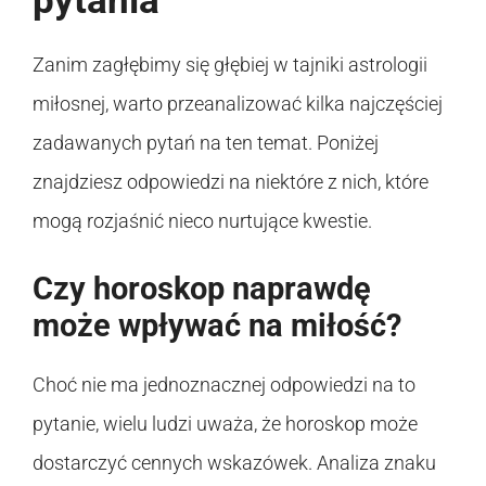
pytania
Zanim zagłębimy się głębiej w tajniki astrologii
miłosnej, warto przeanalizować kilka najczęściej
zadawanych pytań na ten temat. Poniżej
znajdziesz odpowiedzi na niektóre z nich, które
mogą rozjaśnić nieco nurtujące kwestie.
Czy horoskop naprawdę
może wpływać na miłość?
Choć nie ma jednoznacznej odpowiedzi na to
pytanie, wielu ludzi uważa, że horoskop może
dostarczyć cennych wskazówek. Analiza znaku