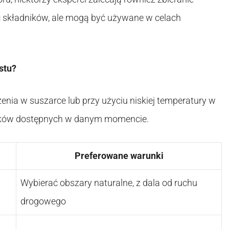
ć składników, ale mogą być używane w celach
stu?
enia w suszarce lub przy użyciu niskiej temperatury w
nków dostępnych w danym momencie.
Preferowane warunki
Wybierać obszary naturalne, z dala od ruchu
drogowego