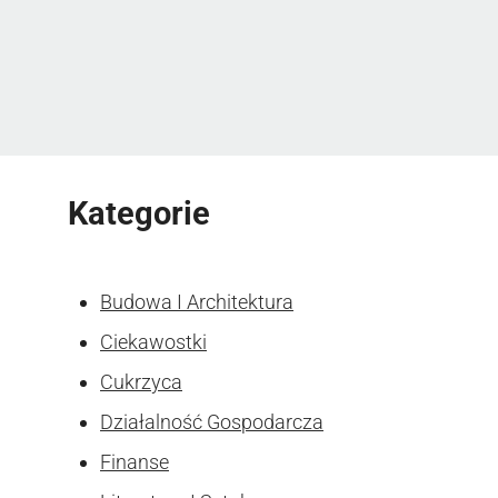
Kategorie
Budowa I Architektura
Ciekawostki
Cukrzyca
Działalność Gospodarcza
Finanse