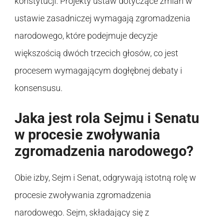
konstytucji. Projekty ustaw dotyczące zmian w
ustawie zasadniczej wymagają zgromadzenia
narodowego, które podejmuje decyzje
większością dwóch trzecich głosów, co jest
procesem wymagającym dogłębnej debaty i
konsensusu.
Jaka jest rola Sejmu i Senatu
w procesie zwoływania
zgromadzenia narodowego?
Obie izby, Sejm i Senat, odgrywają istotną rolę w
procesie zwoływania zgromadzenia
narodowego. Sejm, składający się z