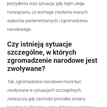
prezydenta oraz sytuacje, gdy Sejm ulega
rozwiązaniu, co wymaga zwołania nowych
wyborów parlamentarnych i zgromadzenia
narodowego.
Czy istnieją sytuacje
szczególne, w których
zgromadzenie narodowe jest
zwoływane?
Tak, zgromadzenie narodowe może być
zwoływane w sytuacjach szczególnych,
zwłaszcza gdy zachodzi potrzeba zmiany