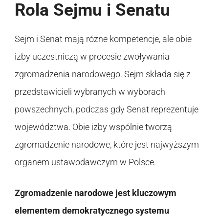
Rola Sejmu i Senatu
Sejm i Senat mają różne kompetencje, ale obie
izby uczestniczą w procesie zwoływania
zgromadzenia narodowego. Sejm składa się z
przedstawicieli wybranych w wyborach
powszechnych, podczas gdy Senat reprezentuje
województwa. Obie izby wspólnie tworzą
zgromadzenie narodowe, które jest najwyższym
organem ustawodawczym w Polsce.
Zgromadzenie narodowe jest kluczowym
elementem demokratycznego systemu