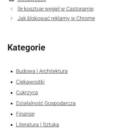
Ile kosztuje węgiel w Castoramie
Jak blokować reklamy w Chrome
Kategorie
Budowa I Architektura
Ciekawostki
Cukrzyca
Działalność Gospodarcza
Finanse
Literatura I Sztuka