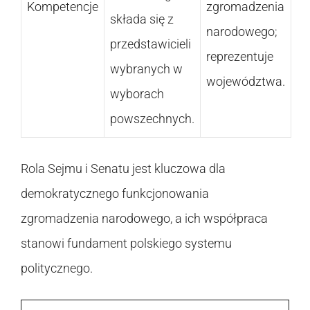
Kompetencje
zgromadzenia
składa się z
narodowego;
przedstawicieli
reprezentuje
wybranych w
województwa.
wyborach
powszechnych.
Rola Sejmu i Senatu jest kluczowa dla
demokratycznego funkcjonowania
zgromadzenia narodowego, a ich współpraca
stanowi fundament polskiego systemu
politycznego.