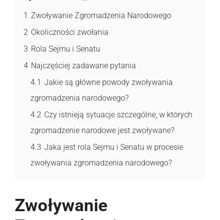
1
Zwoływanie Zgromadzenia Narodowego
2
Okoliczności zwołania
3
Rola Sejmu i Senatu
4
Najczęściej zadawane pytania
4.1
Jakie są główne powody zwoływania
zgromadzenia narodowego?
4.2
Czy istnieją sytuacje szczególne, w których
zgromadzenie narodowe jest zwoływane?
4.3
Jaka jest rola Sejmu i Senatu w procesie
zwoływania zgromadzenia narodowego?
Zwoływanie