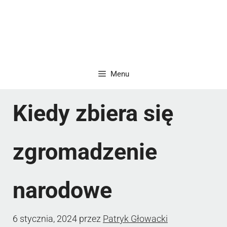
Menu
Kiedy zbiera się
zgromadzenie
narodowe
6 stycznia, 2024
przez
Patryk Głowacki