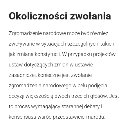
Okoliczności zwołania
Zgromadzenie narodowe może być również
zwoływane w sytuacjach szczególnych, takich
jak zmiana konstytucji. W przypadku projektów
ustaw dotyczących zmian w ustawie
zasadniczej, konieczne jest zwołanie
zgromadzenia narodowego w celu podjęcia
decyzji większością dwóch trzecich głosów. Jest
to proces wymagający starannej debaty i
konsensusu wśród przedstawicieli narodu.