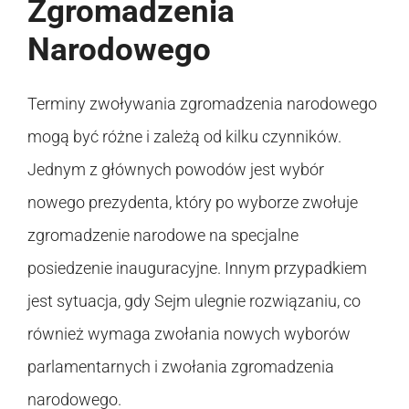
Zgromadzenia
Narodowego
Terminy zwoływania zgromadzenia narodowego
mogą być różne i zależą od kilku czynników.
Jednym z głównych powodów jest wybór
nowego prezydenta, który po wyborze zwołuje
zgromadzenie narodowe na specjalne
posiedzenie inauguracyjne. Innym przypadkiem
jest sytuacja, gdy Sejm ulegnie rozwiązaniu, co
również wymaga zwołania nowych wyborów
parlamentarnych i zwołania zgromadzenia
narodowego.