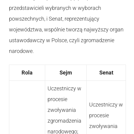
przedstawicieli wybranych w wyborach
powszechnych, i Senat, reprezentujący
województwa, wspólnie tworzą najwyższy organ
ustawodawczy w Polsce, czyli zgromadzenie
narodowe.
Rola
Sejm
Senat
Uczestniczy w
procesie
Uczestniczy w
zwoływania
procesie
zgromadzenia
zwoływania
narodowego;