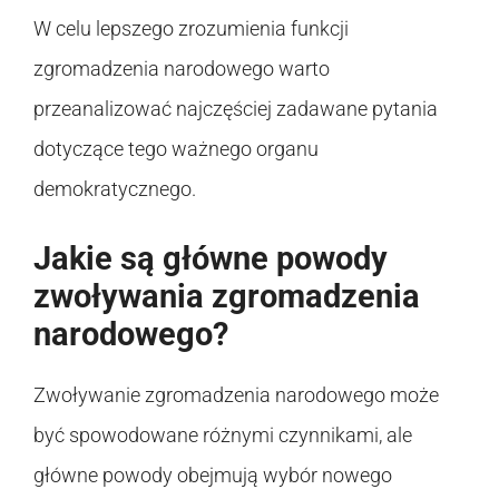
W celu lepszego zrozumienia funkcji
zgromadzenia narodowego warto
przeanalizować najczęściej zadawane pytania
dotyczące tego ważnego organu
demokratycznego.
Jakie są główne powody
zwoływania zgromadzenia
narodowego?
Zwoływanie zgromadzenia narodowego może
być spowodowane różnymi czynnikami, ale
główne powody obejmują wybór nowego