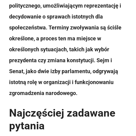
politycznego, umożliwiającym reprezentację i
decydowanie o sprawach istotnych dla
społeczeństwa. Terminy zwoływania są ściśle
określone, a proces ten ma miejsce w
określonych sytuacjach, takich jak wybór
prezydenta czy zmiana konstytucji. Sejm i
Senat, jako dwie izby parlamentu, odgrywają
istotną rolę w organizacji i funkcjonowaniu
zgromadzenia narodowego.
Najczęściej zadawane
pytania