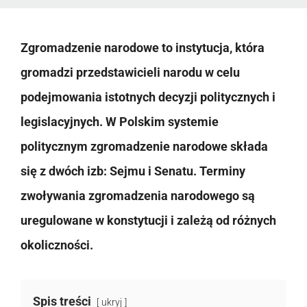
Zgromadzenie narodowe to instytucja, która
gromadzi przedstawicieli narodu w celu
podejmowania istotnych decyzji politycznych i
legislacyjnych. W Polskim systemie
politycznym zgromadzenie narodowe składa
się z dwóch izb: Sejmu i Senatu. Terminy
zwoływania zgromadzenia narodowego są
uregulowane w konstytucji i zależą od różnych
okoliczności.
Spis treści
ukryj