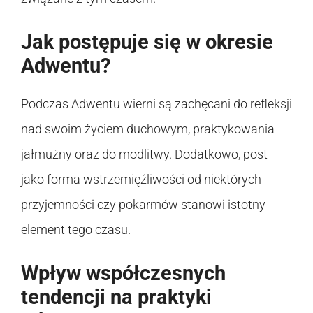
Jak postępuje się w okresie
Adwentu?
Podczas Adwentu wierni są zachęcani do refleksji
nad swoim życiem duchowym, praktykowania
jałmużny oraz do modlitwy. Dodatkowo, post
jako forma wstrzemięźliwości od niektórych
przyjemności czy pokarmów stanowi istotny
element tego czasu.
Wpływ współczesnych
tendencji na praktyki