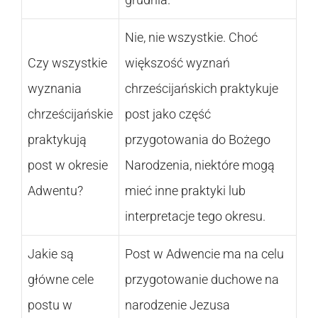
Nie, nie wszystkie. Choć
Czy wszystkie
większość wyznań
wyznania
chrześcijańskich praktykuje
chrześcijańskie
post jako część
praktykują
przygotowania do Bożego
post w okresie
Narodzenia, niektóre mogą
Adwentu?
mieć inne praktyki lub
interpretacje tego okresu.
Jakie są
Post w Adwencie ma na celu
główne cele
przygotowanie duchowe na
postu w
narodzenie Jezusa