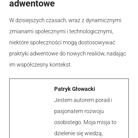
adwentowe
W dzisiejszych czasach, wraz z dynamicznymi
zmianami społecznymi i technologicznymi,
niektóre społeczności mogą dostosowywać
praktyki adwentowe do nowych realiów, nadając
im współczesny kontekst.
Patryk Głowacki
Jestem autorem porad i
pasjonatem rozwoju
osobistego. Moja misja to
dzielenie się wiedzą,