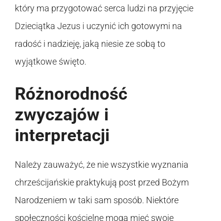
który ma przygotować serca ludzi na przyjęcie
Dzieciątka Jezus i uczynić ich gotowymi na
radość i nadzieję, jaką niesie ze sobą to
wyjątkowe święto.
Różnorodność
zwyczajów i
interpretacji
Należy zauważyć, że nie wszystkie wyznania
chrześcijańskie praktykują post przed Bożym
Narodzeniem w taki sam sposób. Niektóre
społeczności kościelne mogą mieć swoje