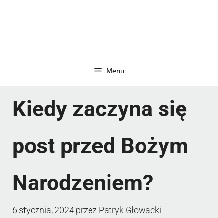
Menu
Kiedy zaczyna się
post przed Bożym
Narodzeniem?
6 stycznia, 2024
przez
Patryk Głowacki