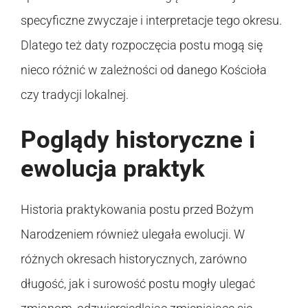
specyficzne zwyczaje i interpretacje tego okresu.
Dlatego też daty rozpoczęcia postu mogą się
nieco różnić w zależności od danego Kościoła
czy tradycji lokalnej.
Poglądy historyczne i
ewolucja praktyk
Historia praktykowania postu przed Bożym
Narodzeniem również ulegała ewolucji. W
różnych okresach historycznych, zarówno
długość, jak i surowość postu mogły ulegać