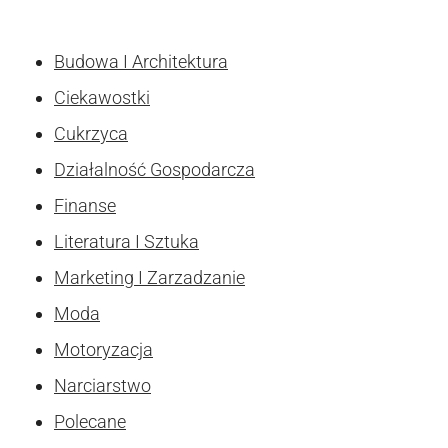
Budowa I Architektura
Ciekawostki
Cukrzyca
Działalność Gospodarcza
Finanse
Literatura I Sztuka
Marketing I Zarzadzanie
Moda
Motoryzacja
Narciarstwo
Polecane