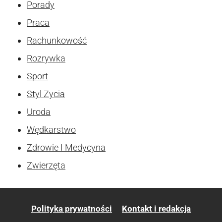
Porady
Praca
Rachunkowość
Rozrywka
Sport
Styl Zycia
Uroda
Wędkarstwo
Zdrowie I Medycyna
Zwierzęta
Polityka prywatności
Kontakt i redakcja