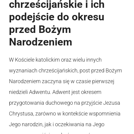
chrześcijańskie i ich
podejście do okresu
przed Bożym
Narodzeniem
W Kościele katolickim oraz wielu innych
wyznaniach chrześcijańskich, post przed Bożym
Narodzeniem zaczyna się w czasie pierwszej
niedzieli Adwentu. Adwent jest okresem
przygotowania duchowego na przyjście Jezusa
Chrystusa, zarówno w kontekście wspomnienia
Jego narodzin, jak i oczekiwania na Jego