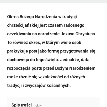
Okres Bożego Narodzenia w tradycji
chrześcijańskiej jest czasem radosnego
oczekiwania na narodzenie Jezusa Chrystusa.
To również okres, w którym wiele osób
praktykuje post jako formę przygotowania się
duchowego do tego święta. Jednakże, data
rozpoczęcia postu przed Bożym Narodzeniem
może różnić się w zależności od różnych
tradycji i zwyczajów kościelnych.
Spis treści
ukryj