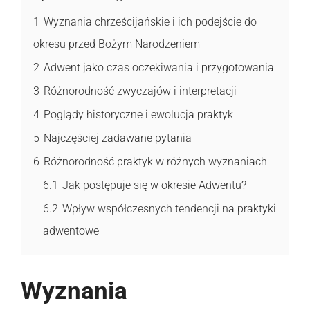
1
Wyznania chrześcijańskie i ich podejście do
okresu przed Bożym Narodzeniem
2
Adwent jako czas oczekiwania i przygotowania
3
Różnorodność zwyczajów i interpretacji
4
Poglądy historyczne i ewolucja praktyk
5
Najczęściej zadawane pytania
6
Różnorodność praktyk w różnych wyznaniach
6.1
Jak postępuje się w okresie Adwentu?
6.2
Wpływ współczesnych tendencji na praktyki
adwentowe
Wyznania