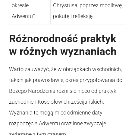
okresie
Chrystusa, poprzez modlitwę,
Adwentu?
pokutę i refleksję.
Różnorodność praktyk
w różnych wyznaniach
Warto zauważyć, że w obrządkach wschodnich,
takich jak prawosławie, okres przygotowania do
Bożego Narodzenia różni się nieco od praktyk
zachodnich Kościołów chrześcijańskich.
Wyznania te mogą mieć odmienne daty
rozpoczęcia Adwentu oraz inne zwyczaje
związane z tym czasem.