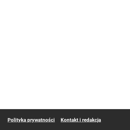
Polityka prywatności
Kontakt i redakcja