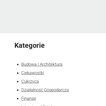
Kategorie
Budowa I Architektura
Ciekawostki
Cukrzyca
Działalność Gospodarcza
Finanse