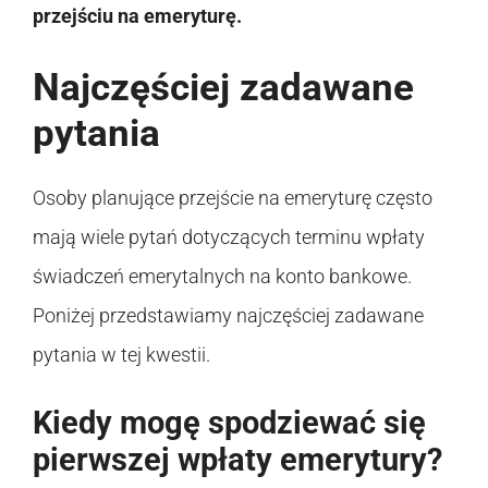
przejściu na emeryturę.
Najczęściej zadawane
pytania
Osoby planujące przejście na emeryturę często
mają wiele pytań dotyczących terminu wpłaty
świadczeń emerytalnych na konto bankowe.
Poniżej przedstawiamy najczęściej zadawane
pytania w tej kwestii.
Kiedy mogę spodziewać się
pierwszej wpłaty emerytury?