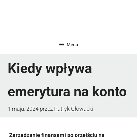
Menu
Kiedy wpływa
emerytura na konto
1 maja, 2024
przez
Patryk Głowacki
Zarządzanie finansami po przejściu na