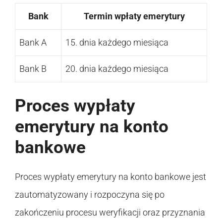
Bank
Termin wpłaty emerytury
Bank A
15. dnia każdego miesiąca
Bank B
20. dnia każdego miesiąca
Proces wypłaty
emerytury na konto
bankowe
Proces wypłaty emerytury na konto bankowe jest
zautomatyzowany i rozpoczyna się po
zakończeniu procesu weryfikacji oraz przyznania