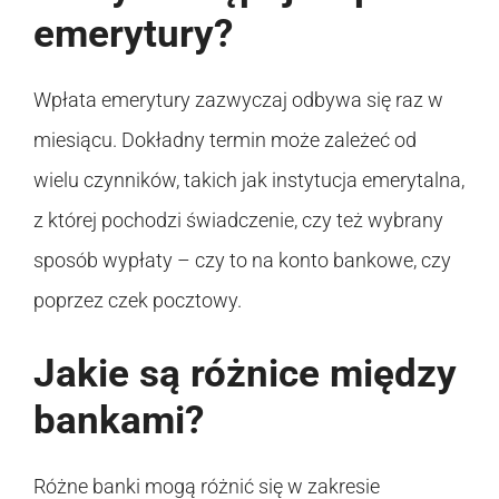
emerytury?
Wpłata emerytury zazwyczaj odbywa się raz w
miesiącu. Dokładny termin może zależeć od
wielu czynników, takich jak instytucja emerytalna,
z której pochodzi świadczenie, czy też wybrany
sposób wypłaty – czy to na konto bankowe, czy
poprzez czek pocztowy.
Jakie są różnice między
bankami?
Różne banki mogą różnić się w zakresie