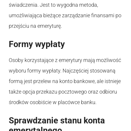
świadczenia. Jest to wygodna metoda,
umożliwiająca bieżące zarządzanie finansami po
przejściu na emeryturę.
Formy wypłaty
Osoby korzystające z emerytury mają możliwość
wyboru formy wypłaty. Najczęściej stosowaną
formą jest przelew na konto bankowe, ale istnieje
także opcja przekazu pocztowego oraz odbioru
środków osobiście w placówce banku.
Sprawdzanie stanu konta
emerytalnego