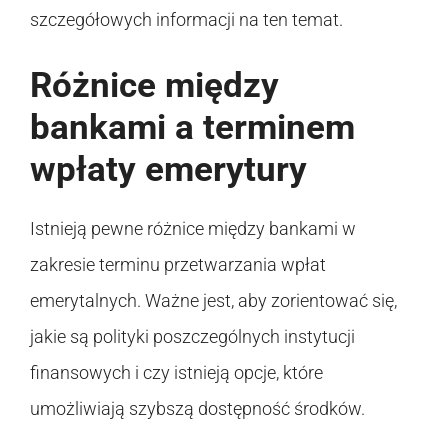
szczegółowych informacji na ten temat.
Różnice między
bankami a terminem
wpłaty emerytury
Istnieją pewne różnice między bankami w
zakresie terminu przetwarzania wpłat
emerytalnych. Ważne jest, aby zorientować się,
jakie są polityki poszczególnych instytucji
finansowych i czy istnieją opcje, które
umożliwiają szybszą dostępność środków.