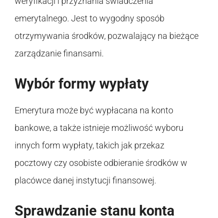
weryfikacji i przyznania świadczenia
emerytalnego. Jest to wygodny sposób
otrzymywania środków, pozwalający na bieżące
zarządzanie finansami.
Wybór formy wypłaty
Emerytura może być wypłacana na konto
bankowe, a także istnieje możliwość wyboru
innych form wypłaty, takich jak przekaz
pocztowy czy osobiste odbieranie środków w
placówce danej instytucji finansowej.
Sprawdzanie stanu konta