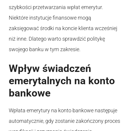
szybkości przetwarzania wpłat emerytur.
Niektóre instytucje finansowe mogą
zaksięgować środki na koncie klienta wcześniej
niż inne. Dlatego warto sprawdzić politykę
swojego banku w tym zakresie.
Wpływ świadczeń
emerytalnych na konto
bankowe
Wpłata emerytury na konto bankowe następuje
automatycznie, gdy zostanie zakończony proces