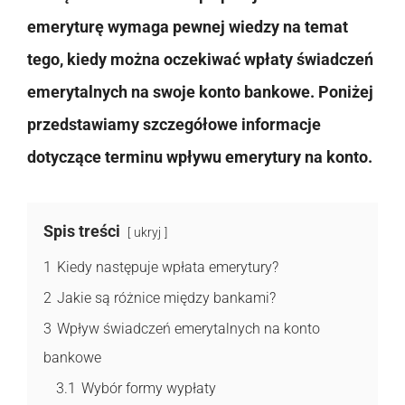
emeryturę wymaga pewnej wiedzy na temat
tego, kiedy można oczekiwać wpłaty świadczeń
emerytalnych na swoje konto bankowe. Poniżej
przedstawiamy szczegółowe informacje
dotyczące terminu wpływu emerytury na konto.
Spis treści
ukryj
1
Kiedy następuje wpłata emerytury?
2
Jakie są różnice między bankami?
3
Wpływ świadczeń emerytalnych na konto
bankowe
3.1
Wybór formy wypłaty