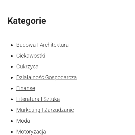
Kategorie
Budowa I Architektura
Ciekawostki
Cukrzyca
Działalność Gospodarcza
Finanse
Literatura I Sztuka
Marketing I Zarzadzanie
Moda
Motoryzacja