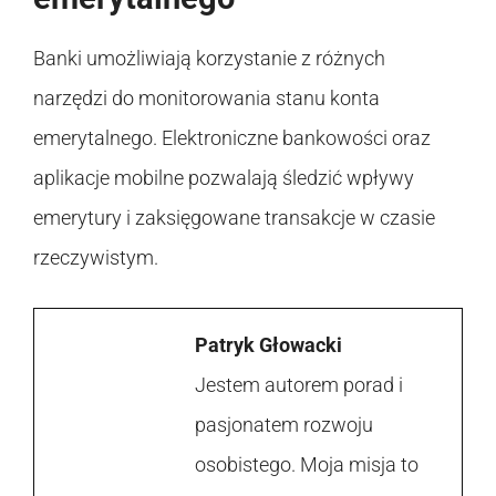
Banki umożliwiają korzystanie z różnych
narzędzi do monitorowania stanu konta
emerytalnego. Elektroniczne bankowości oraz
aplikacje mobilne pozwalają śledzić wpływy
emerytury i zaksięgowane transakcje w czasie
rzeczywistym.
Patryk Głowacki
Jestem autorem porad i
pasjonatem rozwoju
osobistego. Moja misja to