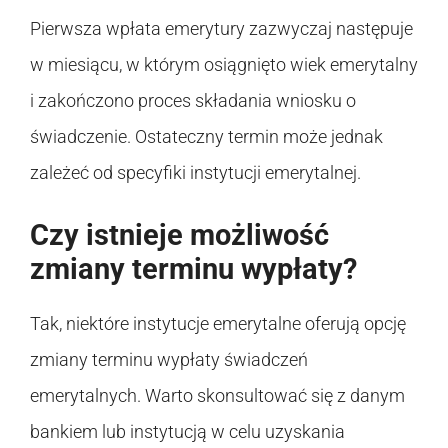
Pierwsza wpłata emerytury zazwyczaj następuje
w miesiącu, w którym osiągnięto wiek emerytalny
i zakończono proces składania wniosku o
świadczenie. Ostateczny termin może jednak
zależeć od specyfiki instytucji emerytalnej.
Czy istnieje możliwość
zmiany terminu wypłaty?
Tak, niektóre instytucje emerytalne oferują opcję
zmiany terminu wypłaty świadczeń
emerytalnych. Warto skonsultować się z danym
bankiem lub instytucją w celu uzyskania