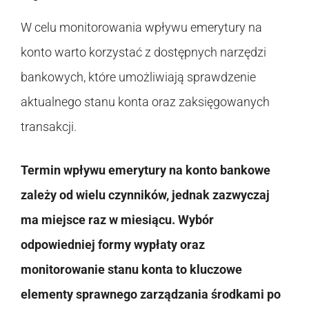
W celu monitorowania wpływu emerytury na
konto warto korzystać z dostępnych narzędzi
bankowych, które umożliwiają sprawdzenie
aktualnego stanu konta oraz zaksięgowanych
transakcji.
Termin wpływu emerytury na konto bankowe
zależy od wielu czynników, jednak zazwyczaj
ma miejsce raz w miesiącu. Wybór
odpowiedniej formy wypłaty oraz
monitorowanie stanu konta to kluczowe
elementy sprawnego zarządzania środkami po