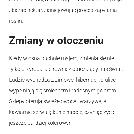
zbierać nektar, zainicjowując proces zapylania
roślin.
Zmiany w otoczeniu
Kiedy wiosna buchnie majem, zmienia się nie
tylko przyroda, ale również otaczający nas świat.
Ludzie wychodzą z zimowej hibernacji, a ulice
wypełniają się śmiechem i radosnym gwarem.
Sklepy oferują świeże owoce i warzywa, a
kawiarnie serwują letnie napoje, czyniąc życie
jeszcze bardziej kolorowym.