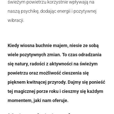
świeżym powietrzu korzystnie wpływają na
naszą psychikę, dodając energii i pozytywnej
wibracji.
Kiedy wiosna buchnie majem, niesie ze sobą
wiele pozytywnych zmian. To czas odradzania
się natury, radości z aktywności na świeżym
powietrzu oraz możliwość cieszenia się
pięknem kwitnącej przyrody. Dajmy się ponieść
tej magicznej porze roku i cieszmy się każdym
momentem, jaki nam oferuje.