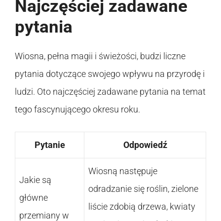
Najczęściej zadawane
pytania
Wiosna, pełna magii i świeżości, budzi liczne
pytania dotyczące swojego wpływu na przyrodę i
ludzi. Oto najczęściej zadawane pytania na temat
tego fascynującego okresu roku.
Pytanie
Odpowiedź
Wiosną następuje
Jakie są
odradzanie się roślin, zielone
główne
liście zdobią drzewa, kwiaty
przemiany w