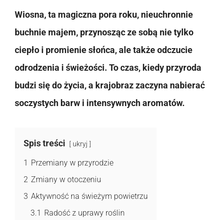
Wiosna, ta magiczna pora roku, nieuchronnie
buchnie majem, przynosząc ze sobą nie tylko
ciepło i promienie słońca, ale także odczucie
odrodzenia i świeżości. To czas, kiedy przyroda
budzi się do życia, a krajobraz zaczyna nabierać
soczystych barw i intensywnych aromatów.
Spis treści
ukryj
1
Przemiany w przyrodzie
2
Zmiany w otoczeniu
3
Aktywność na świeżym powietrzu
3.1
Radość z uprawy roślin