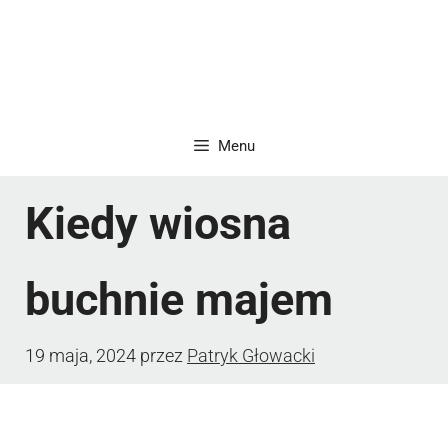
Menu
Kiedy wiosna
buchnie majem
19 maja, 2024
przez
Patryk Głowacki