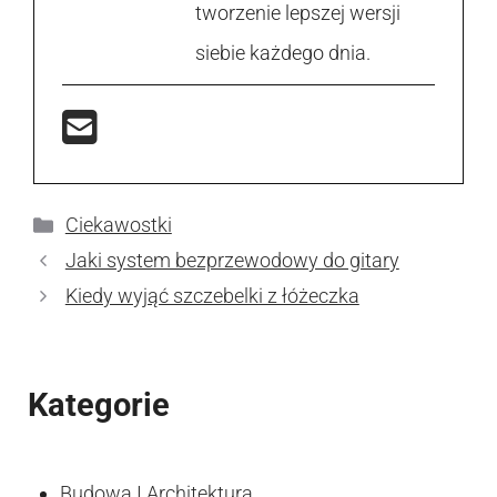
tworzenie lepszej wersji
siebie każdego dnia.
Kategorie
Ciekawostki
Jaki system bezprzewodowy do gitary
Kiedy wyjąć szczebelki z łóżeczka
Kategorie
Budowa I Architektura