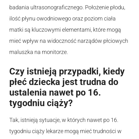
badania ultrasonograficznego. Położenie płodu,
ilość płynu owodniowego oraz poziom ciała
matki są kluczowymi elementami, które mogą
mieć wpływ na widoczność narządów płciowych
maluszka na monitorze.
Czy istnieją przypadki, kiedy
płeć dziecka jest trudna do
ustalenia nawet po 16.
tygodniu ciąży?
Tak, istnieją sytuacje, w których nawet po 16.
tygodniu ciąży lekarze mogą mieć trudności w