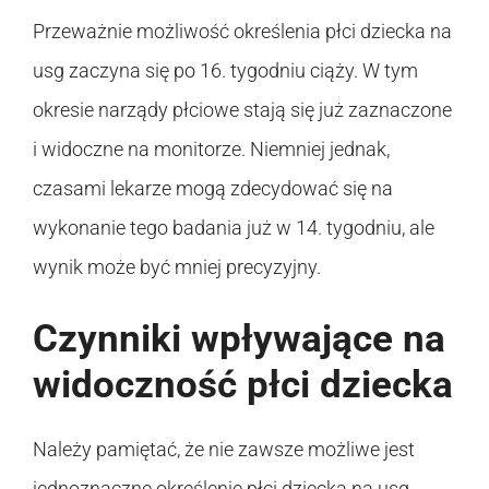
Przeważnie możliwość określenia płci dziecka na
usg zaczyna się po 16. tygodniu ciąży. W tym
okresie narządy płciowe stają się już zaznaczone
i widoczne na monitorze. Niemniej jednak,
czasami lekarze mogą zdecydować się na
wykonanie tego badania już w 14. tygodniu, ale
wynik może być mniej precyzyjny.
Czynniki wpływające na
widoczność płci dziecka
Należy pamiętać, że nie zawsze możliwe jest
jednoznaczne określenie płci dziecka na usg.