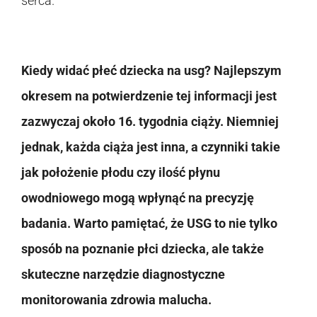
serca.
Kiedy widać płeć dziecka na usg? Najlepszym
okresem na potwierdzenie tej informacji jest
zazwyczaj około 16. tygodnia ciąży. Niemniej
jednak, każda ciąża jest inna, a czynniki takie
jak położenie płodu czy ilość płynu
owodniowego mogą wpłynąć na precyzję
badania. Warto pamiętać, że USG to nie tylko
sposób na poznanie płci dziecka, ale także
skuteczne narzędzie diagnostyczne
monitorowania zdrowia malucha.