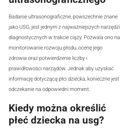
Badanie ultrasonograficzne, powszechnie znane
jako USG, jest jednym z najważniejszych narzędzi
diagnostycznych w trakcie ciąży. Pozwala ono na
monitorowanie rozwoju płodu, ocenę jego
zdrowia oraz potwierdzenie liczby i
prawidłowości narządów. Jednak aby uzyskać
informację dotyczącą płci dziecka, konieczne jest
odczekanie na odpowiedni moment.
Kiedy można określić
płeć dziecka na usg?