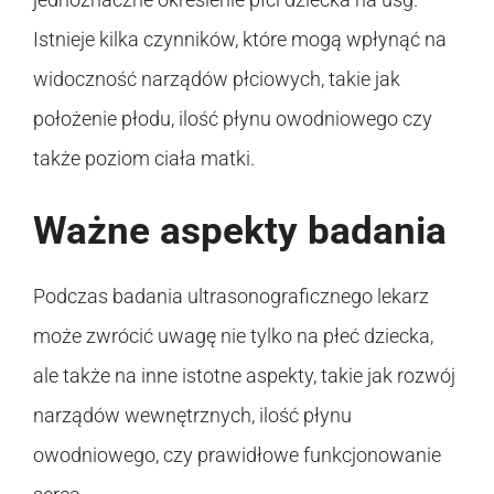
Istnieje kilka czynników, które mogą wpłynąć na
widoczność narządów płciowych, takie jak
położenie płodu, ilość płynu owodniowego czy
także poziom ciała matki.
Ważne aspekty badania
Podczas badania ultrasonograficznego lekarz
może zwrócić uwagę nie tylko na płeć dziecka,
ale także na inne istotne aspekty, takie jak rozwój
narządów wewnętrznych, ilość płynu
owodniowego, czy prawidłowe funkcjonowanie