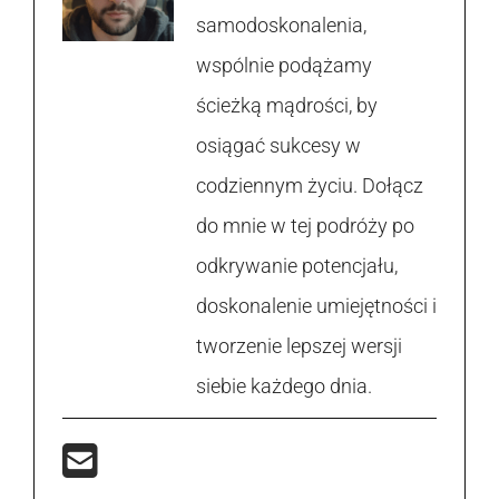
samodoskonalenia,
wspólnie podążamy
ścieżką mądrości, by
osiągać sukcesy w
codziennym życiu. Dołącz
do mnie w tej podróży po
odkrywanie potencjału,
doskonalenie umiejętności i
tworzenie lepszej wersji
siebie każdego dnia.