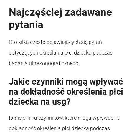
Najczęściej zadawane
pytania
Oto kilka często pojawiających się pytań
dotyczących określania płci dziecka podczas
badania ultrasonograficznego.
Jakie czynniki mogą wpływać
na dokładność określenia płci
dziecka na usg?
Istnieje kilka czynników, które mogą wpływać na
dokładność określenia płci dziecka podczas