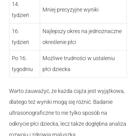
14.
Mniej precyzyjne wyniki
tydzień
16.
Najlepszy okres na jednoznaczne
tydzień
określenie płci
Po 16.
Możliwe trudności w ustaleniu
tygodniu
płci dziecka
Warto zauważyć, że każda ciąża jest wyjątkowa,
dlatego też wyniki mogą się różnić. Badanie
ultrasonograficzne to nie tylko sposób na
odkrycie płci dziecka, lecz także dogłębna analiza
rozwoju i zdrowia maluszka.