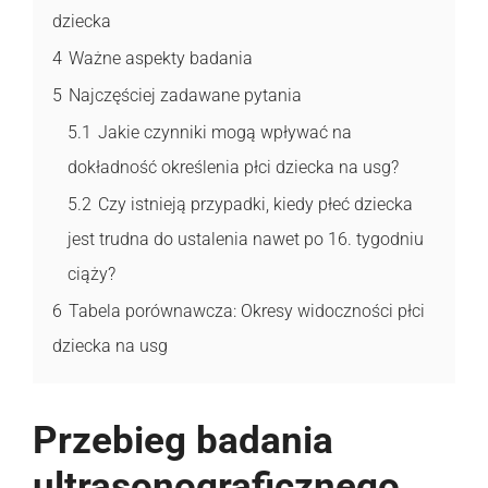
dziecka
4
Ważne aspekty badania
5
Najczęściej zadawane pytania
5.1
Jakie czynniki mogą wpływać na
dokładność określenia płci dziecka na usg?
5.2
Czy istnieją przypadki, kiedy płeć dziecka
jest trudna do ustalenia nawet po 16. tygodniu
ciąży?
6
Tabela porównawcza: Okresy widoczności płci
dziecka na usg
Przebieg badania
ultrasonograficznego