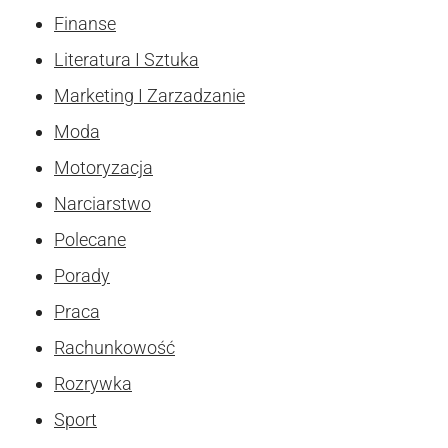
Finanse
Literatura I Sztuka
Marketing I Zarzadzanie
Moda
Motoryzacja
Narciarstwo
Polecane
Porady
Praca
Rachunkowość
Rozrywka
Sport