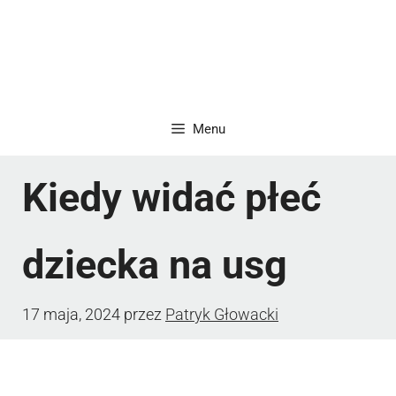
Menu
Kiedy widać płeć
dziecka na usg
17 maja, 2024
przez
Patryk Głowacki