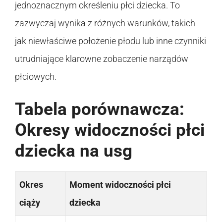
jednoznacznym określeniu płci dziecka. To
zazwyczaj wynika z różnych warunków, takich
jak niewłaściwe położenie płodu lub inne czynniki
utrudniające klarowne zobaczenie narządów
płciowych.
Tabela porównawcza:
Okresy widoczności płci
dziecka na usg
Okres
Moment widoczności płci
ciąży
dziecka