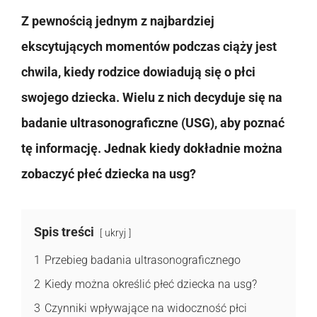
Z pewnością jednym z najbardziej
ekscytujących momentów podczas ciąży jest
chwila, kiedy rodzice dowiadują się o płci
swojego dziecka. Wielu z nich decyduje się na
badanie ultrasonograficzne (USG), aby poznać
tę informację. Jednak kiedy dokładnie można
zobaczyć płeć dziecka na usg?
Spis treści
ukryj
1
Przebieg badania ultrasonograficznego
2
Kiedy można określić płeć dziecka na usg?
3
Czynniki wpływające na widoczność płci