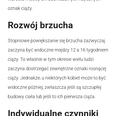
oznak ciąży.
Rozwój brzucha
Stopniowe powiększanie się brzucha zazwyczaj
zaczyna być widoczne między 12 a 16 tygodniem
ciąży. To właśnie w tym okresie wielu ludzi
zaczyna dostrzegać zewnętrzne oznaki rosnącej
ciąży. Jednakże, u niektórych kobiet może to być
widoczne później, zwłaszcza jeśli są szczupłej
budowy ciała lub jeśli to ich pierwsza ciąża.
Indywidualne czynniki