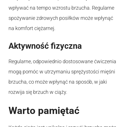
wpływać na tempo wzrostu brzucha. Regularne
spożywanie zdrowych posiłków może wpłynąć
na komfort ciężarnej.
Aktywność fizyczna
Regularne, odpowiednio dostosowane ćwiczenia
mogą pomóc w utrzymaniu sprężystości mięśni
brzucha, co może wpłynąć na sposób, w jaki
rozwija się brzuch w ciąży.
Warto pamiętać