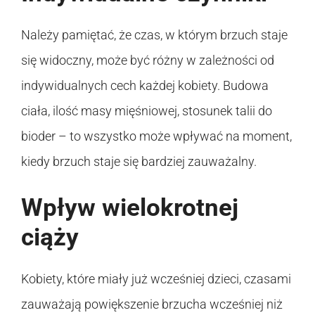
Należy pamiętać, że czas, w którym brzuch staje
się widoczny, może być różny w zależności od
indywidualnych cech każdej kobiety. Budowa
ciała, ilość masy mięśniowej, stosunek talii do
bioder – to wszystko może wpływać na moment,
kiedy brzuch staje się bardziej zauważalny.
Wpływ wielokrotnej
ciąży
Kobiety, które miały już wcześniej dzieci, czasami
zauważają powiększenie brzucha wcześniej niż