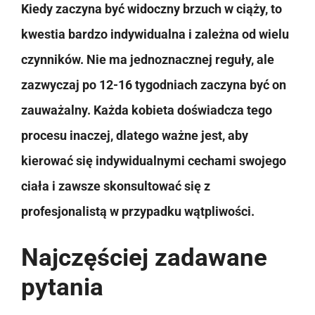
Kiedy zaczyna być widoczny brzuch w ciąży, to
kwestia bardzo indywidualna i zależna od wielu
czynników. Nie ma jednoznacznej reguły, ale
zazwyczaj po 12-16 tygodniach zaczyna być on
zauważalny. Każda kobieta doświadcza tego
procesu inaczej, dlatego ważne jest, aby
kierować się indywidualnymi cechami swojego
ciała i zawsze skonsultować się z
profesjonalistą w przypadku wątpliwości.
Najczęściej zadawane
pytania