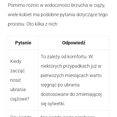
Pomimo różnic w widoczności brzucha w ciąży,
wiele kobiet ma podobne pytania dotyczące tego
procesu. Oto kilka z nich:
Pytanie
Odpowiedź
To zależy od komfortu. W
Kiedy
niektórych przypadkach już w
zacząć
pierwszych miesiącach warto
nosić
sięgnąć po ubrania
ubrania
dostosowane do zmieniającej
ciążowe?
się sylwetki.