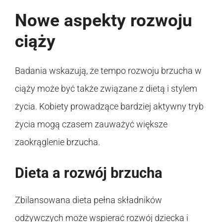
Nowe aspekty rozwoju
ciąży
Badania wskazują, że tempo rozwoju brzucha w
ciąży może być także związane z dietą i stylem
życia. Kobiety prowadzące bardziej aktywny tryb
życia mogą czasem zauważyć większe
zaokrąglenie brzucha.
Dieta a rozwój brzucha
Zbilansowana dieta pełna składników
odżywczych może wspierać rozwój dziecka i