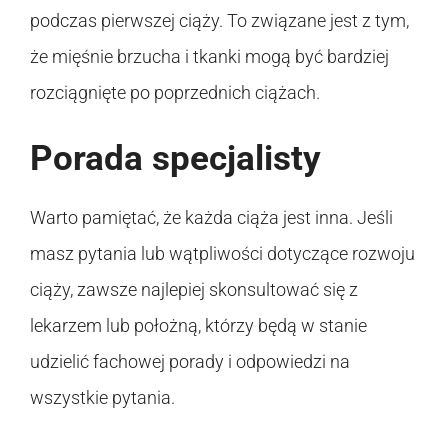
podczas pierwszej ciąży. To związane jest z tym,
że mięśnie brzucha i tkanki mogą być bardziej
rozciągnięte po poprzednich ciążach.
Porada specjalisty
Warto pamiętać, że każda ciąża jest inna. Jeśli
masz pytania lub wątpliwości dotyczące rozwoju
ciąży, zawsze najlepiej skonsultować się z
lekarzem lub położną, którzy będą w stanie
udzielić fachowej porady i odpowiedzi na
wszystkie pytania.