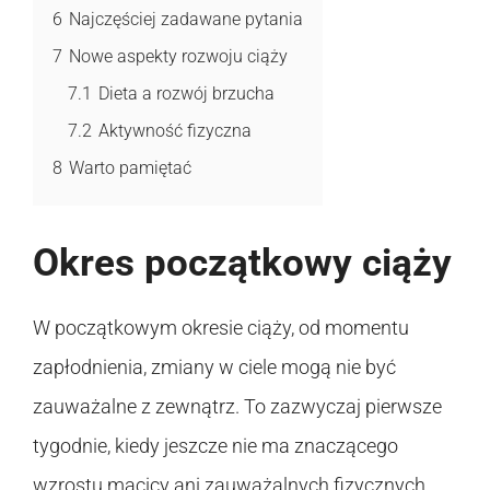
6
Najczęściej zadawane pytania
7
Nowe aspekty rozwoju ciąży
7.1
Dieta a rozwój brzucha
7.2
Aktywność fizyczna
8
Warto pamiętać
Okres początkowy ciąży
W początkowym okresie ciąży, od momentu
zapłodnienia, zmiany w ciele mogą nie być
zauważalne z zewnątrz. To zazwyczaj pierwsze
tygodnie, kiedy jeszcze nie ma znaczącego
wzrostu macicy ani zauważalnych fizycznych