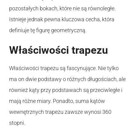
pozostałych bokach, które nie są równoległe.
Istnieje jednak pewna kluczowa cecha, która
definiuje tę figurę geometryczną.
Właściwości trapezu
Właściwości trapezu są fascynujące. Nie tylko
ma on dwie podstawy o różnych długościach, ale
również kąty przy podstawach są przeciwległe i
mają różne miary. Ponadto, suma kątów
wewnętrznych trapezu zawsze wynosi 360
stopni.