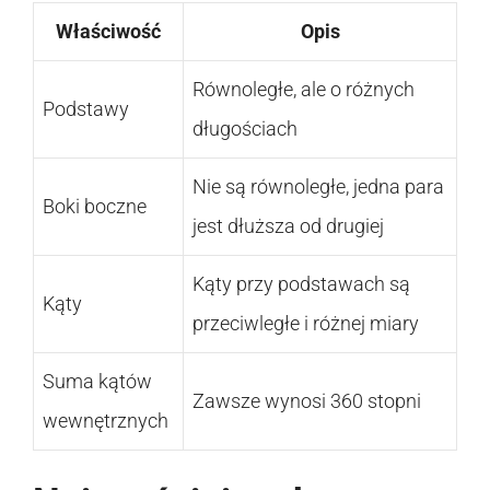
Właściwość
Opis
Równoległe, ale o różnych
Podstawy
długościach
Nie są równoległe, jedna para
Boki boczne
jest dłuższa od drugiej
Kąty przy podstawach są
Kąty
przeciwległe i różnej miary
Suma kątów
Zawsze wynosi 360 stopni
wewnętrznych