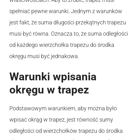
spełniać pewne warunki. Jednym z warunków
jest fakt, że suma długości przekątnych trapezu
musi być równa. Oznacza to, że suma odległości
od każdego wierzchołka trapezu do środka
okręgu musi być jednakowa.
Warunki wpisania
okręgu w trapez
Podstawowym warunkiem, aby można było
wpisać okrąg w trapez, jest równość sumy
odległości od wierzchołków trapezu do środka