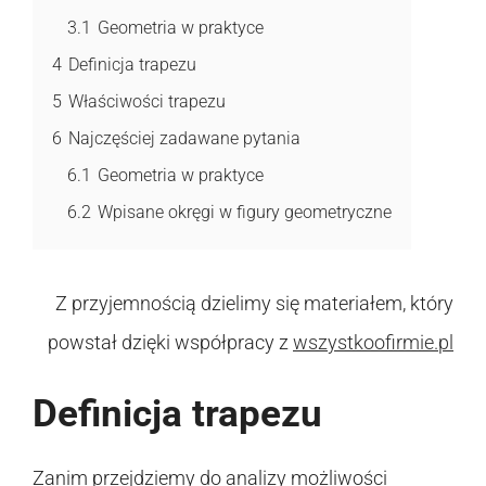
3.1
Geometria w praktyce
4
Definicja trapezu
5
Właściwości trapezu
6
Najczęściej zadawane pytania
6.1
Geometria w praktyce
6.2
Wpisane okręgi w figury geometryczne
Z przyjemnością dzielimy się materiałem, który
powstał dzięki współpracy z
wszystkoofirmie.pl
Definicja trapezu
Zanim przejdziemy do analizy możliwości