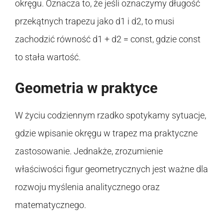
okręgu. Oznacza to, że jeśli oznaczymy długość
przekątnych trapezu jako d1 i d2, to musi
zachodzić równość d1 + d2 = const, gdzie const
to stała wartość.
Geometria w praktyce
W życiu codziennym rzadko spotykamy sytuacje,
gdzie wpisanie okręgu w trapez ma praktyczne
zastosowanie. Jednakże, zrozumienie
właściwości figur geometrycznych jest ważne dla
rozwoju myślenia analitycznego oraz
matematycznego.