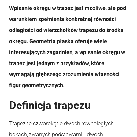
Wpisanie okręgu w trapez jest możliwe, ale pod
warunkiem spełnienia konkretnej równości
odległości od wierzchołków trapezu do środka
okręgu. Geometria płaska oferuje wiele
interesujących zagadnień, a wpisanie okręgu w
trapez jest jednym z przykładów, które
wymagają głębszego zrozumienia własności
figur geometrycznych.
Definicja trapezu
Trapez to czworokąt o dwóch równoległych
bokach, zwanych podstawami, i dwóch