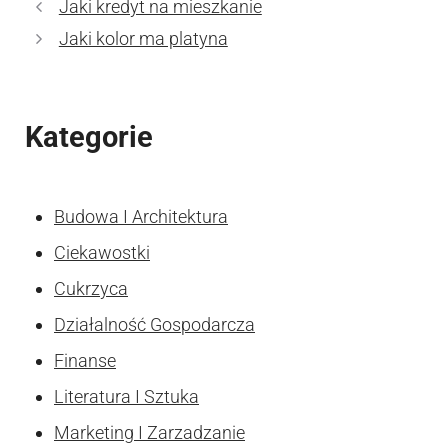
Jaki kredyt na mieszkanie
Jaki kolor ma platyna
Kategorie
Budowa I Architektura
Ciekawostki
Cukrzyca
Działalność Gospodarcza
Finanse
Literatura I Sztuka
Marketing I Zarzadzanie