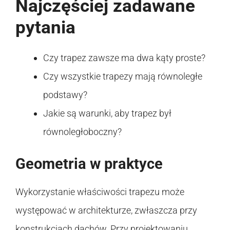
Najczęściej zadawane
pytania
Czy trapez zawsze ma dwa kąty proste?
Czy wszystkie trapezy mają równoległe
podstawy?
Jakie są warunki, aby trapez był
równoległoboczny?
Geometria w praktyce
Wykorzystanie właściwości trapezu może
występować w architekturze, zwłaszcza przy
konstrukcjach dachów. Przy projektowaniu