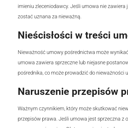
imieniu zleceniodawcy. Jeśli umowa nie zawier
zostać uznana za nieważną.
Nieścisłości w treści u
Nieważność umowy pośrednictwa może wynikać ró
umowa zawiera sprzeczne lub niejasne postanow
pośrednika, co może prowadzić do nieważności
Naruszenie przepisów 
Ważnym czynnikiem, który może skutkować niew
przepisów prawa. Jeśli umowa jest sprzeczna z