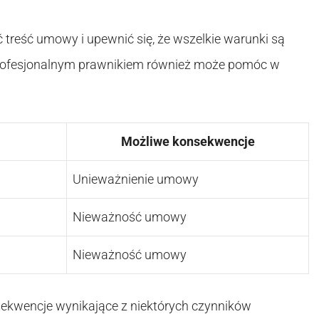
 treść umowy i upewnić się, że wszelkie warunki są
 profesjonalnym prawnikiem również może pomóc w
Możliwe konsekwencje
Unieważnienie umowy
Nieważność umowy
Nieważność umowy
ekwencje wynikające z niektórych czynników