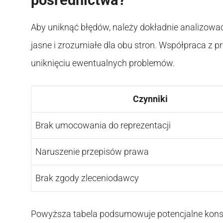
Aby uniknąć błędów, należy dokładnie analizować
jasne i zrozumiałe dla obu stron. Współpraca z
uniknięciu ewentualnych problemów.
Czynniki
Brak umocowania do reprezentacji
Naruszenie przepisów prawa
Brak zgody zleceniodawcy
Powyższa tabela podsumowuje potencjalne kons