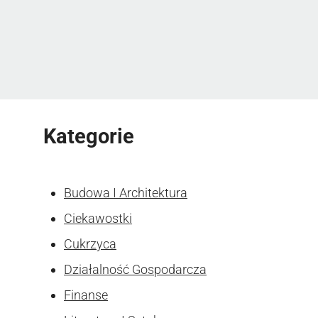
Kategorie
Budowa I Architektura
Ciekawostki
Cukrzyca
Działalność Gospodarcza
Finanse