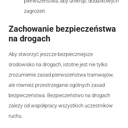
pierwszeństwa, aby uniknąć dodatkowych
zagrożeń.
Zachowanie bezpieczeństwa
na drogach
Aby stworzyć jeszcze bezpieczniejsze
środowisko na drogach, istotne jest nie tylko
zrozumienie zasad pierwszeństwa tramwajów,
ale również przestrzeganie ogólnych zasad
bezpieczeństwa. Bezpieczeństwo na drogach
zależy od współpracy wszystkich uczestników
ruchu.