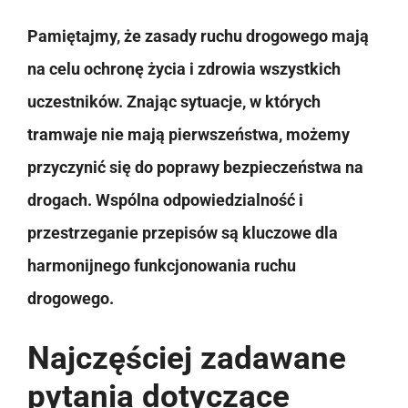
Pamiętajmy, że zasady ruchu drogowego mają
na celu ochronę życia i zdrowia wszystkich
uczestników. Znając sytuacje, w których
tramwaje nie mają pierwszeństwa, możemy
przyczynić się do poprawy bezpieczeństwa na
drogach. Wspólna odpowiedzialność i
przestrzeganie przepisów są kluczowe dla
harmonijnego funkcjonowania ruchu
drogowego.
Najczęściej zadawane
pytania dotyczące