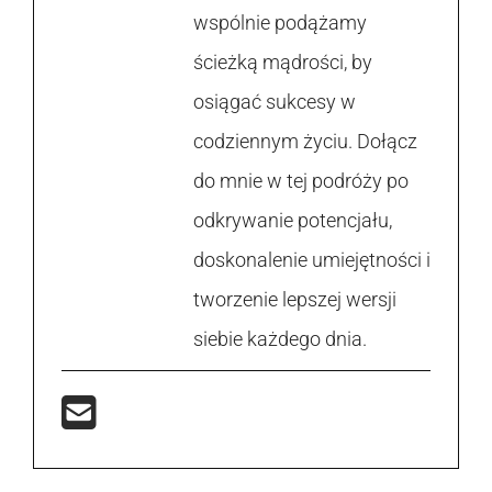
wspólnie podążamy
ścieżką mądrości, by
osiągać sukcesy w
codziennym życiu. Dołącz
do mnie w tej podróży po
odkrywanie potencjału,
doskonalenie umiejętności i
tworzenie lepszej wersji
siebie każdego dnia.