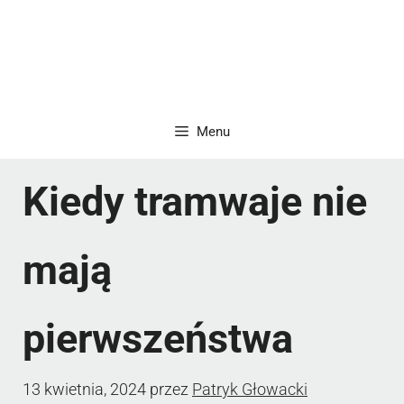
Menu
Kiedy tramwaje nie
mają
pierwszeństwa
13 kwietnia, 2024
przez
Patryk Głowacki