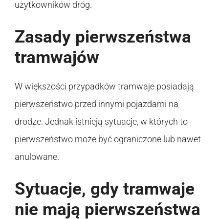
użytkowników dróg.
Zasady pierwszeństwa
tramwajów
W większości przypadków tramwaje posiadają
pierwszeństwo przed innymi pojazdami na
drodze. Jednak istnieją sytuacje, w których to
pierwszeństwo może być ograniczone lub nawet
anulowane.
Sytuacje, gdy tramwaje
nie mają pierwszeństwa