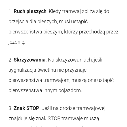
1.
Ruch pieszych
: Kiedy tramwaj zbliża się do
przejścia dla pieszych, musi ustąpić
pierwszeństwa pieszym, którzy przechodzą przez
jezdnię.
2.
Skrzyżowania
: Na skrzyżowaniach, jeśli
sygnalizacja świetlna nie przyznaje
pierwszeństwa tramwajom, muszą one ustąpić
pierwszeństwa innym pojazdom.
3.
Znak STOP
: Jeśli na drodze tramwajowej
znajduje się znak STOP, tramwaje muszą