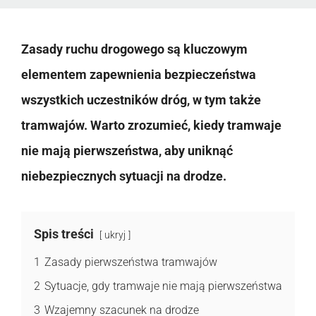
Zasady ruchu drogowego są kluczowym
elementem zapewnienia bezpieczeństwa
wszystkich uczestników dróg, w tym także
tramwajów. Warto zrozumieć, kiedy tramwaje
nie mają pierwszeństwa, aby uniknąć
niebezpiecznych sytuacji na drodze.
Spis treści
ukryj
1
Zasady pierwszeństwa tramwajów
2
Sytuacje, gdy tramwaje nie mają pierwszeństwa
3
Wzajemny szacunek na drodze