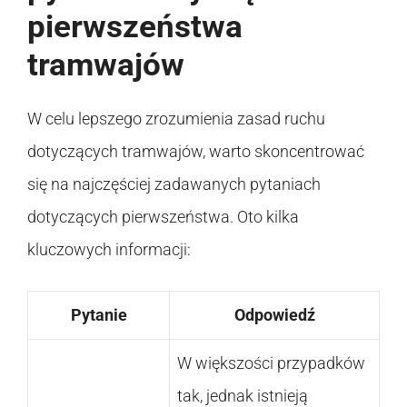
pierwszeństwa
tramwajów
W celu lepszego zrozumienia zasad ruchu
dotyczących tramwajów, warto skoncentrować
się na najczęściej zadawanych pytaniach
dotyczących pierwszeństwa. Oto kilka
kluczowych informacji:
Pytanie
Odpowiedź
W większości przypadków
tak, jednak istnieją