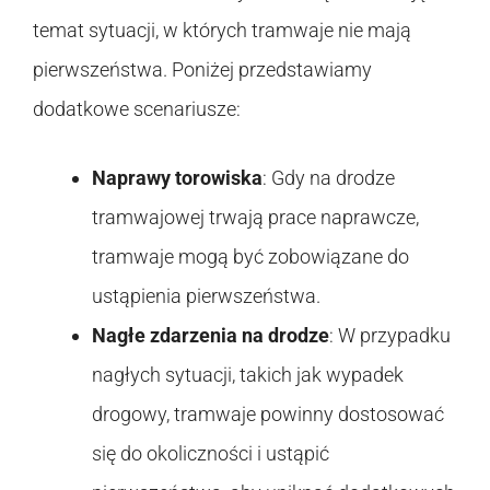
temat sytuacji, w których tramwaje nie mają
pierwszeństwa. Poniżej przedstawiamy
dodatkowe scenariusze:
Naprawy torowiska
: Gdy na drodze
tramwajowej trwają prace naprawcze,
tramwaje mogą być zobowiązane do
ustąpienia pierwszeństwa.
Nagłe zdarzenia na drodze
: W przypadku
nagłych sytuacji, takich jak wypadek
drogowy, tramwaje powinny dostosować
się do okoliczności i ustąpić