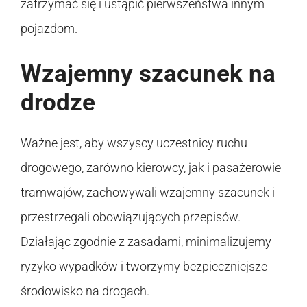
zatrzymać się i ustąpić pierwszeństwa innym
pojazdom.
Wzajemny szacunek na
drodze
Ważne jest, aby wszyscy uczestnicy ruchu
drogowego, zarówno kierowcy, jak i pasażerowie
tramwajów, zachowywali wzajemny szacunek i
przestrzegali obowiązujących przepisów.
Działając zgodnie z zasadami, minimalizujemy
ryzyko wypadków i tworzymy bezpieczniejsze
środowisko na drogach.