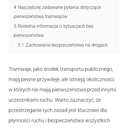
4
Najczęściej zadawane pytania dotyczące
pierwszeństwa tramwajów
5
Rzetelna informacja o sytuacjach bez
pierwszeństwa
5.1
Zachowanie bezpieczeństwa na drogach
Tramwaje, jako środek transportu publicznego,
mają pewne przywileje, ale istnieją okoliczności,
w których nie mają pierwszeństwa przed innymi
uczestnikami ruchu. Warto zaznaczyć, że
przestrzeganie tych zasad jest kluczowe dla
płynności ruchu i bezpieczeństwa wszystkich