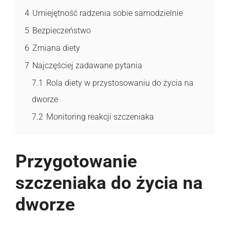
4
Umiejętność radzenia sobie samodzielnie
5
Bezpieczeństwo
6
Zmiana diety
7
Najczęściej zadawane pytania
7.1
Rola diety w przystosowaniu do życia na
dworze
7.2
Monitoring reakcji szczeniaka
Przygotowanie
szczeniaka do życia na
dworze