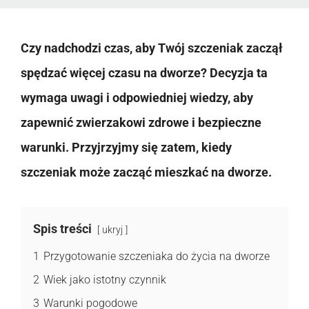
Czy nadchodzi czas, aby Twój szczeniak zaczął
spędzać więcej czasu na dworze? Decyzja ta
wymaga uwagi i odpowiedniej wiedzy, aby
zapewnić zwierzakowi zdrowe i bezpieczne
warunki. Przyjrzyjmy się zatem, kiedy
szczeniak może zacząć mieszkać na dworze.
Spis treści
ukryj
1
Przygotowanie szczeniaka do życia na dworze
2
Wiek jako istotny czynnik
3
Warunki pogodowe