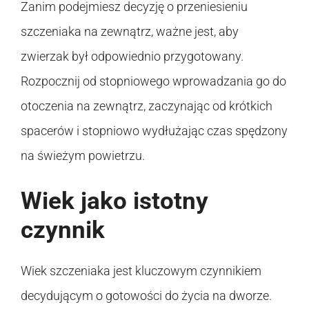
Zanim podejmiesz decyzję o przeniesieniu
szczeniaka na zewnątrz, ważne jest, aby
zwierzak był odpowiednio przygotowany.
Rozpocznij od stopniowego wprowadzania go do
otoczenia na zewnątrz, zaczynając od krótkich
spacerów i stopniowo wydłużając czas spędzony
na świeżym powietrzu.
Wiek jako istotny
czynnik
Wiek szczeniaka jest kluczowym czynnikiem
decydującym o gotowości do życia na dworze.