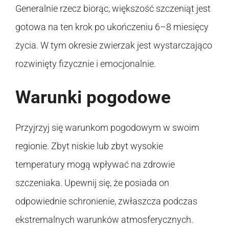
Generalnie rzecz biorąc, większość szczeniąt jest
gotowa na ten krok po ukończeniu 6–8 miesięcy
życia. W tym okresie zwierzak jest wystarczająco
rozwinięty fizycznie i emocjonalnie.
Warunki pogodowe
Przyjrzyj się warunkom pogodowym w swoim
regionie. Zbyt niskie lub zbyt wysokie
temperatury mogą wpływać na zdrowie
szczeniaka. Upewnij się, że posiada on
odpowiednie schronienie, zwłaszcza podczas
ekstremalnych warunków atmosferycznych.