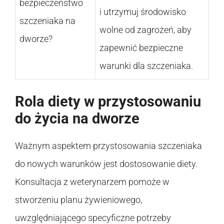
bezpieczeństwo
i utrzymuj środowisko
szczeniaka na
wolne od zagrożeń, aby
dworze?
zapewnić bezpieczne
warunki dla szczeniaka.
Rola diety w przystosowaniu
do życia na dworze
Ważnym aspektem przystosowania szczeniaka
do nowych warunków jest dostosowanie diety.
Konsultacja z weterynarzem pomoże w
stworzeniu planu żywieniowego,
uwzględniającego specyficzne potrzeby