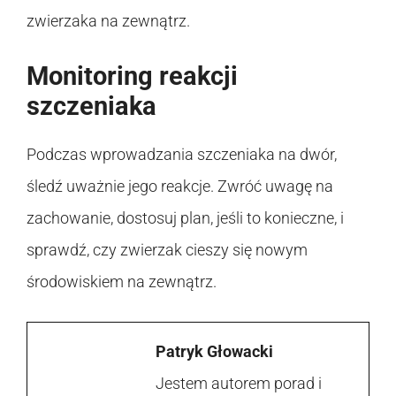
zwierzaka na zewnątrz.
Monitoring reakcji
szczeniaka
Podczas wprowadzania szczeniaka na dwór,
śledź uważnie jego reakcje. Zwróć uwagę na
zachowanie, dostosuj plan, jeśli to konieczne, i
sprawdź, czy zwierzak cieszy się nowym
środowiskiem na zewnątrz.
Patryk Głowacki
Jestem autorem porad i