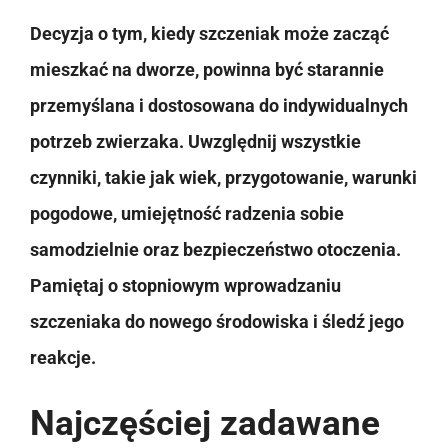
Decyzja o tym, kiedy szczeniak może zacząć
mieszkać na dworze, powinna być starannie
przemyślana i dostosowana do indywidualnych
potrzeb zwierzaka. Uwzględnij wszystkie
czynniki, takie jak wiek, przygotowanie, warunki
pogodowe, umiejętność radzenia sobie
samodzielnie oraz bezpieczeństwo otoczenia.
Pamiętaj o stopniowym wprowadzaniu
szczeniaka do nowego środowiska i śledź jego
reakcje.
Najczęściej zadawane