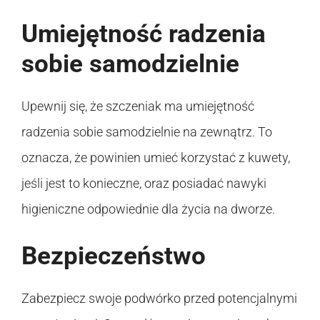
Umiejętność radzenia
sobie samodzielnie
Upewnij się, że szczeniak ma umiejętność
radzenia sobie samodzielnie na zewnątrz. To
oznacza, że powinien umieć korzystać z kuwety,
jeśli jest to konieczne, oraz posiadać nawyki
higieniczne odpowiednie dla życia na dworze.
Bezpieczeństwo
Zabezpiecz swoje podwórko przed potencjalnymi