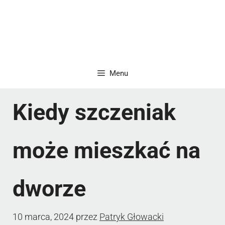
Menu
Kiedy szczeniak
może mieszkać na
dworze
10 marca, 2024
przez
Patryk Głowacki