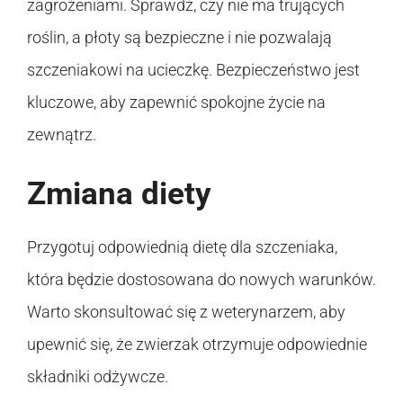
zagrożeniami. Sprawdź, czy nie ma trujących
roślin, a płoty są bezpieczne i nie pozwalają
szczeniakowi na ucieczkę. Bezpieczeństwo jest
kluczowe, aby zapewnić spokojne życie na
zewnątrz.
Zmiana diety
Przygotuj odpowiednią dietę dla szczeniaka,
która będzie dostosowana do nowych warunków.
Warto skonsultować się z weterynarzem, aby
upewnić się, że zwierzak otrzymuje odpowiednie
składniki odżywcze.