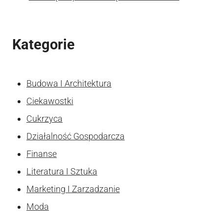
Kategorie
Budowa I Architektura
Ciekawostki
Cukrzyca
Działalność Gospodarcza
Finanse
Literatura I Sztuka
Marketing I Zarzadzanie
Moda