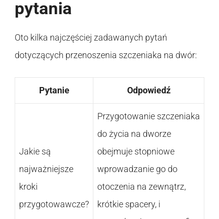
pytania
Oto kilka najczęściej zadawanych pytań
dotyczących przenoszenia szczeniaka na dwór:
Pytanie
Odpowiedź
Przygotowanie szczeniaka
do życia na dworze
Jakie są
obejmuje stopniowe
najważniejsze
wprowadzanie go do
kroki
otoczenia na zewnątrz,
przygotowawcze?
krótkie spacery, i