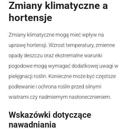
Zmiany klimatyczne a
hortensje
Zmiany klimatyczne mogą mieć wpływ na
uprawę hortensji. Wzrost temperatury, zmienne
opady deszczu oraz ekstremalne warunki
pogodowe mogą wymagać dodatkowej uwagi w
pielęgnacji roślin. Konieczne może być częstsze
podlewanie i ochrona roślin przed silnymi
wiatrami czy nadmiernym nasłonecznieniem.
Wskazówki dotyczące
nawadniania