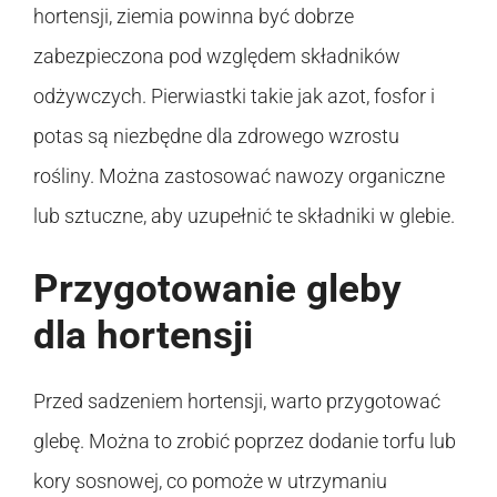
hortensji, ziemia powinna być dobrze
zabezpieczona pod względem składników
odżywczych. Pierwiastki takie jak azot, fosfor i
potas są niezbędne dla zdrowego wzrostu
rośliny. Można zastosować nawozy organiczne
lub sztuczne, aby uzupełnić te składniki w glebie.
Przygotowanie gleby
dla hortensji
Przed sadzeniem hortensji, warto przygotować
glebę. Można to zrobić poprzez dodanie torfu lub
kory sosnowej, co pomoże w utrzymaniu