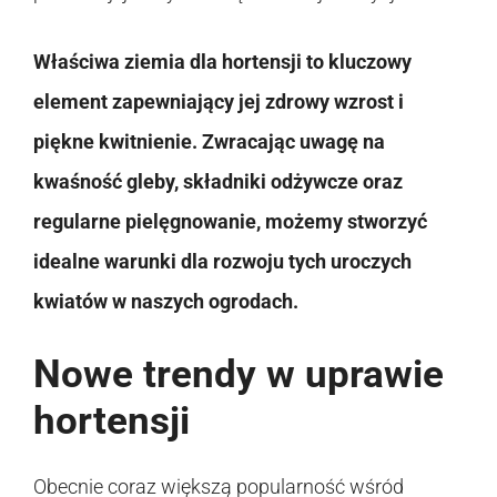
Właściwa ziemia dla hortensji to kluczowy
element zapewniający jej zdrowy wzrost i
piękne kwitnienie. Zwracając uwagę na
kwaśność gleby, składniki odżywcze oraz
regularne pielęgnowanie, możemy stworzyć
idealne warunki dla rozwoju tych uroczych
kwiatów w naszych ogrodach.
Nowe trendy w uprawie
hortensji
Obecnie coraz większą popularność wśród