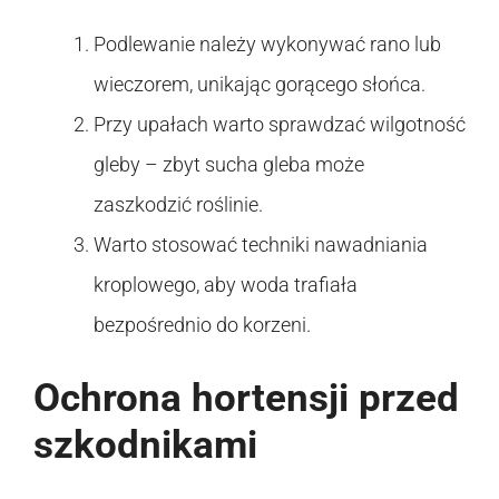
Podlewanie należy wykonywać rano lub
wieczorem, unikając gorącego słońca.
Przy upałach warto sprawdzać wilgotność
gleby – zbyt sucha gleba może
zaszkodzić roślinie.
Warto stosować techniki nawadniania
kroplowego, aby woda trafiała
bezpośrednio do korzeni.
Ochrona hortensji przed
szkodnikami