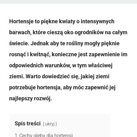
Hortensje to piękne kwiaty o intensywnych
barwach, które cieszą oko ogrodników na całym
świecie. Jednak aby te rośliny mogły pięknie
rosnąć i kwitnąć, konieczne jest zapewnienie im
odpowiednich warunków, w tym właściwej
ziemi. Warto dowiedzieć się, jakiej ziemi
potrzebuje hortensja, aby móc zapewnić jej
najlepszy rozwój.
Spis treści
ukryj
1
Cechy gleby dla hortensji