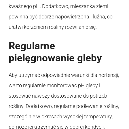
kwaśnego pH. Dodatkowo, mieszanka ziemi
powinna być dobrze napowietrzona i luźna, co
ułatwi korzeniom rośliny rozwijanie się.
Regularne
pielęgnowanie gleby
Aby utrzymać odpowiednie warunki dla hortensji,
warto regularnie monitorować pH gleby i
stosować nawozy dostosowane do potrzeb
rośliny. Dodatkowo, regularne podlewanie rośliny,
szczególnie w okresach wysokiej temperatury,
pomoże jej utrzymać się w dobrej kondycji.