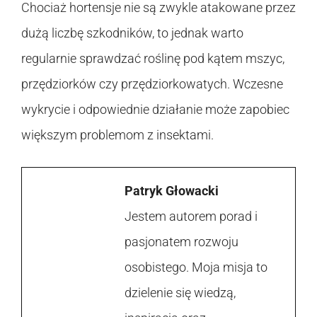
Chociaż hortensje nie są zwykle atakowane przez
dużą liczbę szkodników, to jednak warto
regularnie sprawdzać roślinę pod kątem mszyc,
przędziorków czy przędziorkowatych. Wczesne
wykrycie i odpowiednie działanie może zapobiec
większym problemom z insektami.
Patryk Głowacki
Jestem autorem porad i
pasjonatem rozwoju
osobistego. Moja misja to
dzielenie się wiedzą,