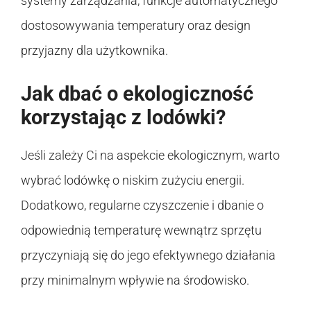
systemy zarządzania, funkcje automatycznego
dostosowywania temperatury oraz design
przyjazny dla użytkownika.
Jak dbać o ekologiczność
korzystając z lodówki?
Jeśli zależy Ci na aspekcie ekologicznym, warto
wybrać lodówkę o niskim zużyciu energii.
Dodatkowo, regularne czyszczenie i dbanie o
odpowiednią temperaturę wewnątrz sprzętu
przyczyniają się do jego efektywnego działania
przy minimalnym wpływie na środowisko.