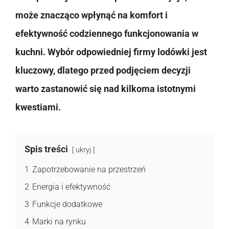
może znacząco wpłynąć na komfort i
efektywność codziennego funkcjonowania w
kuchni. Wybór odpowiedniej firmy lodówki jest
kluczowy, dlatego przed podjęciem decyzji
warto zastanowić się nad kilkoma istotnymi
kwestiami.
Spis treści
ukryj
1
Zapotrzebowanie na przestrzeń
2
Energia i efektywność
3
Funkcje dodatkowe
4
Marki na rynku