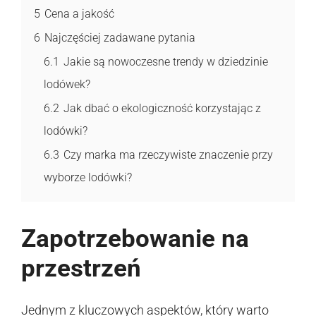
5
Cena a jakość
6
Najczęściej zadawane pytania
6.1
Jakie są nowoczesne trendy w dziedzinie
lodówek?
6.2
Jak dbać o ekologiczność korzystając z
lodówki?
6.3
Czy marka ma rzeczywiste znaczenie przy
wyborze lodówki?
Zapotrzebowanie na
przestrzeń
Jednym z kluczowych aspektów, który warto