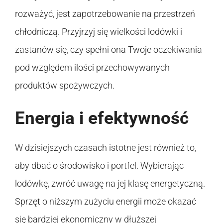
rozważyć, jest zapotrzebowanie na przestrzeń
chłodniczą. Przyjrzyj się wielkości lodówki i
zastanów się, czy spełni ona Twoje oczekiwania
pod względem ilości przechowywanych
produktów spożywczych.
Energia i efektywność
W dzisiejszych czasach istotne jest również to,
aby dbać o środowisko i portfel. Wybierając
lodówkę, zwróć uwagę na jej klasę energetyczną.
Sprzęt o niższym zużyciu energii może okazać
się bardziej ekonomiczny w dłuższej