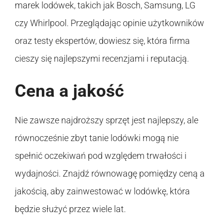
marek lodówek, takich jak Bosch, Samsung, LG
czy Whirlpool. Przeglądając opinie użytkowników
oraz testy ekspertów, dowiesz się, która firma
cieszy się najlepszymi recenzjami i reputacją.
Cena a jakość
Nie zawsze najdroższy sprzęt jest najlepszy, ale
równocześnie zbyt tanie lodówki mogą nie
spełnić oczekiwań pod względem trwałości i
wydajności. Znajdź równowagę pomiędzy ceną a
jakością, aby zainwestować w lodówkę, która
będzie służyć przez wiele lat.