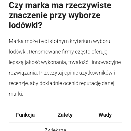
Czy marka ma rzeczywiste
znaczenie przy wyborze
lodówki?
Marka może być istotnym kryterium wyboru
lodówki. Renomowane firmy często oferują
lepszą jakość wykonania, trwałość i innowacyjne
rozwiązania. Przeczytaj opinie użytkowników i
recenzje, aby dokładnie ocenić reputację danej
marki.
Funkcja
Zalety
Wady
Zwiększa