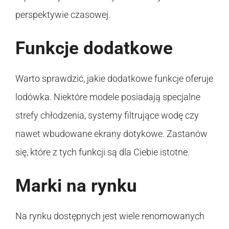
perspektywie czasowej.
Funkcje dodatkowe
Warto sprawdzić, jakie dodatkowe funkcje oferuje
lodówka. Niektóre modele posiadają specjalne
strefy chłodzenia, systemy filtrujące wodę czy
nawet wbudowane ekrany dotykowe. Zastanów
się, które z tych funkcji są dla Ciebie istotne.
Marki na rynku
Na rynku dostępnych jest wiele renomowanych