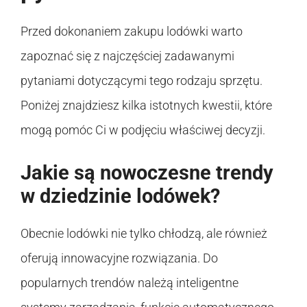
Przed dokonaniem zakupu lodówki warto
zapoznać się z najczęściej zadawanymi
pytaniami dotyczącymi tego rodzaju sprzętu.
Poniżej znajdziesz kilka istotnych kwestii, które
mogą pomóc Ci w podjęciu właściwej decyzji.
Jakie są nowoczesne trendy
w dziedzinie lodówek?
Obecnie lodówki nie tylko chłodzą, ale również
oferują innowacyjne rozwiązania. Do
popularnych trendów należą inteligentne