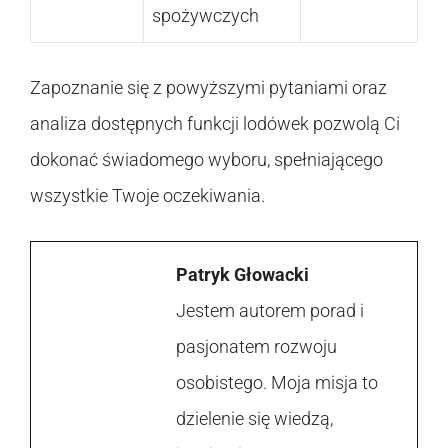
spożywczych
Zapoznanie się z powyższymi pytaniami oraz
analiza dostępnych funkcji lodówek pozwolą Ci
dokonać świadomego wyboru, spełniającego
wszystkie Twoje oczekiwania.
Patryk Głowacki
Jestem autorem porad i
pasjonatem rozwoju
osobistego. Moja misja to
dzielenie się wiedzą,