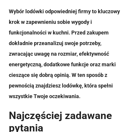
Wybór lodówki odpowiedniej firmy to kluczowy
krok w zapewnieniu sobie wygody i
funkcjonalności w kuchni. Przed zakupem
dokładnie przeanalizuj swoje potrzeby,
zwracając uwagę na rozmiar, efektywność
energetyczną, dodatkowe funkcje oraz marki
cieszące się dobrą opinią. W ten sposób z
pewnością znajdziesz lodówkę, która spełni
wszystkie Twoje oczekiwania.
Najczęściej zadawane
pytania