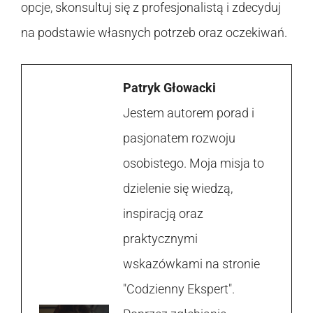
opcje, skonsultuj się z profesjonalistą i zdecyduj
na podstawie własnych potrzeb oraz oczekiwań.
Patryk Głowacki
Jestem autorem porad i
pasjonatem rozwoju
osobistego. Moja misja to
dzielenie się wiedzą,
inspiracją oraz
praktycznymi
wskazówkami na stronie
"Codzienny Ekspert".