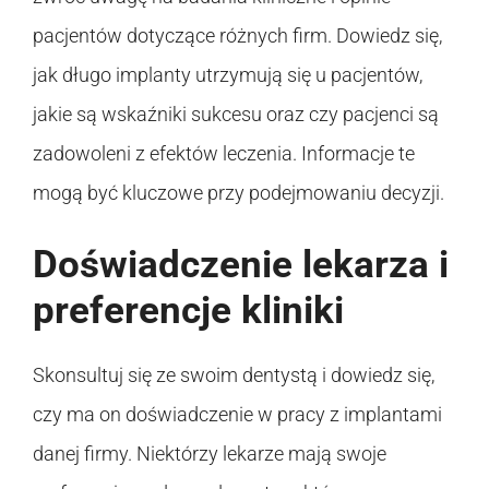
pacjentów dotyczące różnych firm. Dowiedz się,
jak długo implanty utrzymują się u pacjentów,
jakie są wskaźniki sukcesu oraz czy pacjenci są
zadowoleni z efektów leczenia. Informacje te
mogą być kluczowe przy podejmowaniu decyzji.
Doświadczenie lekarza i
preferencje kliniki
Skonsultuj się ze swoim dentystą i dowiedz się,
czy ma on doświadczenie w pracy z implantami
danej firmy. Niektórzy lekarze mają swoje