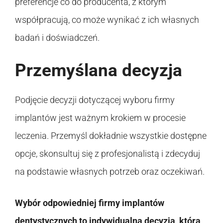
preferencje co do producenta, z którym
współpracują, co może wynikać z ich własnych
badań i doświadczeń.
Przemyślana decyzja
Podjęcie decyzji dotyczącej wyboru firmy
implantów jest ważnym krokiem w procesie
leczenia. Przemyśl dokładnie wszystkie dostępne
opcje, skonsultuj się z profesjonalistą i zdecyduj
na podstawie własnych potrzeb oraz oczekiwań.
Wybór odpowiedniej firmy implantów
dentystycznych to indywidualna decyzja, która