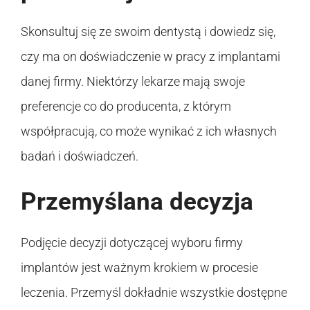
Skonsultuj się ze swoim dentystą i dowiedz się,
czy ma on doświadczenie w pracy z implantami
danej firmy. Niektórzy lekarze mają swoje
preferencje co do producenta, z którym
współpracują, co może wynikać z ich własnych
badań i doświadczeń.
Przemyślana decyzja
Podjęcie decyzji dotyczącej wyboru firmy
implantów jest ważnym krokiem w procesie
leczenia. Przemyśl dokładnie wszystkie dostępne