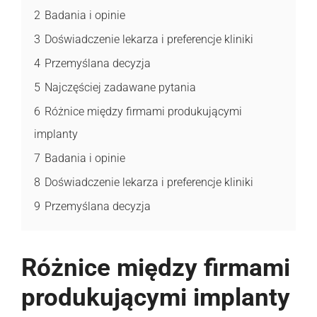
2
Badania i opinie
3
Doświadczenie lekarza i preferencje kliniki
4
Przemyślana decyzja
5
Najczęściej zadawane pytania
6
Różnice między firmami produkującymi
implanty
7
Badania i opinie
8
Doświadczenie lekarza i preferencje kliniki
9
Przemyślana decyzja
Różnice między firmami
produkującymi implanty