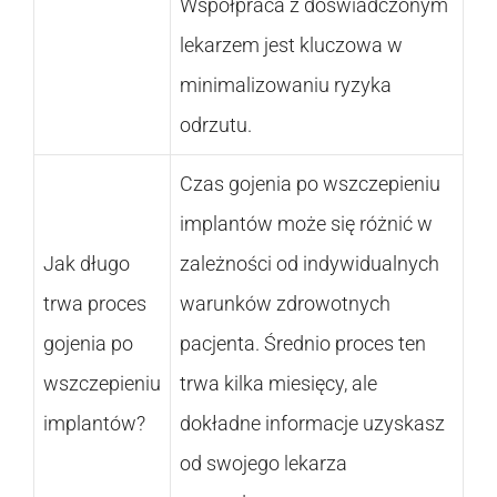
Współpraca z doświadczonym
lekarzem jest kluczowa w
minimalizowaniu ryzyka
odrzutu.
Czas gojenia po wszczepieniu
implantów może się różnić w
Jak długo
zależności od indywidualnych
trwa proces
warunków zdrowotnych
gojenia po
pacjenta. Średnio proces ten
wszczepieniu
trwa kilka miesięcy, ale
implantów?
dokładne informacje uzyskasz
od swojego lekarza