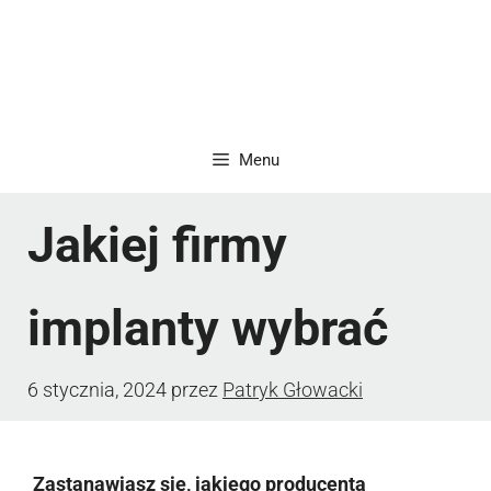
Menu
Jakiej firmy
implanty wybrać
6 stycznia, 2024
przez
Patryk Głowacki
Zastanawiasz się, jakiego producenta