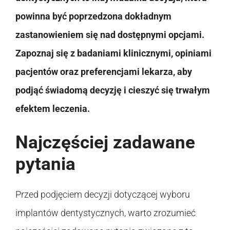
powinna być poprzedzona dokładnym
zastanowieniem się nad dostępnymi opcjami.
Zapoznaj się z badaniami klinicznymi, opiniami
pacjentów oraz preferencjami lekarza, aby
podjąć świadomą decyzję i cieszyć się trwałym
efektem leczenia.
Najczęściej zadawane
pytania
Przed podjęciem decyzji dotyczącej wyboru
implantów dentystycznych, warto zrozumieć