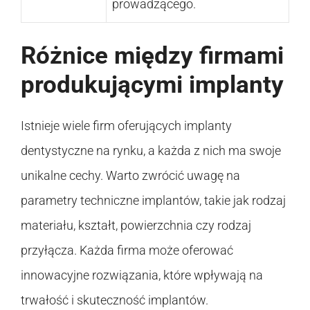
prowadzącego.
Różnice między firmami
produkującymi implanty
Istnieje wiele firm oferujących implanty
dentystyczne na rynku, a każda z nich ma swoje
unikalne cechy. Warto zwrócić uwagę na
parametry techniczne implantów, takie jak rodzaj
materiału, kształt, powierzchnia czy rodzaj
przyłącza. Każda firma może oferować
innowacyjne rozwiązania, które wpływają na
trwałość i skuteczność implantów.