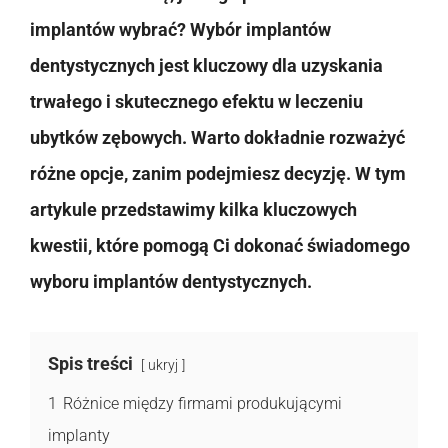
implantów wybrać? Wybór implantów
dentystycznych jest kluczowy dla uzyskania
trwałego i skutecznego efektu w leczeniu
ubytków zębowych. Warto dokładnie rozważyć
różne opcje, zanim podejmiesz decyzję. W tym
artykule przedstawimy kilka kluczowych
kwestii, które pomogą Ci dokonać świadomego
wyboru implantów dentystycznych.
Spis treści
ukryj
1
Różnice między firmami produkującymi
implanty