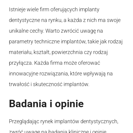
Istnieje wiele firm oferujących implanty
dentystyczne na rynku, a każda z nich ma swoje
unikalne cechy. Warto zwrócić uwagę na
parametry techniczne implantów, takie jak rodzaj
materiału, kształt, powierzchnia czy rodzaj
przyłącza. Każda firma może oferować
innowacyjne rozwiązania, które wpływają na
trwałość i skuteczność implantów.
Badania i opinie
Przeglądając rynek implantów dentystycznych,
zwróć uwagę na badania kliniczne i opinie