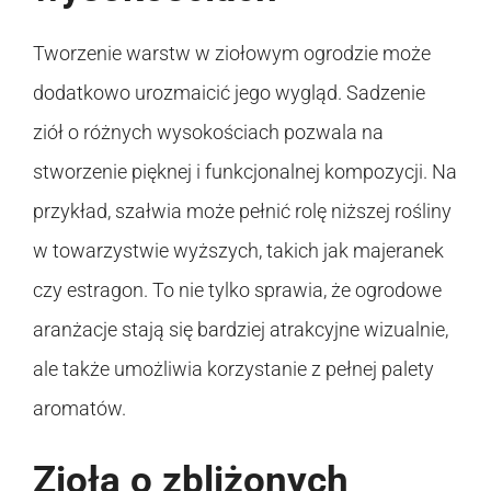
Tworzenie warstw w ziołowym ogrodzie może
dodatkowo urozmaicić jego wygląd. Sadzenie
ziół o różnych wysokościach pozwala na
stworzenie pięknej i funkcjonalnej kompozycji. Na
przykład, szałwia może pełnić rolę niższej rośliny
w towarzystwie wyższych, takich jak majeranek
czy estragon. To nie tylko sprawia, że ogrodowe
aranżacje stają się bardziej atrakcyjne wizualnie,
ale także umożliwia korzystanie z pełnej palety
aromatów.
Zioła o zbliżonych