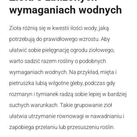
wymaganiach wodnych
Zioła różnią się w kwestii ilości wody, jaką
potrzebują do prawidłowego wzrostu. Aby
ułatwić sobie pielęgnację ogrodu ziołowego,
warto sadzić razem rośliny o podobnych
wymaganiach wodnych. Na przykład, mięta i
pietruszka lubią wilgotne gleby, podczas gdy
rozmaryn i tymianek radzą sobie lepiej w bardziej
suchych warunkach. Takie grupowanie ziół
ułatwia utrzymanie równowagi w nawadnianiu i
zapobiega przelaniu lub przesuszeniu roślin.