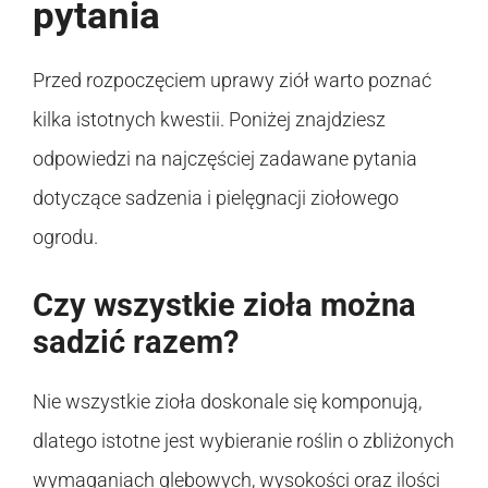
pytania
Przed rozpoczęciem uprawy ziół warto poznać
kilka istotnych kwestii. Poniżej znajdziesz
odpowiedzi na najczęściej zadawane pytania
dotyczące sadzenia i pielęgnacji ziołowego
ogrodu.
Czy wszystkie zioła można
sadzić razem?
Nie wszystkie zioła doskonale się komponują,
dlatego istotne jest wybieranie roślin o zbliżonych
wymaganiach glebowych, wysokości oraz ilości