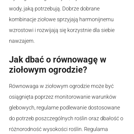
wody, jaką potrzebują. Dobrze dobrane
kombinacje ziołowe sprzyjają harmonijnemu
wzrostowi i rozwijają się korzystnie dla siebie
nawzajem.
Jak dbać o równowagę w
ziołowym ogrodzie?
Równowaga w ziołowym ogrodzie może być
osiągnięta poprzez monitorowanie warunków
glebowych, regularne podlewanie dostosowane
do potrzeb poszczególnych roślin oraz dbałość o
różnorodność wysokości roślin. Regularna