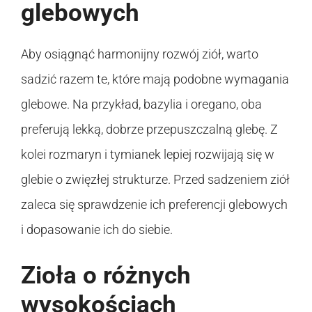
glebowych
Aby osiągnąć harmonijny rozwój ziół, warto
sadzić razem te, które mają podobne wymagania
glebowe. Na przykład, bazylia i oregano, oba
preferują lekką, dobrze przepuszczalną glebę. Z
kolei rozmaryn i tymianek lepiej rozwijają się w
glebie o zwięzłej strukturze. Przed sadzeniem ziół
zaleca się sprawdzenie ich preferencji glebowych
i dopasowanie ich do siebie.
Zioła o różnych
wysokościach