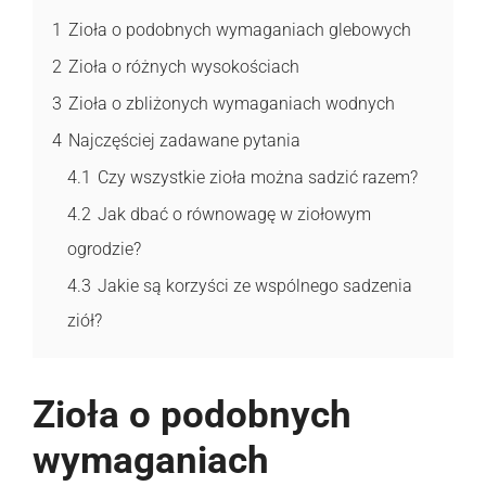
1
Zioła o podobnych wymaganiach glebowych
2
Zioła o różnych wysokościach
3
Zioła o zbliżonych wymaganiach wodnych
4
Najczęściej zadawane pytania
4.1
Czy wszystkie zioła można sadzić razem?
4.2
Jak dbać o równowagę w ziołowym
ogrodzie?
4.3
Jakie są korzyści ze wspólnego sadzenia
ziół?
Zioła o podobnych
wymaganiach