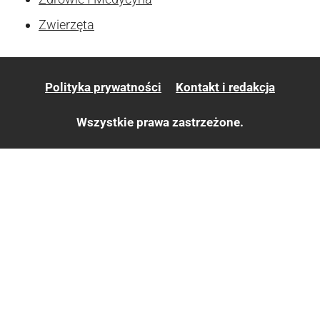
Zwierzęta
Polityka prywatności
Kontakt i redakcja
Wszystkie prawa zastrzeżone.