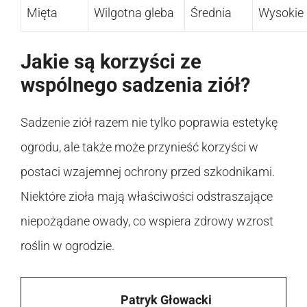
Mięta
Wilgotna gleba
Średnia
Wysokie
Jakie są korzyści ze
wspólnego sadzenia ziół?
Sadzenie ziół razem nie tylko poprawia estetykę
ogrodu, ale także może przynieść korzyści w
postaci wzajemnej ochrony przed szkodnikami.
Niektóre zioła mają właściwości odstraszające
niepożądane owady, co wspiera zdrowy wzrost
roślin w ogrodzie.
Patryk Głowacki