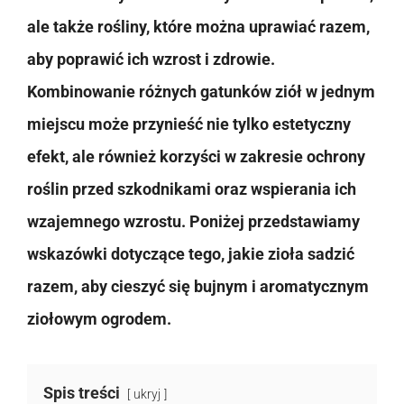
ale także rośliny, które można uprawiać razem,
aby poprawić ich wzrost i zdrowie.
Kombinowanie różnych gatunków ziół w jednym
miejscu może przynieść nie tylko estetyczny
efekt, ale również korzyści w zakresie ochrony
roślin przed szkodnikami oraz wspierania ich
wzajemnego wzrostu. Poniżej przedstawiamy
wskazówki dotyczące tego, jakie zioła sadzić
razem, aby cieszyć się bujnym i aromatycznym
ziołowym ogrodem.
Spis treści
ukryj