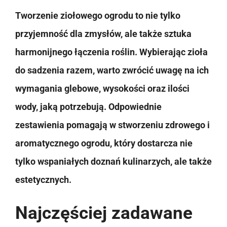
Tworzenie ziołowego ogrodu to nie tylko
przyjemność dla zmysłów, ale także sztuka
harmonijnego łączenia roślin. Wybierając zioła
do sadzenia razem, warto zwrócić uwagę na ich
wymagania glebowe, wysokości oraz ilości
wody, jaką potrzebują. Odpowiednie
zestawienia pomagają w stworzeniu zdrowego i
aromatycznego ogrodu, który dostarcza nie
tylko wspaniałych doznań kulinarzych, ale także
estetycznych.
Najczęściej zadawane