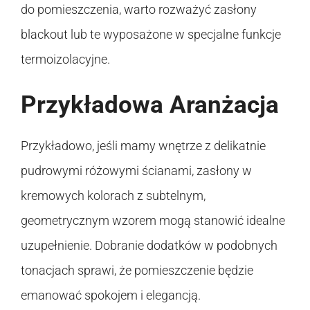
do pomieszczenia, warto rozważyć zasłony
blackout lub te wyposażone w specjalne funkcje
termoizolacyjne.
Przykładowa Aranżacja
Przykładowo, jeśli mamy wnętrze z delikatnie
pudrowymi różowymi ścianami, zasłony w
kremowych kolorach z subtelnym,
geometrycznym wzorem mogą stanowić idealne
uzupełnienie. Dobranie dodatków w podobnych
tonacjach sprawi, że pomieszczenie będzie
emanować spokojem i elegancją.