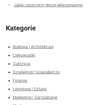
Jakie ciasto przy diecie lekkostrawnej
Kategorie
Budowa I Architektura
Ciekawostki
Cukrzyca
Działalność Gospodarcza
Finanse
Literatura I Sztuka
Marketing I Zarzadzanie