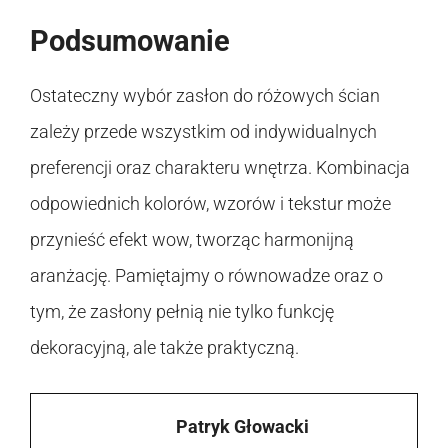
Podsumowanie
Ostateczny wybór zasłon do różowych ścian
zależy przede wszystkim od indywidualnych
preferencji oraz charakteru wnętrza. Kombinacja
odpowiednich kolorów, wzorów i tekstur może
przynieść efekt wow, tworząc harmonijną
aranżację. Pamiętajmy o równowadze oraz o
tym, że zasłony pełnią nie tylko funkcję
dekoracyjną, ale także praktyczną.
Patryk Głowacki