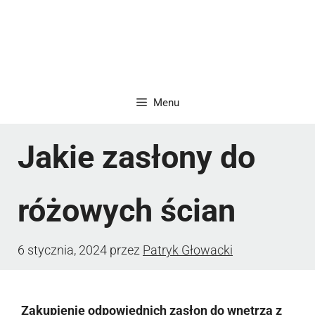
Menu
Jakie zasłony do
różowych ścian
6 stycznia, 2024
przez
Patryk Głowacki
Zakupienie odpowiednich zasłon do wnętrza z