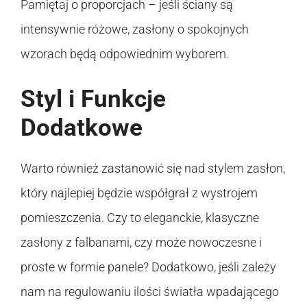
Pamiętaj o proporcjach – jeśli ściany są
intensywnie różowe, zasłony o spokojnych
wzorach będą odpowiednim wyborem.
Styl i Funkcje
Dodatkowe
Warto również zastanowić się nad stylem zasłon,
który najlepiej będzie współgrał z wystrojem
pomieszczenia. Czy to eleganckie, klasyczne
zasłony z falbanami, czy może nowoczesne i
proste w formie panele? Dodatkowo, jeśli zależy
nam na regulowaniu ilości światła wpadającego