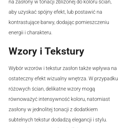
na zasłony w tonacji zbliżonej do koloru ścian,
aby uzyskać spójny efekt, lub postawić na
kontrastujące barwy, dodając pomieszczeniu
energii i charakteru.
Wzory i Tekstury
Wybór wzorów i tekstur zasłon także wpływa na
ostateczny efekt wizualny wnętrza. W przypadku
różowych ścian, delikatne wzory mogą
równoważyć intensywność koloru, natomiast
zasłony w jednolitej tonacji z dodatkiem
subtelnych tekstur dodadzą elegancji i stylu.