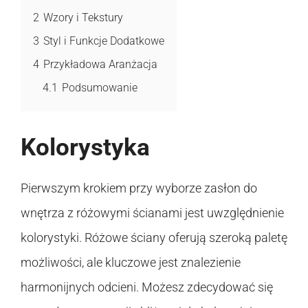
2
Wzory i Tekstury
3
Styl i Funkcje Dodatkowe
4
Przykładowa Aranżacja
4.1
Podsumowanie
Kolorystyka
Pierwszym krokiem przy wyborze zasłon do
wnętrza z różowymi ścianami jest uwzględnienie
kolorystyki. Różowe ściany oferują szeroką paletę
możliwości, ale kluczowe jest znalezienie
harmonijnych odcieni. Możesz zdecydować się