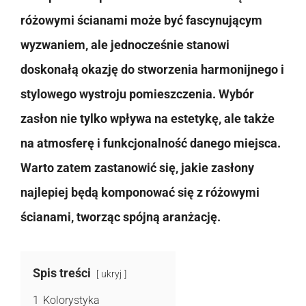
różowymi ścianami może być fascynującym
wyzwaniem, ale jednocześnie stanowi
doskonałą okazję do stworzenia harmonijnego i
stylowego wystroju pomieszczenia. Wybór
zasłon nie tylko wpływa na estetykę, ale także
na atmosferę i funkcjonalność danego miejsca.
Warto zatem zastanowić się, jakie zasłony
najlepiej będą komponować się z różowymi
ścianami, tworząc spójną aranżację.
Spis treści
ukryj
1
Kolorystyka