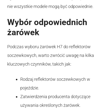
nie wszystkie modele mogą być odpowiednie.
Wybór odpowiednich
żarówek
Podczas wyboru żarówek H7 do reflektorów
soczewkowych, warto zwrócić uwagę na kilka
kluczowych czynników, takich jak:
Rodzaj reflektorów soczewkowych w
pojeździe.
Zatwierdzenia producenta dotyczące
używania określonych żarówek.