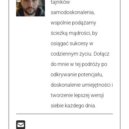
tajników
samodoskonalenia,
wspólnie podążamy
ścieżką mądrości, by
osiągać sukcesy w
codziennym życiu. Dołącz
do mnie w tej podróży po
odkrywanie potencjału,
doskonalenie umiejętności i
tworzenie lepszej wersji
siebie każdego dnia.