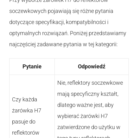
soczewkowych pojawiają się różne pytania
dotyczące specyfikacji, kompatybilności i
optymalnych rozwiązań. Poniżej przedstawiamy
najczęściej zadawane pytania w tej kategorii:
Pytanie
Odpowiedź
Nie, reflektory soczewkowe
mają specyficzny kształt,
Czy każda
dlatego ważne jest, aby
żarówka H7
wybierać żarówki H7
pasuje do
zatwierdzone do użytku w
reflektorów