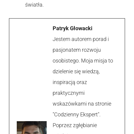
światła.
Patryk Głowacki
Jestem autorem porad i
pasjonatem rozwoju
osobistego. Moja misja to
dzielenie się wiedzą,
inspiracją oraz
praktycznymi
wskazówkami na stronie
"Codzienny Ekspert".
Poprzez zgłębianie