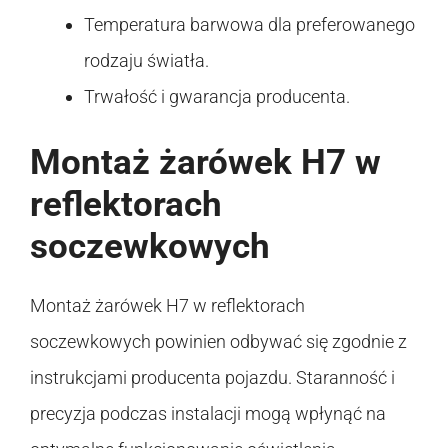
Temperatura barwowa dla preferowanego
rodzaju światła.
Trwałość i gwarancja producenta.
Montaż żarówek H7 w
reflektorach
soczewkowych
Montaż żarówek H7 w reflektorach
soczewkowych powinien odbywać się zgodnie z
instrukcjami producenta pojazdu. Staranność i
precyzja podczas instalacji mogą wpłynąć na