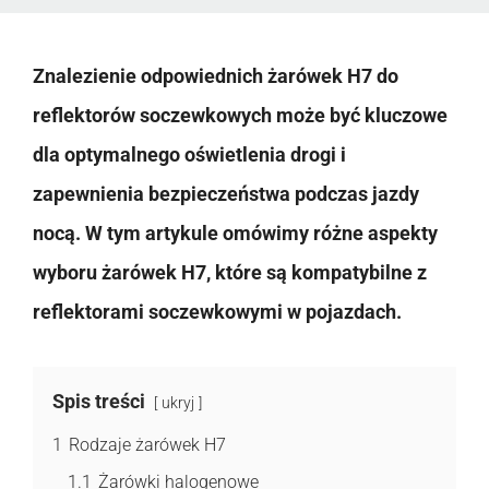
Znalezienie odpowiednich żarówek H7 do
reflektorów soczewkowych może być kluczowe
dla optymalnego oświetlenia drogi i
zapewnienia bezpieczeństwa podczas jazdy
nocą. W tym artykule omówimy różne aspekty
wyboru żarówek H7, które są kompatybilne z
reflektorami soczewkowymi w pojazdach.
Spis treści
ukryj
1
Rodzaje żarówek H7
1.1
Żarówki halogenowe