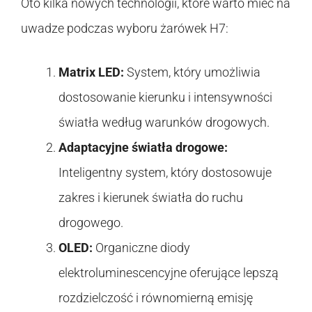
Oto kilka nowych technologii, które warto mieć na
uwadze podczas wyboru żarówek H7:
Matrix LED:
System, który umożliwia
dostosowanie kierunku i intensywności
światła według warunków drogowych.
Adaptacyjne światła drogowe:
Inteligentny system, który dostosowuje
zakres i kierunek światła do ruchu
drogowego.
OLED:
Organiczne diody
elektroluminescencyjne oferujące lepszą
rozdzielczość i równomierną emisję