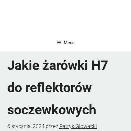
Menu
Jakie żarówki H7
do reflektorów
soczewkowych
6 stycznia, 2024
przez
Patryk Głowacki