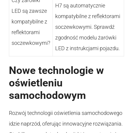
Czy żarówki
H7 są automatycznie
LED są zawsze
kompatybilne z reflektorami
kompatybilne z
soczewkowymi. Sprawdź
reflektorami
zgodność modelu żarówki
soczewkowymi?
LED z instrukcjami pojazdu.
Nowe technologie w
oświetleniu
samochodowym
Rozwój technologii oświetlenia samochodowego
idzie naprzód, oferując innowacyjne rozwiązania.