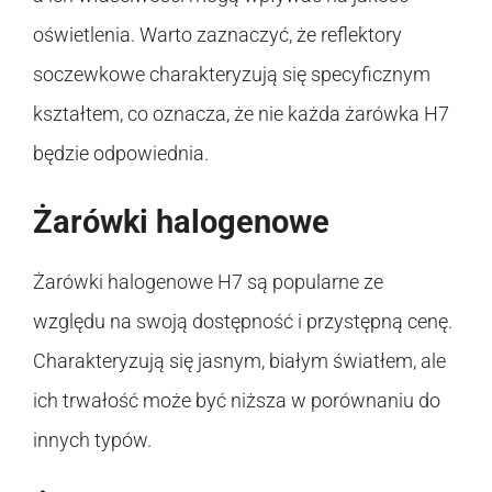
oświetlenia. Warto zaznaczyć, że reflektory
soczewkowe charakteryzują się specyficznym
kształtem, co oznacza, że nie każda żarówka H7
będzie odpowiednia.
Żarówki halogenowe
Żarówki halogenowe H7 są popularne ze
względu na swoją dostępność i przystępną cenę.
Charakteryzują się jasnym, białym światłem, ale
ich trwałość może być niższa w porównaniu do
innych typów.