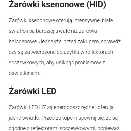
Żarówki ksenonowe (HID)
Żarówki ksenonowe oferują intensywne, białe
światło i są bardziej trwałe niż żarówki
halogenowe. Jednakże, przed zakupem, sprawdź,
czy są zatwierdzone do użytku w reflektorach
soczewkowych, aby uniknąć problemów z
oświetleniem.
Żarówki LED
Żarówki LED H7 są energooszczędne i oferują
jasne światło. Przed zakupem upewnij się, że są
zgodne z reflektorami soczewkowymi, ponieważ