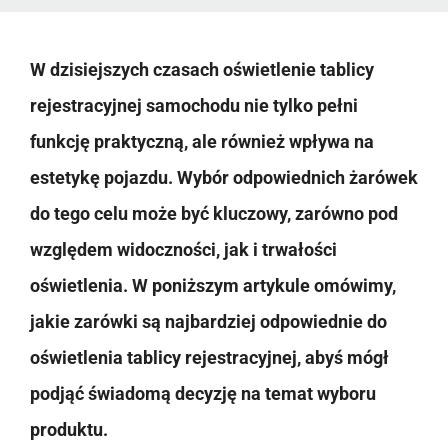
W dzisiejszych czasach oświetlenie tablicy
rejestracyjnej samochodu nie tylko pełni
funkcję praktyczną, ale również wpływa na
estetykę pojazdu. Wybór odpowiednich żarówek
do tego celu może być kluczowy, zarówno pod
względem widoczności, jak i trwałości
oświetlenia. W poniższym artykule omówimy,
jakie zarówki są najbardziej odpowiednie do
oświetlenia tablicy rejestracyjnej, abyś mógł
podjąć świadomą decyzję na temat wyboru
produktu.