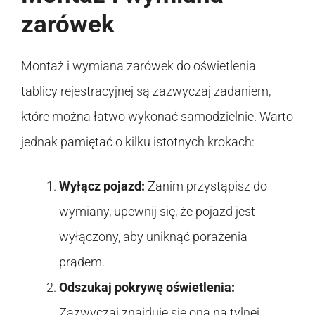
zarówek
Montaż i wymiana zarówek do oświetlenia
tablicy rejestracyjnej są zazwyczaj zadaniem,
które można łatwo wykonać samodzielnie. Warto
jednak pamiętać o kilku istotnych krokach:
Wyłącz pojazd:
Zanim przystąpisz do
wymiany, upewnij się, że pojazd jest
wyłączony, aby uniknąć porażenia
prądem.
Odszukaj pokrywę oświetlenia:
Zazwyczaj znajduje się ona na tylnej