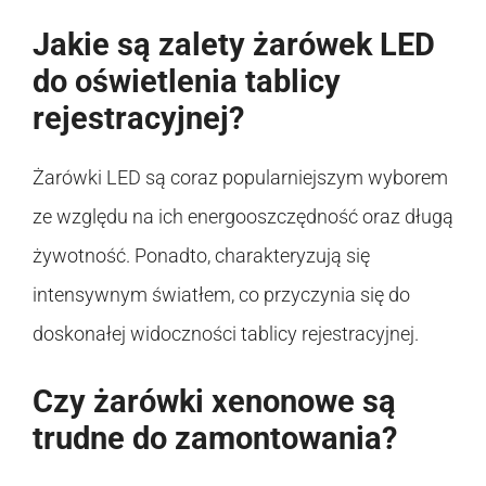
Jakie są zalety żarówek LED
do oświetlenia tablicy
rejestracyjnej?
Żarówki LED są coraz popularniejszym wyborem
ze względu na ich energooszczędność oraz długą
żywotność. Ponadto, charakteryzują się
intensywnym światłem, co przyczynia się do
doskonałej widoczności tablicy rejestracyjnej.
Czy żarówki xenonowe są
trudne do zamontowania?