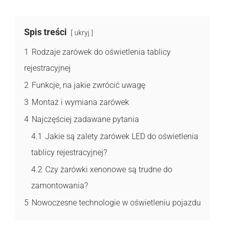
Spis treści
ukryj
1
Rodzaje zarówek do oświetlenia tablicy
rejestracyjnej
2
Funkcje, na jakie zwrócić uwagę
3
Montaż i wymiana zarówek
4
Najczęściej zadawane pytania
4.1
Jakie są zalety żarówek LED do oświetlenia
tablicy rejestracyjnej?
4.2
Czy żarówki xenonowe są trudne do
zamontowania?
5
Nowoczesne technologie w oświetleniu pojazdu