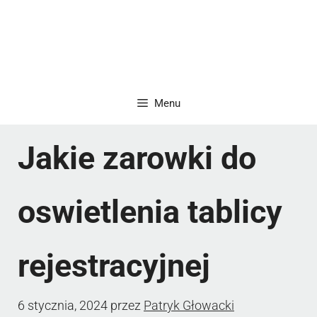
Menu
Jakie zarowki do
oswietlenia tablicy
rejestracyjnej
6 stycznia, 2024
przez
Patryk Głowacki