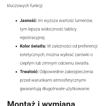
kluczowych funkcji:
Jasność:
Im wyższa wartość lumenów,
tym lepsza widoczność tablicy
rejestracyjnej.
Kolor światła:
W zależności od preferencji
estetycznych, można wybrać zarówki o
ciepłym lub zimnym odcieniu światła.
Trwałość:
Odpowiednie zabezpieczenia
przed warunkami atmosferycznymi
gwarantują długotrwałe użytkowanie.
Montaż i wymiana