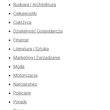
Budowa I Architektura
Ciekawostki
Cukrzyca
Działalność Gospodarcza
Finanse
Literatura I Sztuka
Marketing I Zarzadzanie
Moda
Motoryzacja
Narciarstwo
Polecane
Porady