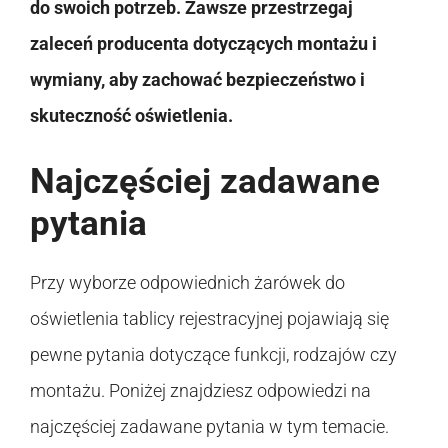
do swoich potrzeb. Zawsze przestrzegaj
zaleceń producenta dotyczących montażu i
wymiany, aby zachować bezpieczeństwo i
skuteczność oświetlenia.
Najczęściej zadawane
pytania
Przy wyborze odpowiednich żarówek do
oświetlenia tablicy rejestracyjnej pojawiają się
pewne pytania dotyczące funkcji, rodzajów czy
montażu. Poniżej znajdziesz odpowiedzi na
najczęściej zadawane pytania w tym temacie.