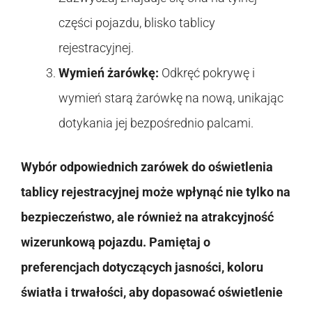
części pojazdu, blisko tablicy
rejestracyjnej.
Wymień żarówkę:
Odkręć pokrywę i
wymień starą żarówkę na nową, unikając
dotykania jej bezpośrednio palcami.
Wybór odpowiednich zarówek do oświetlenia
tablicy rejestracyjnej może wpłynąć nie tylko na
bezpieczeństwo, ale również na atrakcyjność
wizerunkową pojazdu. Pamiętaj o
preferencjach dotyczących jasności, koloru
światła i trwałości, aby dopasować oświetlenie