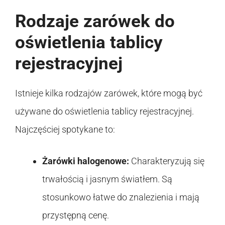
Rodzaje zarówek do
oświetlenia tablicy
rejestracyjnej
Istnieje kilka rodzajów zarówek, które mogą być
używane do oświetlenia tablicy rejestracyjnej.
Najczęściej spotykane to:
Żarówki halogenowe:
Charakteryzują się
trwałością i jasnym światłem. Są
stosunkowo łatwe do znalezienia i mają
przystępną cenę.