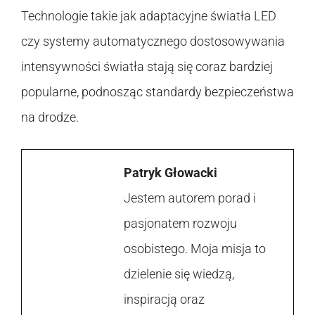
Technologie takie jak adaptacyjne światła LED
czy systemy automatycznego dostosowywania
intensywności światła stają się coraz bardziej
popularne, podnosząc standardy bezpieczeństwa
na drodze.
Patryk Głowacki
Jestem autorem porad i
pasjonatem rozwoju
osobistego. Moja misja to
dzielenie się wiedzą,
inspiracją oraz