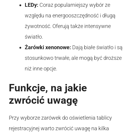
LEDy:
Coraz popularniejszy wybór ze
względu na energooszczędność i długą
żywotność. Oferują także intensywne
światło.
Żarówki xenonowe:
Dają białe światło i są
stosunkowo trwałe, ale mogą być droższe
niż inne opcje.
Funkcje, na jakie
zwrócić uwagę
Przy wyborze zarówek do oświetlenia tablicy
rejestracyjnej warto zwrócić uwagę na kilka