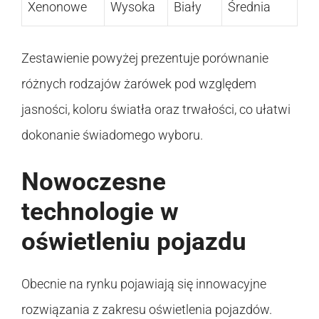
Xenonowe
Wysoka
Biały
Średnia
Zestawienie powyżej prezentuje porównanie
różnych rodzajów żarówek pod względem
jasności, koloru światła oraz trwałości, co ułatwi
dokonanie świadomego wyboru.
Nowoczesne
technologie w
oświetleniu pojazdu
Obecnie na rynku pojawiają się innowacyjne
rozwiązania z zakresu oświetlenia pojazdów.