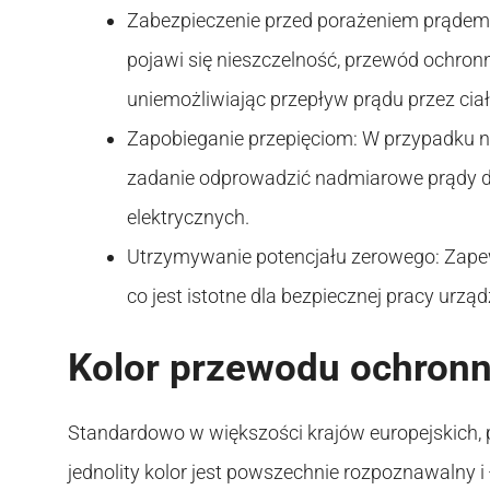
Zabezpieczenie przed porażeniem prądem 
pojawi się nieszczelność, przewód ochron
uniemożliwiając przepływ prądu przez ciał
Zapobieganie przepięciom: W przypadku 
zadanie odprowadzić nadmiarowe prądy do
elektrycznych.
Utrzymywanie potencjału zerowego: Zapew
co jest istotne dla bezpiecznej pracy urząd
Kolor przewodu ochron
Standardowo w większości krajów europejskich, 
jednolity kolor jest powszechnie rozpoznawalny i