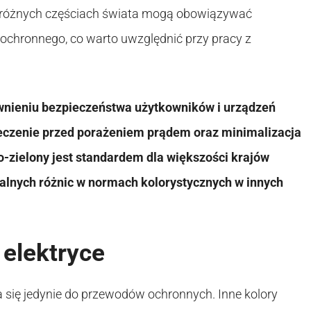
 w różnych częściach świata mogą obowiązywać
ochronnego, co warto uwzględnić przy pracy z
wnieniu bezpieczeństwa użytkowników i urządzeń
ieczenie przed porażeniem prądem oraz minimalizacja
-zielony jest standardem dla większości krajów
alnych różnic w normach kolorystycznych w innych
 elektryce
 się jedynie do przewodów ochronnych. Inne kolory