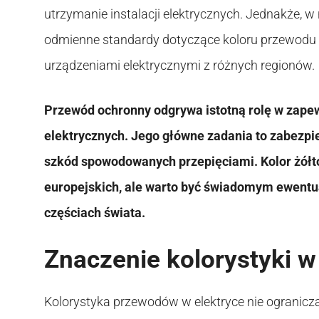
utrzymanie instalacji elektrycznych. Jednakże,
odmienne standardy dotyczące koloru przewodu 
urządzeniami elektrycznymi z różnych regionów.
Przewód ochronny odgrywa istotną rolę w zape
elektrycznych. Jego główne zadania to zabezp
szkód spowodowanych przepięciami. Kolor żółto
europejskich, ale warto być świadomym ewentu
częściach świata.
Znaczenie kolorystyki w
Kolorystyka przewodów w elektryce nie ogranicza