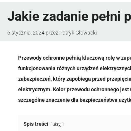
Jakie zadanie pełni 
6 stycznia, 2024
przez
Patryk Głowacki
Przewody ochronne pełnią kluczową rolę w zap
funkcjonowania różnych urządzeń elektrycznyc
zabezpieczeń, który zapobiega przed przepięc
elektrycznym. Kolor przewodu ochronnego jest
szczególne znaczenie dla bezpieczeństwa użyt
Spis treści
ukryj