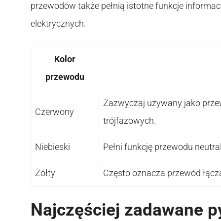
przewodów także pełnią istotne funkcje informac
elektrycznych.
Kolor
przewodu
Zazwyczaj używany jako prz
Czerwony
trójfazowych.
Niebieski
Pełni funkcję przewodu neutra
Żółty
Często oznacza przewód łącz
Najczęściej zadawane p