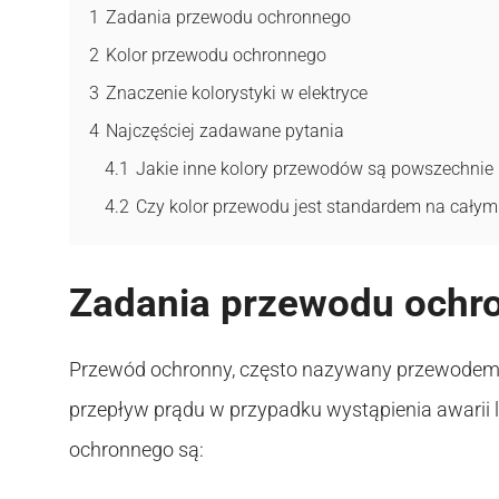
1
Zadania przewodu ochronnego
2
Kolor przewodu ochronnego
3
Znaczenie kolorystyki w elektryce
4
Najczęściej zadawane pytania
4.1
Jakie inne kolory przewodów są powszechnie
4.2
Czy kolor przewodu jest standardem na całym
Zadania przewodu ochr
Przewód ochronny, często nazywany przewodem 
przepływ prądu w przypadku wystąpienia awarii 
ochronnego są: