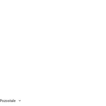
Pozostale