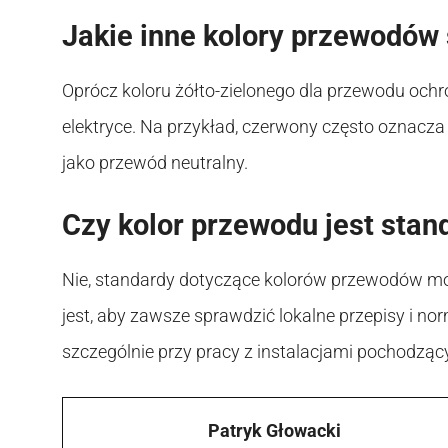
Jakie inne kolory przewodów
Oprócz koloru żółto-zielonego dla przewodu ochr
elektryce. Na przykład, czerwony często oznacza
jako przewód neutralny.
Czy kolor przewodu jest sta
Nie, standardy dotyczące kolorów przewodów mogą
jest, aby zawsze sprawdzić lokalne przepisy i n
szczególnie przy pracy z instalacjami pochodząc
Patryk Głowacki