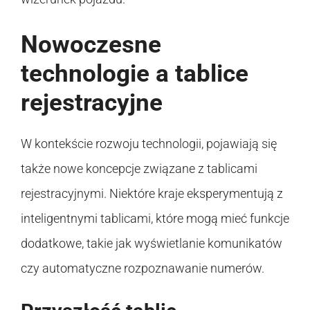
Nowoczesne
technologie a tablice
rejestracyjne
W kontekście rozwoju technologii, pojawiają się
także nowe koncepcje związane z tablicami
rejestracyjnymi. Niektóre kraje eksperymentują z
inteligentnymi tablicami, które mogą mieć funkcje
dodatkowe, takie jak wyświetlanie komunikatów
czy automatyczne rozpoznawanie numerów.