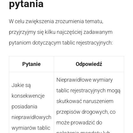
pytania
W celu zwiększenia zrozumienia tematu,
przyjrzyjmy się kilku najczęściej zadawanym
pytaniom dotyczącym tablic rejestracyjnych:
Pytanie
Odpowiedź
Nieprawidłowe wymiary
Jakie są
tablic rejestracyjnych mogą
konsekwencje
skutkować naruszeniem
posiadania
przepisów drogowych, co
nieprawidłowych
może prowadzić do
wymiarów tablic