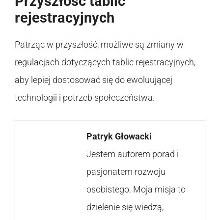
Przyszłość tablic
rejestracyjnych
Patrząc w przyszłość, możliwe są zmiany w
regulacjach dotyczących tablic rejestracyjnych,
aby lepiej dostosować się do ewoluującej
technologii i potrzeb społeczeństwa.
Patryk Głowacki
Jestem autorem porad i
pasjonatem rozwoju
osobistego. Moja misja to
dzielenie się wiedzą,