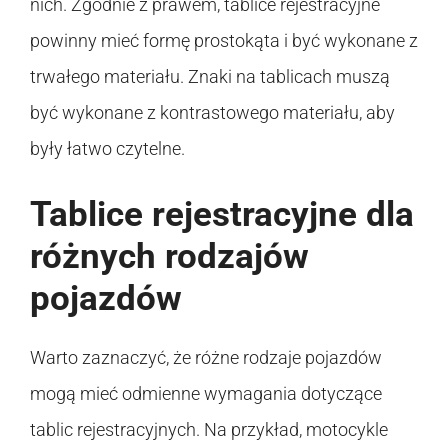
nich. Zgodnie z prawem, tablice rejestracyjne
powinny mieć formę prostokąta i być wykonane z
trwałego materiału. Znaki na tablicach muszą
być wykonane z kontrastowego materiału, aby
były łatwo czytelne.
Tablice rejestracyjne dla
różnych rodzajów
pojazdów
Warto zaznaczyć, że różne rodzaje pojazdów
mogą mieć odmienne wymagania dotyczące
tablic rejestracyjnych. Na przykład, motocykle