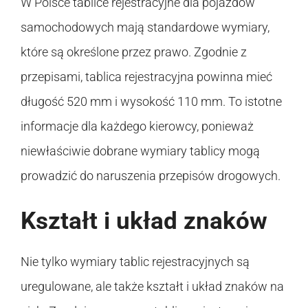
W Polsce tablice rejestracyjne dla pojazdów
samochodowych mają standardowe wymiary,
które są określone przez prawo. Zgodnie z
przepisami, tablica rejestracyjna powinna mieć
długość 520 mm i wysokość 110 mm. To istotne
informacje dla każdego kierowcy, ponieważ
niewłaściwie dobrane wymiary tablicy mogą
prowadzić do naruszenia przepisów drogowych.
Kształt i układ znaków
Nie tylko wymiary tablic rejestracyjnych są
uregulowane, ale także kształt i układ znaków na