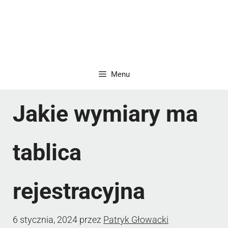
Menu
Jakie wymiary ma
tablica
rejestracyjna
6 stycznia, 2024
przez
Patryk Głowacki