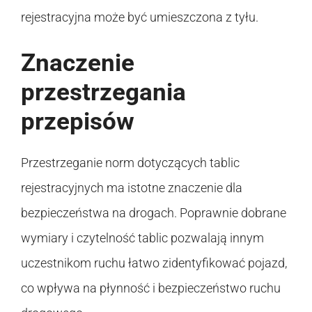
rejestracyjna może być umieszczona z tyłu.
Znaczenie
przestrzegania
przepisów
Przestrzeganie norm dotyczących tablic
rejestracyjnych ma istotne znaczenie dla
bezpieczeństwa na drogach. Poprawnie dobrane
wymiary i czytelność tablic pozwalają innym
uczestnikom ruchu łatwo zidentyfikować pojazd,
co wpływa na płynność i bezpieczeństwo ruchu