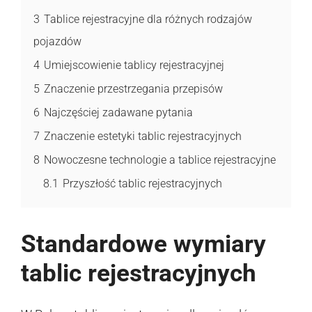
3
Tablice rejestracyjne dla różnych rodzajów
pojazdów
4
Umiejscowienie tablicy rejestracyjnej
5
Znaczenie przestrzegania przepisów
6
Najczęściej zadawane pytania
7
Znaczenie estetyki tablic rejestracyjnych
8
Nowoczesne technologie a tablice rejestracyjne
8.1
Przyszłość tablic rejestracyjnych
Standardowe wymiary
tablic rejestracyjnych