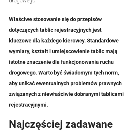
drogowego.
Właściwe stosowanie się do przepisów
dotyczących tablic rejestracyjnych jest
kluczowe dla każdego kierowcy. Standardowe
wymiary, kształt i umiejscowienie tablic mają
istotne znaczenie dla funkcjonowania ruchu
drogowego. Warto być świadomym tych norm,
aby unikać ewentualnych problemów prawnych
związanych z niewłaściwie dobranymi tablicami
rejestracyjnymi.
Najczęściej zadawane