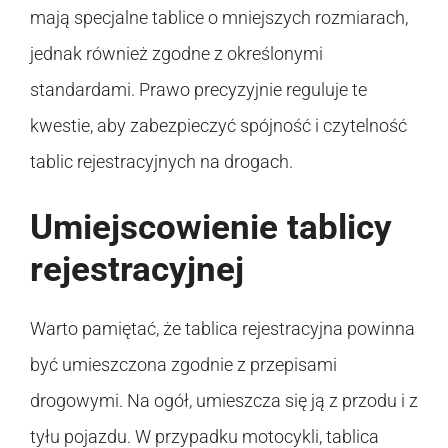
mają specjalne tablice o mniejszych rozmiarach,
jednak również zgodne z określonymi
standardami. Prawo precyzyjnie reguluje te
kwestie, aby zabezpieczyć spójność i czytelność
tablic rejestracyjnych na drogach.
Umiejscowienie tablicy
rejestracyjnej
Warto pamiętać, że tablica rejestracyjna powinna
być umieszczona zgodnie z przepisami
drogowymi. Na ogół, umieszcza się ją z przodu i z
tyłu pojazdu. W przypadku motocykli, tablica