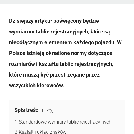
Dzisiejszy artykuł poświęcony będzie
wymiarom tablic rejestracyjnych, które są
nieodłącznym elementem każdego pojazdu. W
Polsce istnieją określone normy dotyczące
rozmiarów i kształtu tablic rejestracyjnych,
które muszą być przestrzegane przez
wszystkich kierowców.
Spis treści
ukryj
1
Standardowe wymiary tablic rejestracyjnych
2
Kształt i układ znaków