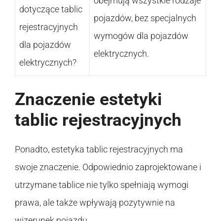
obejmują wszystkie rodzaje
dotyczące tablic
pojazdów, bez specjalnych
rejestracyjnych
wymogów dla pojazdów
dla pojazdów
elektrycznych.
elektrycznych?
Znaczenie estetyki
tablic rejestracyjnych
Ponadto, estetyka tablic rejestracyjnych ma
swoje znaczenie. Odpowiednio zaprojektowane i
utrzymane tablice nie tylko spełniają wymogi
prawa, ale także wpływają pozytywnie na
wizerunek pojazdu.