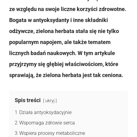
ze względu na swoje liczne korzyści zdrowotne.
Bogata w antyoksydanty i inne składniki
odżywcze, zielona herbata stała się nie tylko
popularnym napojem, ale także tematem
licznych badań naukowych. W tym artykule
przyjrzymy się głębiej właściwościom, które
sprawiają, że zielona herbata jest tak ceniona.
Spis treści
ukryj
1
Działa antyoksydacyjnie
2
Wspomaga zdrowie serca
3
Wspiera procesy metaboliczne