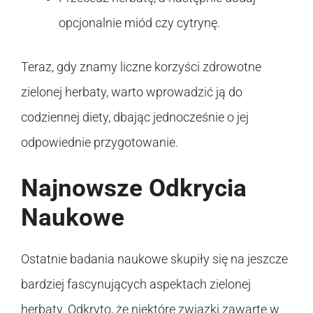
opcjonalnie miód czy cytrynę.
Teraz, gdy znamy liczne korzyści zdrowotne
zielonej herbaty, warto wprowadzić ją do
codziennej diety, dbając jednocześnie o jej
odpowiednie przygotowanie.
Najnowsze Odkrycia
Naukowe
Ostatnie badania naukowe skupiły się na jeszcze
bardziej fascynujących aspektach zielonej
herbaty. Odkryto, że niektóre związki zawarte w