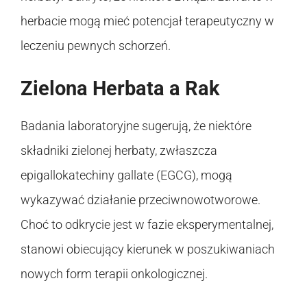
herbacie mogą mieć potencjał terapeutyczny w
leczeniu pewnych schorzeń.
Zielona Herbata a Rak
Badania laboratoryjne sugerują, że niektóre
składniki zielonej herbaty, zwłaszcza
epigallokatechiny gallate (EGCG), mogą
wykazywać działanie przeciwnowotworowe.
Choć to odkrycie jest w fazie eksperymentalnej,
stanowi obiecujący kierunek w poszukiwaniach
nowych form terapii onkologicznej.