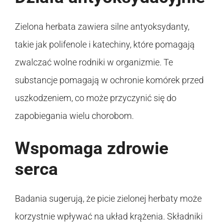
Zielona herbata zawiera silne antyoksydanty,
takie jak polifenole i katechiny, które pomagają
zwalczać wolne rodniki w organizmie. Te
substancje pomagają w ochronie komórek przed
uszkodzeniem, co może przyczynić się do
zapobiegania wielu chorobom.
Wspomaga zdrowie
serca
Badania sugerują, że picie zielonej herbaty może
korzystnie wpływać na układ krążenia. Składniki