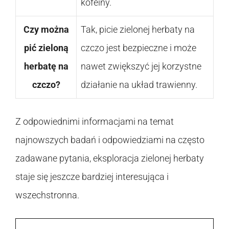
kofeiny.
Czy można
Tak, picie zielonej herbaty na
pić zieloną
czczo jest bezpieczne i może
herbatę na
nawet zwiększyć jej korzystne
czczo?
działanie na układ trawienny.
Z odpowiednimi informacjami na temat
najnowszych badań i odpowiedziami na często
zadawane pytania, eksploracja zielonej herbaty
staje się jeszcze bardziej interesująca i
wszechstronna.