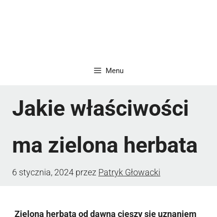
Menu
Jakie właściwości
ma zielona herbata
6 stycznia, 2024
przez
Patryk Głowacki
Zielona herbata od dawna cieszy się uznaniem