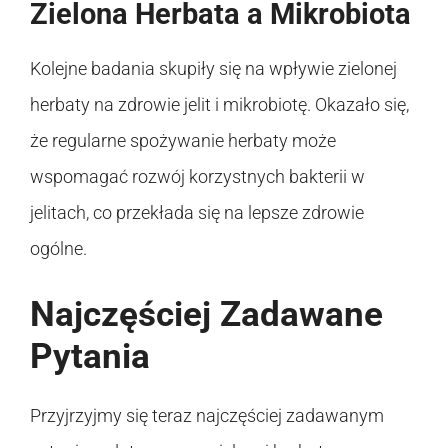
Zielona Herbata a Mikrobiota
Kolejne badania skupiły się na wpływie zielonej
herbaty na zdrowie jelit i mikrobiotę. Okazało się,
że regularne spożywanie herbaty może
wspomagać rozwój korzystnych bakterii w
jelitach, co przekłada się na lepsze zdrowie
ogólne.
Najczęściej Zadawane
Pytania
Przyjrzyjmy się teraz najczęściej zadawanym