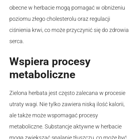
obecne w herbacie mogą pomagać w obniżeniu
poziomu złego cholesterolu oraz regulacji
ciśnienia krwi, co może przyczynić się do zdrowia
serca.
Wspiera procesy
metaboliczne
Zielona herbata jest często zalecana w procesie
utraty wagi. Nie tylko zawiera niską ilość kalorii,
ale także może wspomagać procesy
metaboliczne. Substancje aktywne w herbacie
mogą zwiększać spalanie tłuszczu, co może być