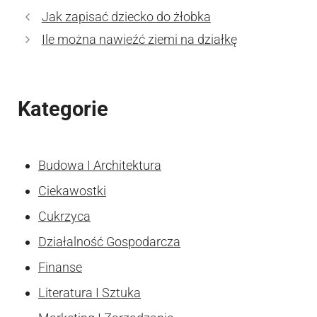
Jak zapisać dziecko do żłobka
Ile można nawieźć ziemi na działkę
Kategorie
Budowa I Architektura
Ciekawostki
Cukrzyca
Działalność Gospodarcza
Finanse
Literatura I Sztuka