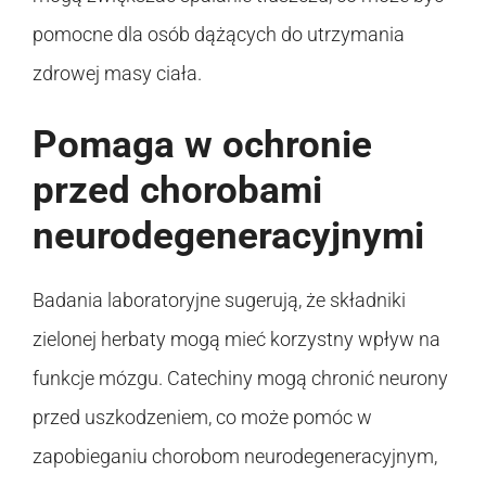
pomocne dla osób dążących do utrzymania
zdrowej masy ciała.
Pomaga w ochronie
przed chorobami
neurodegeneracyjnymi
Badania laboratoryjne sugerują, że składniki
zielonej herbaty mogą mieć korzystny wpływ na
funkcje mózgu. Catechiny mogą chronić neurony
przed uszkodzeniem, co może pomóc w
zapobieganiu chorobom neurodegeneracyjnym,