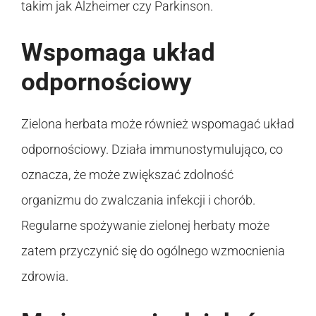
takim jak Alzheimer czy Parkinson.
Wspomaga układ
odpornościowy
Zielona herbata może również wspomagać układ
odpornościowy. Działa immunostymulująco, co
oznacza, że może zwiększać zdolność
organizmu do zwalczania infekcji i chorób.
Regularne spożywanie zielonej herbaty może
zatem przyczynić się do ogólnego wzmocnienia
zdrowia.