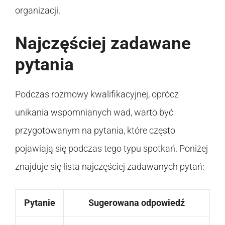
organizacji.
Najczęściej zadawane
pytania
Podczas rozmowy kwalifikacyjnej, oprócz
unikania wspomnianych wad, warto być
przygotowanym na pytania, które często
pojawiają się podczas tego typu spotkań. Poniżej
znajduje się lista najczęściej zadawanych pytań:
Pytanie
Sugerowana odpowiedź