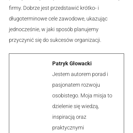
firmy. Dobrze jest przedstawić krótko- i
długoterminowe cele zawodowe, ukazując
jednocześnie, w jaki sposób planujemy
przyczynić się do sukcesów organizacji.
Patryk Głowacki
Jestem autorem porad i
pasjonatem rozwoju
osobistego. Moja misja to
dzielenie się wiedzą,
inspiracją oraz
praktycznymi