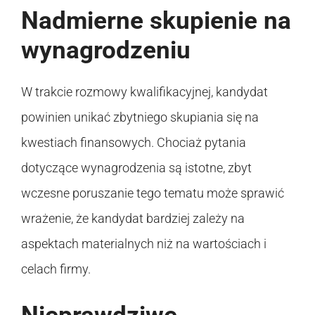
Nadmierne skupienie na
wynagrodzeniu
W trakcie rozmowy kwalifikacyjnej, kandydat
powinien unikać zbytniego skupiania się na
kwestiach finansowych. Chociaż pytania
dotyczące wynagrodzenia są istotne, zbyt
wczesne poruszanie tego tematu może sprawić
wrażenie, że kandydat bardziej zależy na
aspektach materialnych niż na wartościach i
celach firmy.