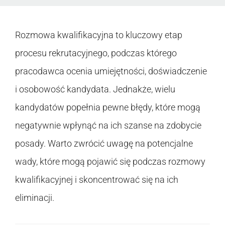
Rozmowa kwalifikacyjna to kluczowy etap
procesu rekrutacyjnego, podczas którego
pracodawca ocenia umiejętności, doświadczenie
i osobowość kandydata. Jednakże, wielu
kandydatów popełnia pewne błędy, które mogą
negatywnie wpłynąć na ich szanse na zdobycie
posady. Warto zwrócić uwagę na potencjalne
wady, które mogą pojawić się podczas rozmowy
kwalifikacyjnej i skoncentrować się na ich
eliminacji.