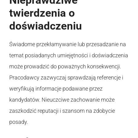
Nieprawdziwe
twierdzenia o
doświadczeniu
Świadome przekłamywanie lub przesadzanie na
temat posiadanych umiejętności i doświadczenia
może prowadzić do poważnych konsekwencji.
Pracodawcy zazwyczaj sprawdzają referencje i
weryfikują informacje podawane przez
kandydatów. Nieuczciwe zachowanie może
zaszkodzić reputacji i szansom na zdobycie
posady.