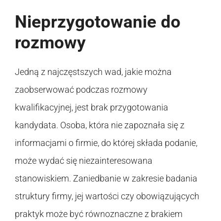
Nieprzygotowanie do
rozmowy
Jedną z najczęstszych wad, jakie można
zaobserwować podczas rozmowy
kwalifikacyjnej, jest brak przygotowania
kandydata. Osoba, która nie zapoznała się z
informacjami o firmie, do której składa podanie,
może wydać się niezainteresowana
stanowiskiem. Zaniedbanie w zakresie badania
struktury firmy, jej wartości czy obowiązujących
praktyk może być równoznaczne z brakiem