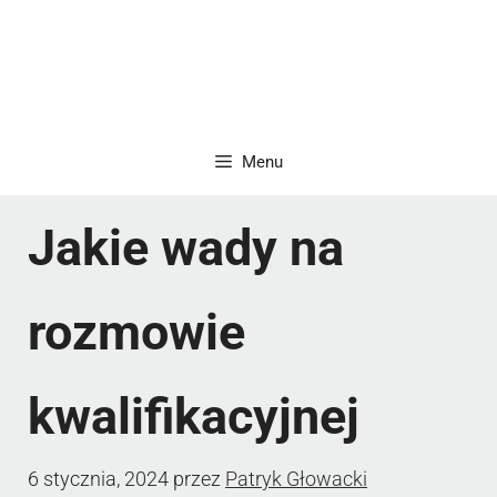
Menu
Jakie wady na
rozmowie
kwalifikacyjnej
6 stycznia, 2024
przez
Patryk Głowacki