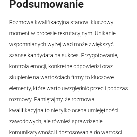
Podsumowanie
Rozmowa kwalifikacyjna stanowi kluczowy
moment w procesie rekrutacyjnym. Unikanie
wspomnianych wyżej wad może zwiększyć
szanse kandydata na sukces. Przygotowanie,
kontrola emocji, konkretne odpowiedzi oraz
skupienie na wartościach firmy to kluczowe
elementy, które warto uwzględnić przed i podczas
rozmowy. Pamiętajmy, że rozmowa
kwalifikacyjna to nie tylko ocena umiejętności
zawodowych, ale również sprawdzenie
komunikatywności i dostosowania do wartości