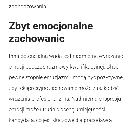
zaangażowania.
Zbyt emocjonalne
zachowanie
Inną potencjalną wadą jest nadmierne wyrażanie
emocji podczas rozmowy kwalifikacyjnej. Choć
pewne stopnie entuzjazmu mogą być pozytywne,
zbyt ekspresyjne zachowanie może zaszkodzić
wrażeniu profesjonalizmu. Nadmierna ekspresja
emocji może utrudnić ocenę umiejętności
kandydata, co jest kluczowe dla pracodawcy.