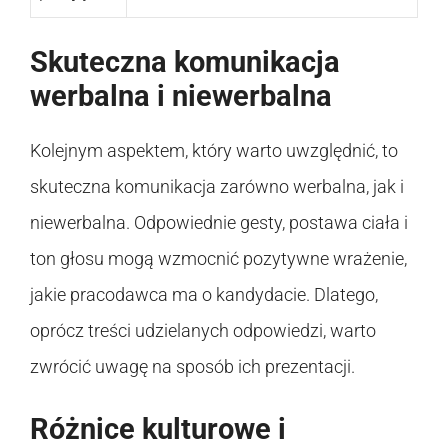
Skuteczna komunikacja
werbalna i niewerbalna
Kolejnym aspektem, który warto uwzględnić, to
skuteczna komunikacja zarówno werbalna, jak i
niewerbalna. Odpowiednie gesty, postawa ciała i
ton głosu mogą wzmocnić pozytywne wrażenie,
jakie pracodawca ma o kandydacie. Dlatego,
oprócz treści udzielanych odpowiedzi, warto
zwrócić uwagę na sposób ich prezentacji.
Różnice kulturowe i