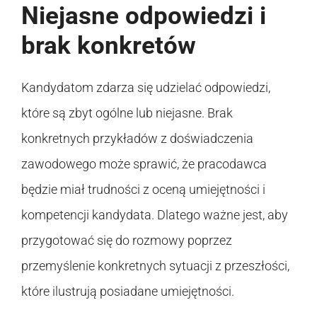
Niejasne odpowiedzi i
brak konkretów
Kandydatom zdarza się udzielać odpowiedzi,
które są zbyt ogólne lub niejasne. Brak
konkretnych przykładów z doświadczenia
zawodowego może sprawić, że pracodawca
będzie miał trudności z oceną umiejętności i
kompetencji kandydata. Dlatego ważne jest, aby
przygotować się do rozmowy poprzez
przemyślenie konkretnych sytuacji z przeszłości,
które ilustrują posiadane umiejętności.