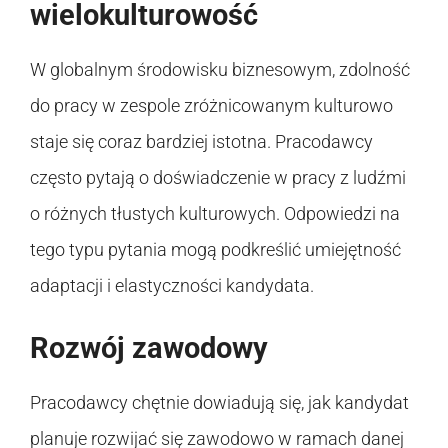
wielokulturowość
W globalnym środowisku biznesowym, zdolność
do pracy w zespole zróżnicowanym kulturowo
staje się coraz bardziej istotna. Pracodawcy
często pytają o doświadczenie w pracy z ludźmi
o różnych tłustych kulturowych. Odpowiedzi na
tego typu pytania mogą podkreślić umiejętność
adaptacji i elastyczności kandydata.
Rozwój zawodowy
Pracodawcy chętnie dowiadują się, jak kandydat
planuje rozwijać się zawodowo w ramach danej