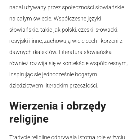
nadal używany przez społeczności słowiańskie
na całym świecie. Współczesne języki
słowiańskie, takie jak polski, czeski, słowacki,
rosyjski i inne, zachowują wiele cech i korzeni z
dawnych dialektów. Literatura słowiańska
również rozwija się w kontekście współczesnym,
inspirując się jednocześnie bogatym
dziedzictwem literackim przeszłości.
Wierzenia i obrzędy
religijne
Tradycje religijne odgrywają istotną rolę w życiu