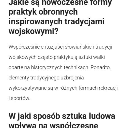
Jakie są nowoczesne formy
praktyk obronnych
inspirowanych tradycjami
wojskowymi?
Współcześnie entuzjaści słowiańskich tradycji
wojskowych często praktykują sztuki walki
oparte na historycznych technikach. Ponadto,
elementy tradycyjnego uzbrojenia
wykorzystywane są w różnych formach rekreacji
i sportów.
W jaki sposób sztuka ludowa
wpływa na współczesne