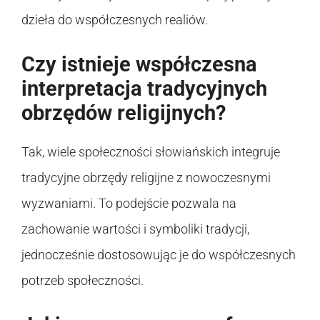
dzieła do współczesnych realiów.
Czy istnieje współczesna
interpretacja tradycyjnych
obrzędów religijnych?
Tak, wiele społeczności słowiańskich integruje
tradycyjne obrzędy religijne z nowoczesnymi
wyzwaniami. To podejście pozwala na
zachowanie wartości i symboliki tradycji,
jednocześnie dostosowując je do współczesnych
potrzeb społeczności.