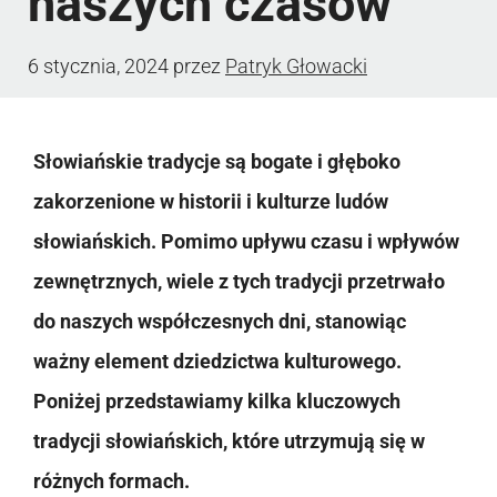
naszych czasów
6 stycznia, 2024
przez
Patryk Głowacki
Słowiańskie tradycje są bogate i głęboko
zakorzenione w historii i kulturze ludów
słowiańskich. Pomimo upływu czasu i wpływów
zewnętrznych, wiele z tych tradycji przetrwało
do naszych współczesnych dni, stanowiąc
ważny element dziedzictwa kulturowego.
Poniżej przedstawiamy kilka kluczowych
tradycji słowiańskich, które utrzymują się w
różnych formach.