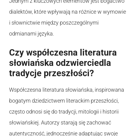
Jednym z kluczowych elementów jest bogactwo
dialektów, które wpływają na różnice w wymowie
i słownictwie między poszczególnymi
odmianami języka.
Czy współczesna literatura
słowiańska odzwierciedla
tradycje przeszłości?
Współczesna literatura słowiańska, inspirowana
bogatym dziedzictwem literackim przeszłości,
często odnosi się do tradycji, mitologii i historii
słowiańskiej. Autorzy starają się zachować
autentyczność, jednocześnie adaptując swoje