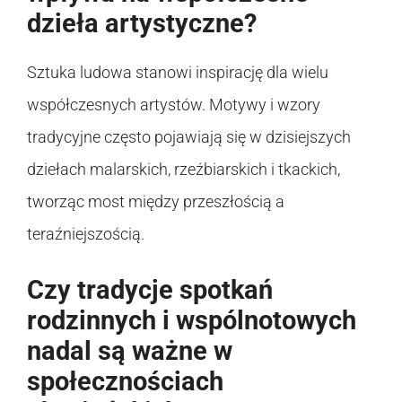
dzieła artystyczne?
Sztuka ludowa stanowi inspirację dla wielu
współczesnych artystów. Motywy i wzory
tradycyjne często pojawiają się w dzisiejszych
dziełach malarskich, rzeźbiarskich i tkackich,
tworząc most między przeszłością a
teraźniejszością.
Czy tradycje spotkań
rodzinnych i wspólnotowych
nadal są ważne w
społecznościach