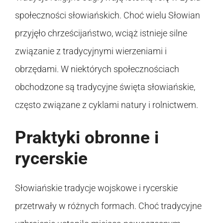
społeczności słowiańskich. Choć wielu Słowian
przyjęło chrześcijaństwo, wciąż istnieje silne
związanie z tradycyjnymi wierzeniami i
obrzędami. W niektórych społecznościach
obchodzone są tradycyjne święta słowiańskie,
często związane z cyklami natury i rolnictwem.
Praktyki obronne i
rycerskie
Słowiańskie tradycje wojskowe i rycerskie
przetrwały w różnych formach. Choć tradycyjne