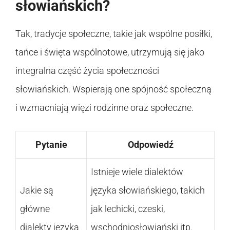
słowiańskich?
Tak, tradycje społeczne, takie jak wspólne posiłki,
tańce i święta wspólnotowe, utrzymują się jako
integralna część życia społeczności
słowiańskich. Wspierają one spójność społeczną
i wzmacniają więzi rodzinne oraz społeczne.
Pytanie
Odpowiedź
Istnieje wiele dialektów
Jakie są
języka słowiańskiego, takich
główne
jak lechicki, czeski,
dialekty języka
wschodniosłowiański itp.