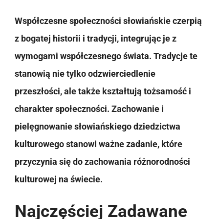
Współczesne społeczności słowiańskie czerpią
z bogatej historii i tradycji, integrując je z
wymogami współczesnego świata. Tradycje te
stanowią nie tylko odzwierciedlenie
przeszłości, ale także kształtują tożsamość i
charakter społeczności. Zachowanie i
pielęgnowanie słowiańskiego dziedzictwa
kulturowego stanowi ważne zadanie, które
przyczynia się do zachowania różnorodności
kulturowej na świecie.
Najczęściej Zadawane