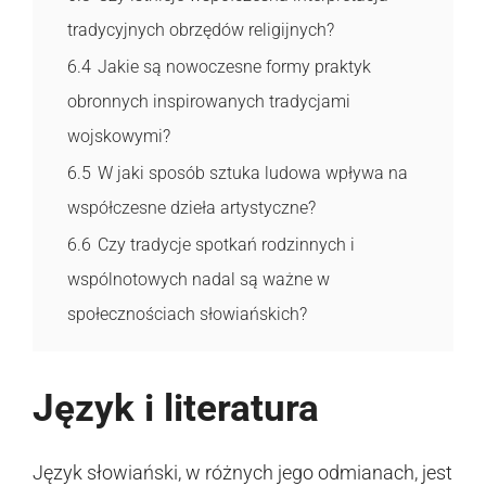
tradycyjnych obrzędów religijnych?
6.4
Jakie są nowoczesne formy praktyk
obronnych inspirowanych tradycjami
wojskowymi?
6.5
W jaki sposób sztuka ludowa wpływa na
współczesne dzieła artystyczne?
6.6
Czy tradycje spotkań rodzinnych i
wspólnotowych nadal są ważne w
społecznościach słowiańskich?
Język i literatura
Język słowiański, w różnych jego odmianach, jest