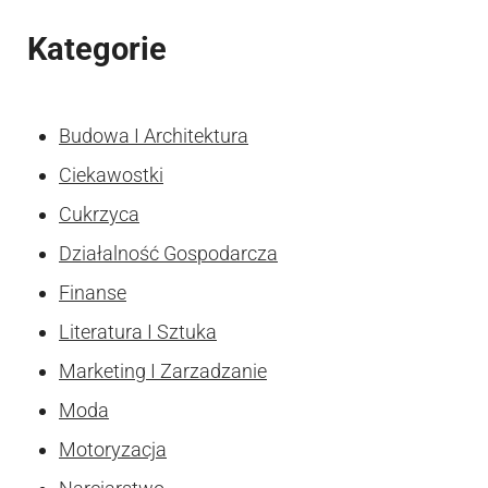
Kategorie
Budowa I Architektura
Ciekawostki
Cukrzyca
Działalność Gospodarcza
Finanse
Literatura I Sztuka
Marketing I Zarzadzanie
Moda
Motoryzacja