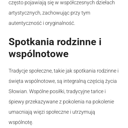
często pojawiają się w współczesnych dziełach
artystycznych, zachowując przy tym
autentyczność i oryginalność.
Spotkania rodzinne i
wspólnotowe
Tradycje społeczne, takie jak spotkania rodzinne i
święta wspólnotowe, są integralną częścią życia
Słowian. Wspólne posiłki, tradycyjne tańce i
śpiewy przekazywane z pokolenia na pokolenie
umacniają więzi społeczne i utrzymują
wspólnotę.