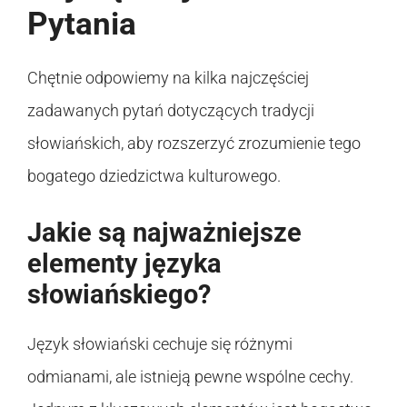
Pytania
Chętnie odpowiemy na kilka najczęściej
zadawanych pytań dotyczących tradycji
słowiańskich, aby rozszerzyć zrozumienie tego
bogatego dziedzictwa kulturowego.
Jakie są najważniejsze
elementy języka
słowiańskiego?
Język słowiański cechuje się różnymi
odmianami, ale istnieją pewne wspólne cechy.