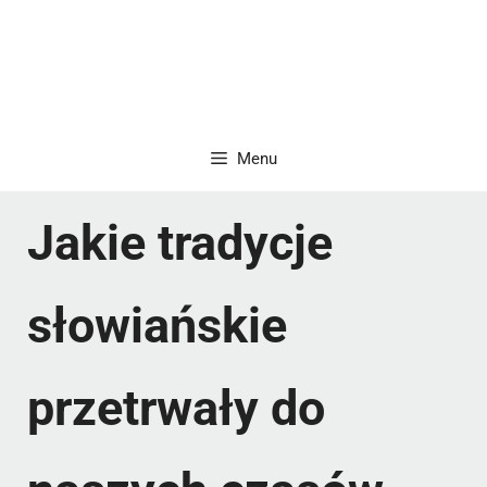
Menu
Jakie tradycje
słowiańskie
przetrwały do