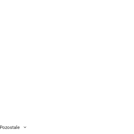
Pozostale