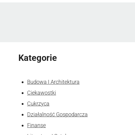
Kategorie
Budowa I Architektura
Ciekawostki
Cukrzyca
Działalność Gospodarcza
Finanse