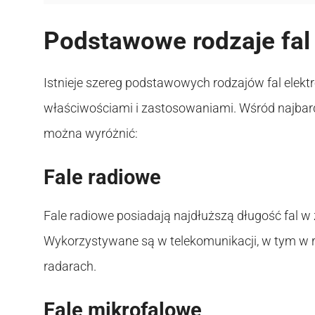
Podstawowe rodzaje fal
Istnieje szereg podstawowych rodzajów fal elektr
właściwościami i zastosowaniami. Wśród najbar
można wyróżnić:
Fale radiowe
Fale radiowe posiadają najdłuższą długość fal 
Wykorzystywane są w telekomunikacji, w tym w ra
radarach.
Fale mikrofalowe