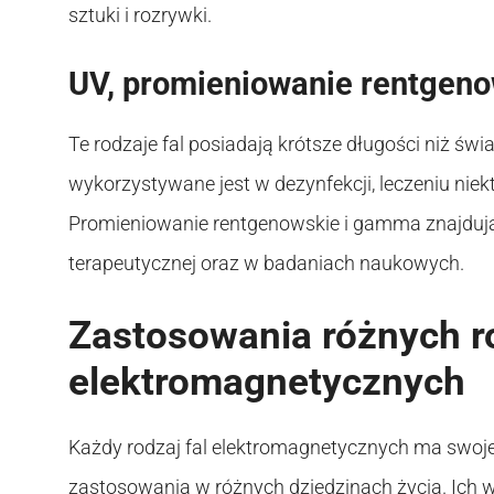
sztuki i rozrywki.
UV, promieniowanie rentgen
Te rodzaje fal posiadają krótsze długości niż świ
wykorzystywane jest w dezynfekcji, leczeniu niek
Promieniowanie rentgenowskie i gamma znajdują
terapeutycznej oraz w badaniach naukowych.
Zastosowania różnych r
elektromagnetycznych
Każdy rodzaj fal elektromagnetycznych ma swoje 
zastosowania w różnych dziedzinach życia. Ich w