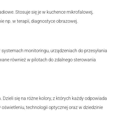
radiowe. Stosuje się je w kuchence mikrofalowej,
 np. w terapii, diagnostyce obrazowej.
 systemach monitoringu, urządzeniach do przesyłania
ywane również w pilotach do zdalnego sterowania
. Dzieli się na różne kolory, z których każdy odpowiada
 oświetleniu, technologii optycznej oraz w dziedzinie