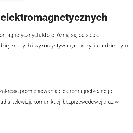
 elektromagnetycznych
omagnetycznych, które różnią się od siebie
dziej znanych i wykorzystywanych w życiu codziennym
w zakresie promieniowania elektromagnetycznego.
diu, telewizji, komunikacji bezprzewodowej oraz w