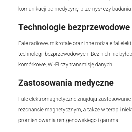
komunikacji po medycynę, przemysł czy badania
Technologie bezprzewodowe
Fale radiowe, mikrofale oraz inne rodzaje fal el
technologii bezprzewodowych. Bez nich nie było
komórkowe, Wi-Fi czy transmisję danych.
Zastosowania medyczne
Fale elektromagnetyczne znajdują zastosowanie
rezonansie magnetycznym, a także w terapii nie
promieniowania rentgenowskiego i gamma.