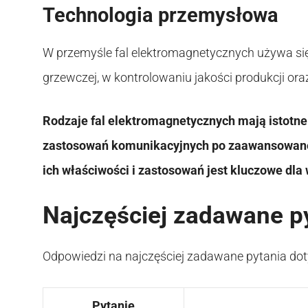
Technologia przemysłowa
W przemyśle fal elektromagnetycznych używa się
grzewczej, w kontrolowaniu jakości produkcji or
Rodzaje fal elektromagnetycznych mają istotne
zastosowań komunikacyjnych po zaawansowane
ich właściwości i zastosowań jest kluczowe dla
Najczęściej zadawane p
Odpowiedzi na najczęściej zadawane pytania dot
Pytanie