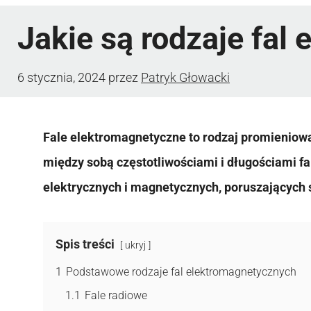
Jakie są rodzaje fal
6 stycznia, 2024
przez
Patryk Głowacki
Fale elektromagnetyczne to rodzaj promieniowan
między sobą częstotliwościami i długościami fal.
elektrycznych i magnetycznych, poruszających s
Spis treści
ukryj
1
Podstawowe rodzaje fal elektromagnetycznych
1.1
Fale radiowe