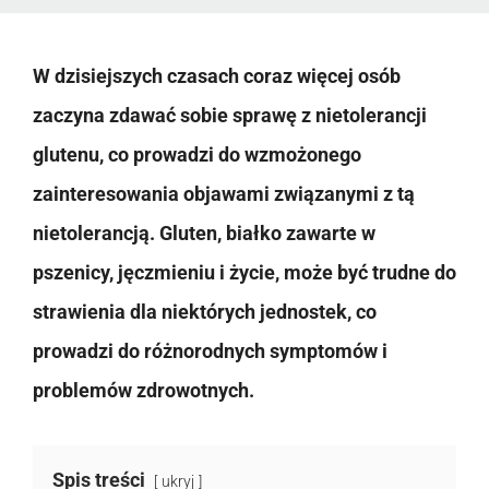
W dzisiejszych czasach coraz więcej osób
zaczyna zdawać sobie sprawę z nietolerancji
glutenu, co prowadzi do wzmożonego
zainteresowania objawami związanymi z tą
nietolerancją. Gluten, białko zawarte w
pszenicy, jęczmieniu i życie, może być trudne do
strawienia dla niektórych jednostek, co
prowadzi do różnorodnych symptomów i
problemów zdrowotnych.
Spis treści
ukryj