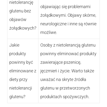
nietolerancję
objawiając się problemami
glutenu bez
żołądkowymi. Objawy skórne,
objawów
neurologiczne i inne są równie
żołądkowych?
możliwe.
Jakie
Osoby z nietolerancją glutenu
produkty
powinny eliminować produkty
powinny być
zawierające pszenicę,
eliminowane z
jęczmień i życie. Warto także
diety przy
uważać na skryte źródła
nietolerancji
glutenu w przetworzonych
glutenu?
produktach spożywczych.