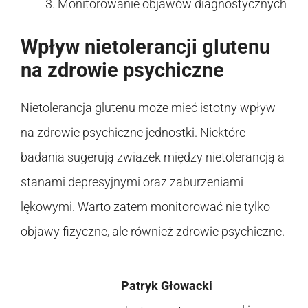
Monitorowanie objawów diagnostycznych
Wpływ nietolerancji glutenu
na zdrowie psychiczne
Nietolerancja glutenu może mieć istotny wpływ
na zdrowie psychiczne jednostki. Niektóre
badania sugerują związek między nietolerancją a
stanami depresyjnymi oraz zaburzeniami
lękowymi. Warto zatem monitorować nie tylko
objawy fizyczne, ale również zdrowie psychiczne.
Patryk Głowacki