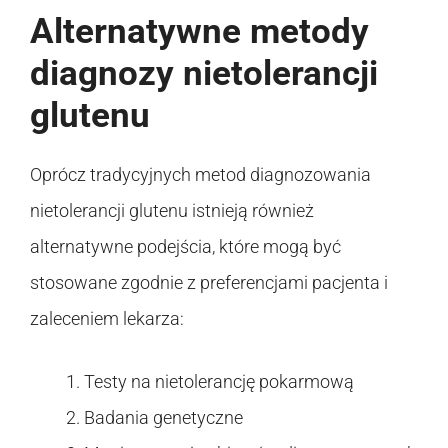
Alternatywne metody
diagnozy nietolerancji
glutenu
Oprócz tradycyjnych metod diagnozowania
nietolerancji glutenu istnieją również
alternatywne podejścia, które mogą być
stosowane zgodnie z preferencjami pacjenta i
zaleceniem lekarza:
Testy na nietolerancję pokarmową
Badania genetyczne