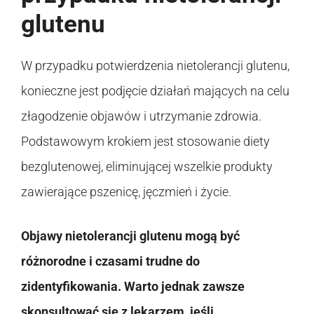
glutenu
W przypadku potwierdzenia nietolerancji glutenu,
konieczne jest podjęcie działań mających na celu
złagodzenie objawów i utrzymanie zdrowia.
Podstawowym krokiem jest stosowanie diety
bezglutenowej, eliminującej wszelkie produkty
zawierające pszenicę, jęczmień i życie.
Objawy nietolerancji glutenu mogą być
różnorodne i czasami trudne do
zidentyfikowania. Warto jednak zawsze
skonsultować się z lekarzem, jeśli