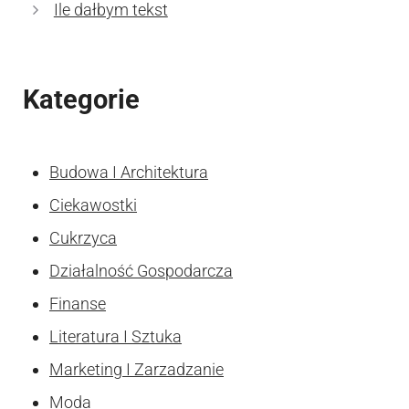
Ile dałbym tekst
Kategorie
Budowa I Architektura
Ciekawostki
Cukrzyca
Działalność Gospodarcza
Finanse
Literatura I Sztuka
Marketing I Zarzadzanie
Moda