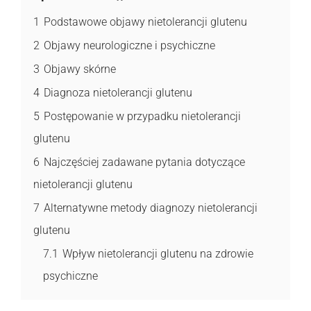
1
Podstawowe objawy nietolerancji glutenu
2
Objawy neurologiczne i psychiczne
3
Objawy skórne
4
Diagnoza nietolerancji glutenu
5
Postępowanie w przypadku nietolerancji
glutenu
6
Najczęściej zadawane pytania dotyczące
nietolerancji glutenu
7
Alternatywne metody diagnozy nietolerancji
glutenu
7.1
Wpływ nietolerancji glutenu na zdrowie
psychiczne