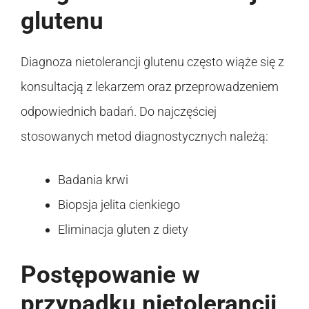
glutenu
Diagnoza nietolerancji glutenu często wiąże się z
konsultacją z lekarzem oraz przeprowadzeniem
odpowiednich badań. Do najczęściej
stosowanych metod diagnostycznych należą:
Badania krwi
Biopsja jelita cienkiego
Eliminacja gluten z diety
Postępowanie w
przypadku nietolerancji