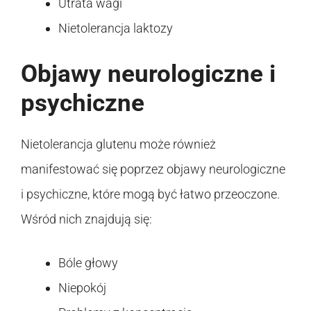
Utrata wagi
Nietolerancja laktozy
Objawy neurologiczne i
psychiczne
Nietolerancja glutenu może również
manifestować się poprzez objawy neurologiczne
i psychiczne, które mogą być łatwo przeoczone.
Wśród nich znajdują się:
Bóle głowy
Niepokój