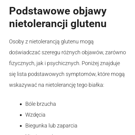
Podstawowe objawy
nietolerancji glutenu
Osoby z nietolerancją glutenu mogą
doświadczać szeregu różnych objawów, zarówno
fizycznych, jak i psychicznych. Poniżej znajduje
się lista podstawowych symptomów, które mogą
wskazywać na nietolerancję tego białka:
Bóle brzucha
Wzdęcia
Biegunka lub zaparcia