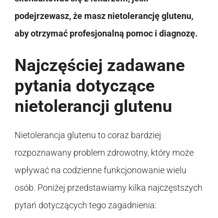
podejrzewasz, że masz nietolerancję glutenu,
aby otrzymać profesjonalną pomoc i diagnozę.
Najczęściej zadawane
pytania dotyczące
nietolerancji glutenu
Nietolerancja glutenu to coraz bardziej
rozpoznawany problem zdrowotny, który może
wpływać na codzienne funkcjonowanie wielu
osób. Poniżej przedstawiamy kilka najczęstszych
pytań dotyczących tego zagadnienia: