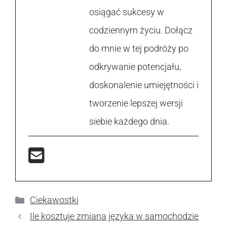
osiągać sukcesy w
codziennym życiu. Dołącz
do mnie w tej podróży po
odkrywanie potencjału,
doskonalenie umiejętności i
tworzenie lepszej wersji
siebie każdego dnia.
Kategorie
Ciekawostki
Ile kosztuje zmiana języka w samochodzie