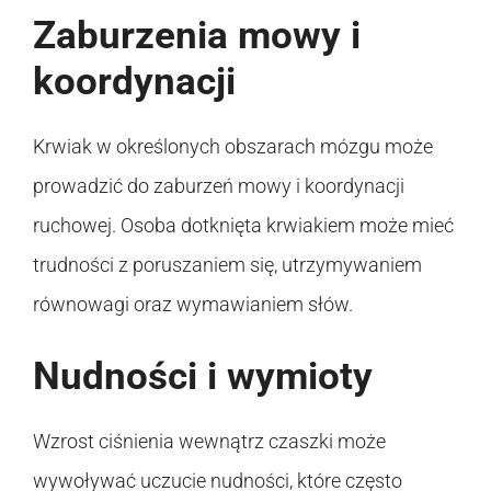
Zaburzenia mowy i
koordynacji
Krwiak w określonych obszarach mózgu może
prowadzić do zaburzeń mowy i koordynacji
ruchowej. Osoba dotknięta krwiakiem może mieć
trudności z poruszaniem się, utrzymywaniem
równowagi oraz wymawianiem słów.
Nudności i wymioty
Wzrost ciśnienia wewnątrz czaszki może
wywoływać uczucie nudności, które często