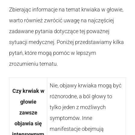
Zbierając informacje na temat krwiaka w głowie,
warto również zwrócić uwagę na najczęściej
zadawane pytania dotyczące tej poważnej
sytuacji medycznej. Poniżej przedstawiamy kilka
pytań, które mogą pomóc w lepszym
zrozumieniu tematu.
Nie, objawy krwiaka mogą być
Czy krwiak w
różnorodne, a ból głowy to
głowie
tylko jeden z możliwych
zawsze
symptomów. Inne
objawia się
manifestacje obejmują
intensywnym