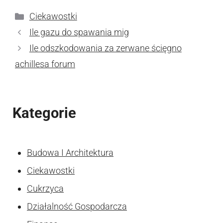
Kategorie
Ciekawostki
Ile gazu do spawania mig
Ile odszkodowania za zerwane ścięgno
achillesa forum
Kategorie
Budowa I Architektura
Ciekawostki
Cukrzyca
Działalność Gospodarcza