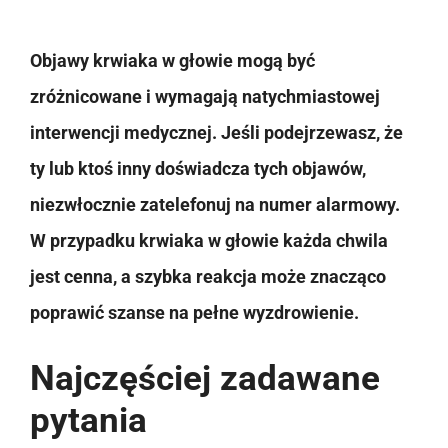
Objawy krwiaka w głowie mogą być
zróżnicowane i wymagają natychmiastowej
interwencji medycznej. Jeśli podejrzewasz, że
ty lub ktoś inny doświadcza tych objawów,
niezwłocznie zatelefonuj na numer alarmowy.
W przypadku krwiaka w głowie każda chwila
jest cenna, a szybka reakcja może znacząco
poprawić szanse na pełne wyzdrowienie.
Najczęściej zadawane
pytania