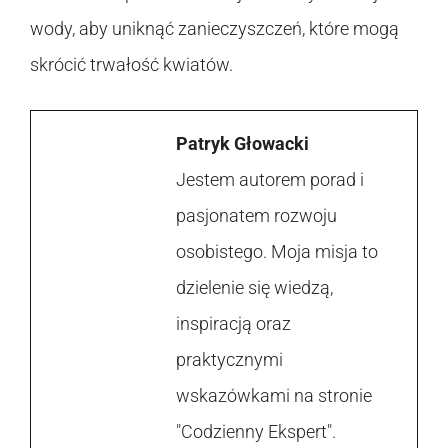
wody, aby uniknąć zanieczyszczeń, które mogą
skrócić trwałość kwiatów.
Patryk Głowacki
Jestem autorem porad i
pasjonatem rozwoju
osobistego. Moja misja to
dzielenie się wiedzą,
inspiracją oraz
praktycznymi
wskazówkami na stronie
"Codzienny Ekspert".