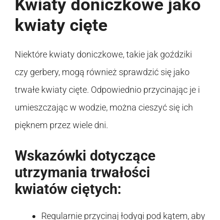
Kwiaty doniczkowe jako
kwiaty cięte
Niektóre kwiaty doniczkowe, takie jak goździki
czy gerbery, mogą również sprawdzić się jako
trwałe kwiaty cięte. Odpowiednio przycinając je i
umieszczając w wodzie, można cieszyć się ich
pięknem przez wiele dni.
Wskazówki dotyczące
utrzymania trwałości
kwiatów ciętych:
Regularnie przycinaj łodygi pod kątem, aby