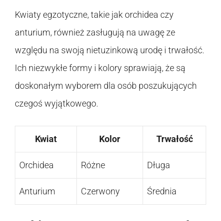
Kwiaty egzotyczne, takie jak orchidea czy
anturium, również zasługują na uwagę ze
względu na swoją nietuzinkową urodę i trwałość.
Ich niezwykłe formy i kolory sprawiają, że są
doskonałym wyborem dla osób poszukujących
czegoś wyjątkowego.
Kwiat
Kolor
Trwałość
Orchidea
Różne
Długa
Anturium
Czerwony
Średnia