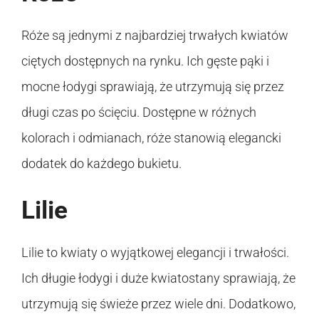
Róże są jednymi z najbardziej trwałych kwiatów
ciętych dostępnych na rynku. Ich gęste pąki i
mocne łodygi sprawiają, że utrzymują się przez
długi czas po ścięciu. Dostępne w różnych
kolorach i odmianach, róże stanowią elegancki
dodatek do każdego bukietu.
Lilie
Lilie to kwiaty o wyjątkowej elegancji i trwałości.
Ich długie łodygi i duże kwiatostany sprawiają, że
utrzymują się świeże przez wiele dni. Dodatkowo,