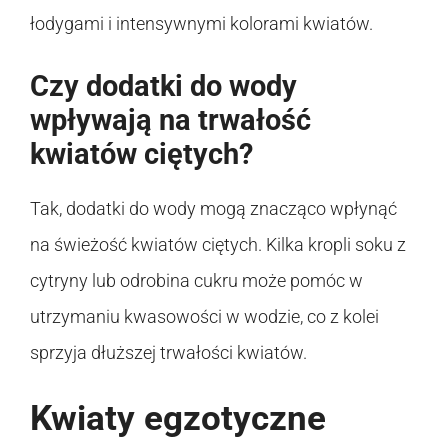
łodygami i intensywnymi kolorami kwiatów.
Czy dodatki do wody
wpływają na trwałość
kwiatów ciętych?
Tak, dodatki do wody mogą znacząco wpłynąć
na świeżość kwiatów ciętych. Kilka kropli soku z
cytryny lub odrobina cukru może pomóc w
utrzymaniu kwasowości w wodzie, co z kolei
sprzyja dłuższej trwałości kwiatów.
Kwiaty egzotyczne