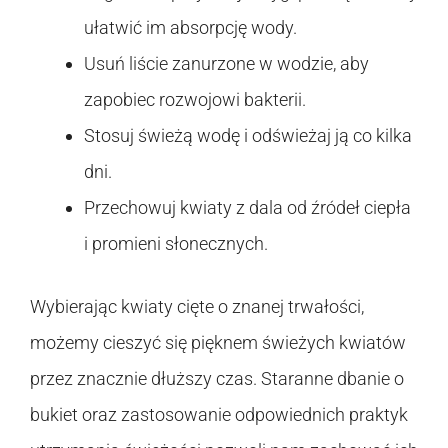
ułatwić im absorpcję wody.
Usuń liście zanurzone w wodzie, aby
zapobiec rozwojowi bakterii.
Stosuj świeżą wodę i odświeżaj ją co kilka
dni.
Przechowuj kwiaty z dala od źródeł ciepła
i promieni słonecznych.
Wybierając kwiaty cięte o znanej trwałości,
możemy cieszyć się pięknem świeżych kwiatów
przez znacznie dłuższy czas. Staranne dbanie o
bukiet oraz zastosowanie odpowiednich praktyk