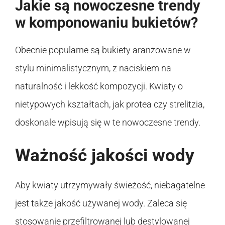
Jakie są nowoczesne trendy
w komponowaniu bukietów?
Obecnie popularne są bukiety aranżowane w
stylu minimalistycznym, z naciskiem na
naturalność i lekkość kompozycji. Kwiaty o
nietypowych kształtach, jak protea czy strelitzia,
doskonale wpisują się w te nowoczesne trendy.
Ważność jakości wody
Aby kwiaty utrzymywały świeżość, niebagatelne
jest także jakość używanej wody. Zaleca się
stosowanie przefiltrowanej lub destylowanej