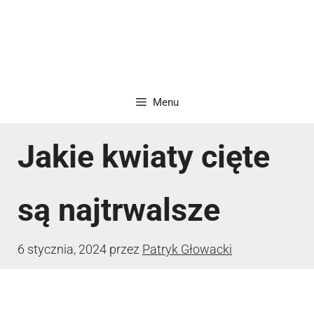
Menu
Jakie kwiaty cięte
są najtrwalsze
6 stycznia, 2024
przez
Patryk Głowacki