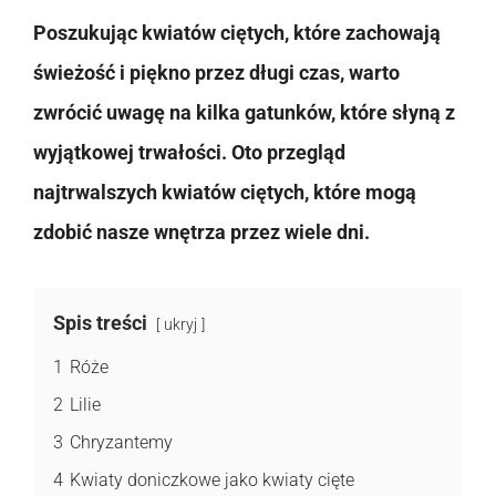
Poszukując kwiatów ciętych, które zachowają
świeżość i piękno przez długi czas, warto
zwrócić uwagę na kilka gatunków, które słyną z
wyjątkowej trwałości. Oto przegląd
najtrwalszych kwiatów ciętych, które mogą
zdobić nasze wnętrza przez wiele dni.
Spis treści
ukryj
1
Róże
2
Lilie
3
Chryzantemy
4
Kwiaty doniczkowe jako kwiaty cięte