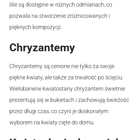
lilie są dostępne w różnych odmianach, co
pozwala na stworzenie zróżnicowanych i
pięknych kompozycji.
Chryzantemy
Chryzantemy są cenione nie tylko za swoje
piękne kwiaty, ale także za trwałość po ścięciu.
Wielobarwne kwiatostany chryzantem świetnie
prezentują się w bukietach i zachowują świeżość
przez długi czas, co czyni je doskonałym
wyborem na kwiaty cięte do domu.