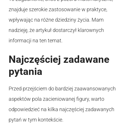
znajduje szerokie zastosowanie w praktyce,
wpływając na różne dziedziny życia. Mam
nadzieję, że artykuł dostarczył klarownych
informacji na ten temat.
Najczęściej zadawane
pytania
Przed przejściem do bardziej zaawansowanych
aspektów pola zacieniowanej figury, warto
odpowiedzieć na kilka najczęściej zadawanych
pytań w tym kontekście.