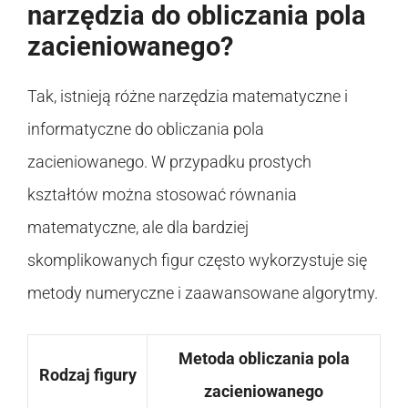
narzędzia do obliczania pola
zacieniowanego?
Tak, istnieją różne narzędzia matematyczne i
informatyczne do obliczania pola
zacieniowanego. W przypadku prostych
kształtów można stosować równania
matematyczne, ale dla bardziej
skomplikowanych figur często wykorzystuje się
metody numeryczne i zaawansowane algorytmy.
Metoda obliczania pola
Rodzaj figury
zacieniowanego