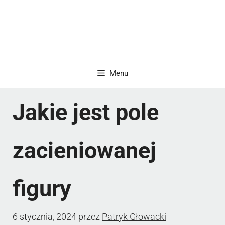
Menu
Jakie jest pole
zacieniowanej
figury
6 stycznia, 2024
przez
Patryk Głowacki