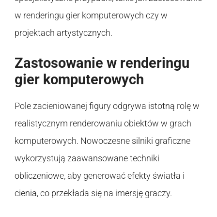
w renderingu gier komputerowych czy w
projektach artystycznych.
Zastosowanie w renderingu
gier komputerowych
Pole zacieniowanej figury odgrywa istotną rolę w
realistycznym renderowaniu obiektów w grach
komputerowych. Nowoczesne silniki graficzne
wykorzystują zaawansowane techniki
obliczeniowe, aby generować efekty światła i
cienia, co przekłada się na imersję graczy.