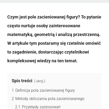
Czym jest pole zacieniowanej figury? To pytanie
często nurtuje osoby zainteresowane
matematyką, geometrią i analizą przestrzenną.
W artykule tym postaramy się rzetelnie omówić
to zagadnienie, dostarczając czytelnikowi
kompleksowej wiedzy na ten temat.
Spis treści
ukryj
1
Definicja pola zacieniowanej figury
2
Metody obliczania pola zacieniowanego
2.1
Przykłady zastosowań