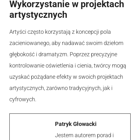
Wykorzystanie w projektach
artystycznych
Artyści często korzystają z koncepcji pola
zacieniowanego, aby nadawać swoim dziełom
głębokość i dramatyzm. Poprzez precyzyjne
kontrolowanie oświetlenia i cienia, twórcy mogą
uzyskać pożądane efekty w swoich projektach
artystycznych, zarówno tradycyjnych, jak i
cyfrowych.
Patryk Głowacki
Jestem autorem porad i