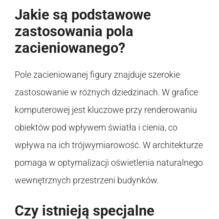
Jakie są podstawowe
zastosowania pola
zacieniowanego?
Pole zacieniowanej figury znajduje szerokie
zastosowanie w różnych dziedzinach. W grafice
komputerowej jest kluczowe przy renderowaniu
obiektów pod wpływem światła i cienia, co
wpływa na ich trójwymiarowość. W architekturze
pomaga w optymalizacji oświetlenia naturalnego
wewnętrznych przestrzeni budynków.
Czy istnieją specjalne