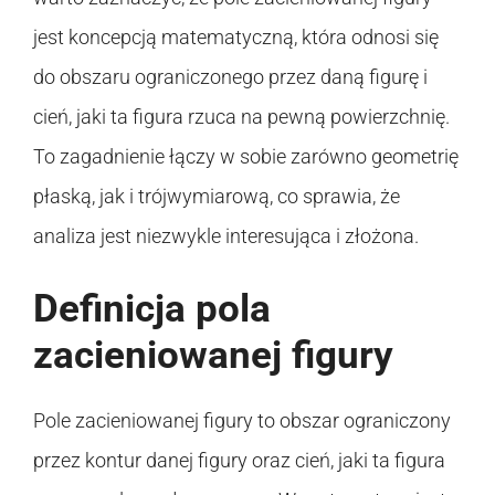
jest koncepcją matematyczną, która odnosi się
do obszaru ograniczonego przez daną figurę i
cień, jaki ta figura rzuca na pewną powierzchnię.
To zagadnienie łączy w sobie zarówno geometrię
płaską, jak i trójwymiarową, co sprawia, że
analiza jest niezwykle interesująca i złożona.
Definicja pola
zacieniowanej figury
Pole zacieniowanej figury to obszar ograniczony
przez kontur danej figury oraz cień, jaki ta figura