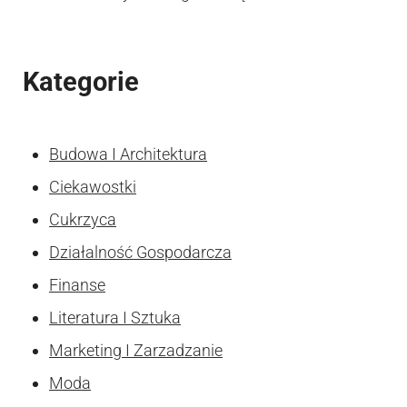
Kategorie
Budowa I Architektura
Ciekawostki
Cukrzyca
Działalność Gospodarcza
Finanse
Literatura I Sztuka
Marketing I Zarzadzanie
Moda