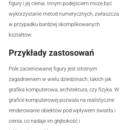
figury i jej cienia. Innym podejściem może być
wykorzystanie metod numerycznych, zwłaszcza
w przypadku bardziej skomplikowanych
kształtów.
Przykłady zastosowań
Pole zacieniowanej figury jest istotnym
zagadnieniem w wielu dziedzinach, takich jak
grafika komputerowa, architektura, czy fizyka. W
grafice komputerowej pozwala na realistyczne
renderowanie obiektów pod wpływem światła i
cienia, co nadaje im głębokość i