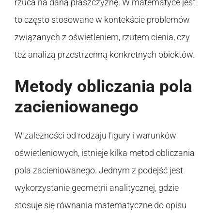
rzuca na daną płaszczyznę. W matematyce jest
to często stosowane w kontekście problemów
związanych z oświetleniem, rzutem cienia, czy
też analizą przestrzenną konkretnych obiektów.
Metody obliczania pola
zacieniowanego
W zależności od rodzaju figury i warunków
oświetleniowych, istnieje kilka metod obliczania
pola zacieniowanego. Jednym z podejść jest
wykorzystanie geometrii analitycznej, gdzie
stosuje się równania matematyczne do opisu