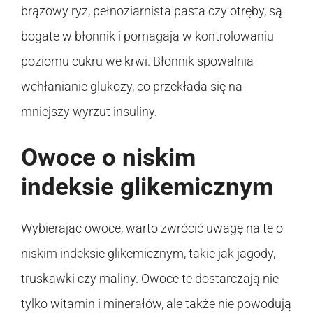
brązowy ryż, pełnoziarnista pasta czy otręby, są
bogate w błonnik i pomagają w kontrolowaniu
poziomu cukru we krwi. Błonnik spowalnia
wchłanianie glukozy, co przekłada się na
mniejszy wyrzut insuliny.
Owoce o niskim
indeksie glikemicznym
Wybierając owoce, warto zwrócić uwagę na te o
niskim indeksie glikemicznym, takie jak jagody,
truskawki czy maliny. Owoce te dostarczają nie
tylko witamin i minerałów, ale także nie powodują