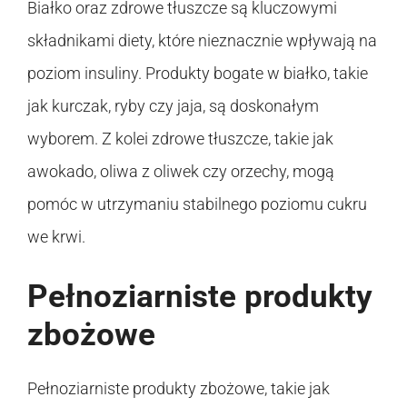
Białko oraz zdrowe tłuszcze są kluczowymi
składnikami diety, które nieznacznie wpływają na
poziom insuliny. Produkty bogate w białko, takie
jak kurczak, ryby czy jaja, są doskonałym
wyborem. Z kolei zdrowe tłuszcze, takie jak
awokado, oliwa z oliwek czy orzechy, mogą
pomóc w utrzymaniu stabilnego poziomu cukru
we krwi.
Pełnoziarniste produkty
zbożowe
Pełnoziarniste produkty zbożowe, takie jak