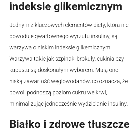
indeksie glikemicznym
Jednym z kluczowych elementów diety, która nie
powoduje gwałtownego wyrzutu insuliny, są
warzywa o niskim indeksie glikemicznym.
Warzywa takie jak szpinak, brokuły, cukinia czy
kapusta są doskonałym wyborem. Mają one
niską zawartość węglowodanów, co oznacza, że
powoli podnoszą poziom cukru we krwi,
minimalizując jednocześnie wydzielanie insuliny.
Białko i zdrowe tłuszcze