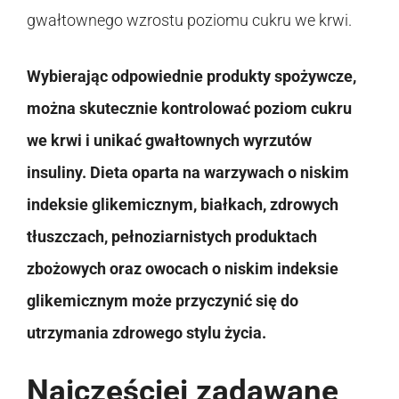
gwałtownego wzrostu poziomu cukru we krwi.
Wybierając odpowiednie produkty spożywcze,
można skutecznie kontrolować poziom cukru
we krwi i unikać gwałtownych wyrzutów
insuliny. Dieta oparta na warzywach o niskim
indeksie glikemicznym, białkach, zdrowych
tłuszczach, pełnoziarnistych produktach
zbożowych oraz owocach o niskim indeksie
glikemicznym może przyczynić się do
utrzymania zdrowego stylu życia.
Najczęściej zadawane