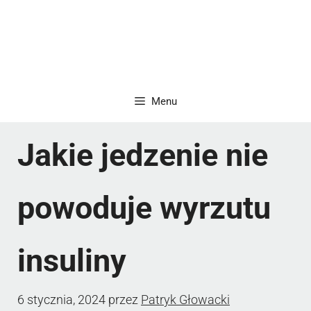
Menu
Jakie jedzenie nie
powoduje wyrzutu
insuliny
6 stycznia, 2024
przez
Patryk Głowacki