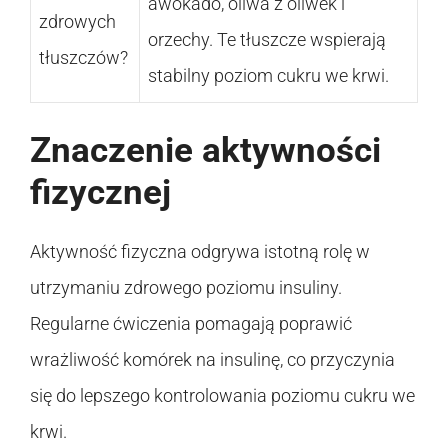
awokado, oliwa z oliwek i
zdrowych
orzechy. Te tłuszcze wspierają
tłuszczów?
stabilny poziom cukru we krwi.
Znaczenie aktywności
fizycznej
Aktywność fizyczna odgrywa istotną rolę w
utrzymaniu zdrowego poziomu insuliny.
Regularne ćwiczenia pomagają poprawić
wrażliwość komórek na insulinę, co przyczynia
się do lepszego kontrolowania poziomu cukru we
krwi.