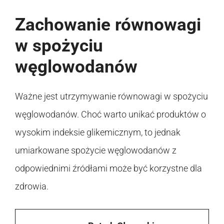
Zachowanie równowagi
w spożyciu
węglowodanów
Ważne jest utrzymywanie równowagi w spożyciu
węglowodanów. Choć warto unikać produktów o
wysokim indeksie glikemicznym, to jednak
umiarkowane spożycie węglowodanów z
odpowiednimi źródłami może być korzystne dla
zdrowia.