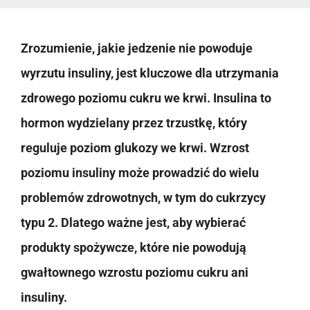
Zrozumienie, jakie jedzenie nie powoduje
wyrzutu insuliny, jest kluczowe dla utrzymania
zdrowego poziomu cukru we krwi. Insulina to
hormon wydzielany przez trzustkę, który
reguluje poziom glukozy we krwi. Wzrost
poziomu insuliny może prowadzić do wielu
problemów zdrowotnych, w tym do cukrzycy
typu 2. Dlatego ważne jest, aby wybierać
produkty spożywcze, które nie powodują
gwałtownego wzrostu poziomu cukru ani
insuliny.