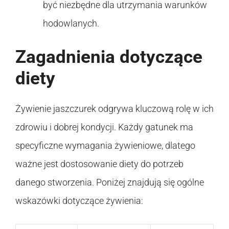
być niezbędne dla utrzymania warunków
hodowlanych.
Zagadnienia dotyczące
diety
Żywienie jaszczurek odgrywa kluczową rolę w ich
zdrowiu i dobrej kondycji. Każdy gatunek ma
specyficzne wymagania żywieniowe, dlatego
ważne jest dostosowanie diety do potrzeb
danego stworzenia. Poniżej znajdują się ogólne
wskazówki dotyczące żywienia: