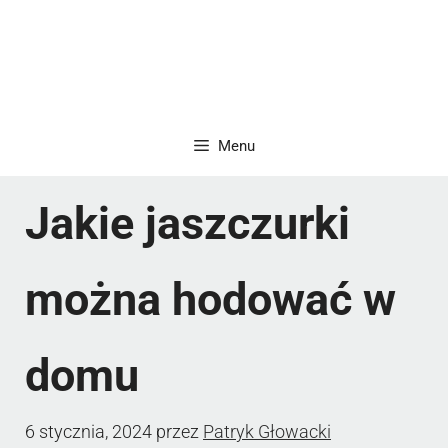
Menu
Jakie jaszczurki
można hodować w
domu
6 stycznia, 2024
przez
Patryk Głowacki