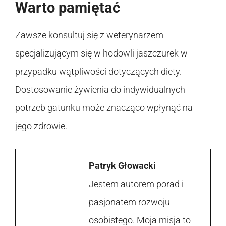
Warto pamiętać
Zawsze konsultuj się z weterynarzem
specjalizującym się w hodowli jaszczurek w
przypadku wątpliwości dotyczących diety.
Dostosowanie żywienia do indywidualnych
potrzeb gatunku może znacząco wpłynąć na
jego zdrowie.
Patryk Głowacki
Jestem autorem porad i
pasjonatem rozwoju
osobistego. Moja misja to