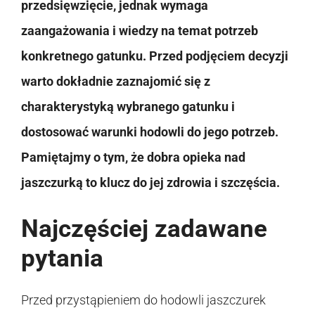
przedsięwzięcie, jednak wymaga
zaangażowania i wiedzy na temat potrzeb
konkretnego gatunku. Przed podjęciem decyzji
warto dokładnie zaznajomić się z
charakterystyką wybranego gatunku i
dostosować warunki hodowli do jego potrzeb.
Pamiętajmy o tym, że dobra opieka nad
jaszczurką to klucz do jej zdrowia i szczęścia.
Najczęściej zadawane
pytania
Przed przystąpieniem do hodowli jaszczurek