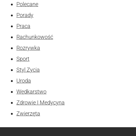
Polecane
Porady
Praca
Rachunkowość
Rozrywka
Sport
Styl Zycia
Uroda
Wędkarstwo
Zdrowie I Medycyna
Zwierzęta