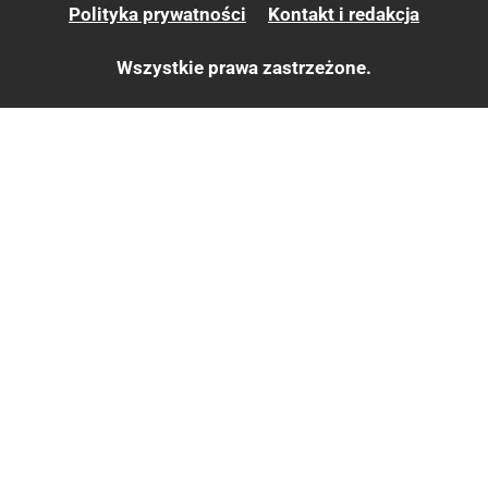
Polityka prywatności
Kontakt i redakcja
Wszystkie prawa zastrzeżone.