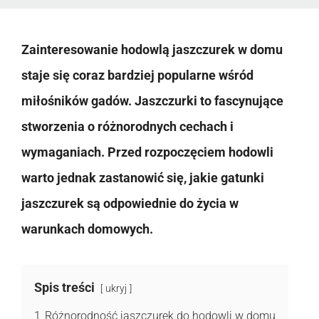
Zainteresowanie hodowlą jaszczurek w domu
staje się coraz bardziej popularne wśród
miłośników gadów. Jaszczurki to fascynujące
stworzenia o różnorodnych cechach i
wymaganiach. Przed rozpoczęciem hodowli
warto jednak zastanowić się, jakie gatunki
jaszczurek są odpowiednie do życia w
warunkach domowych.
Spis treści
ukryj
1
Różnorodność jaszczurek do hodowli w domu