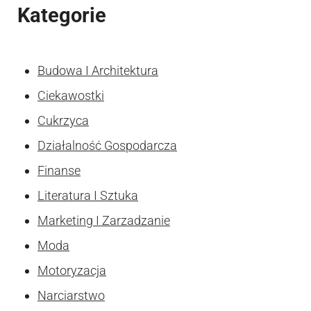
Kategorie
Budowa I Architektura
Ciekawostki
Cukrzyca
Działalność Gospodarcza
Finanse
Literatura I Sztuka
Marketing I Zarzadzanie
Moda
Motoryzacja
Narciarstwo