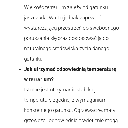
Wielkość terrarium zależy od gatunku
jaszczurki. Warto jednak zapewnić
wystarczającą przestrzeń do swobodnego
poruszania się oraz dostosować ją do
naturalnego środowiska życia danego
gatunku.
Jak utrzymać odpowiednią temperaturę
w terrarium?
Istotne jest utrzymanie stabilnej
temperatury zgodnej z wymaganiami
konkretnego gatunku. Ogrzewacze, maty
grzewcze i odpowiednie oświetlenie mogą