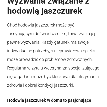
Wyzwania związane z
hodowlą jaszczurek
Choć hodowla jaszczurek może być
fascynującym doświadczeniem, towarzyszą jej
pewne wyzwania. Każdy gatunek ma swoje
indywidualne potrzeby, a nieprawidłowa opieka
może prowadzić do problemów zdrowotnych.
Regularna wizyta u weterynarza specjalizującego
się w gadach może być kluczowa dla utrzymania
zdrowia i dobrej kondycji jaszczurki.
Hodowla jaszczurek w domu to pasjonujące