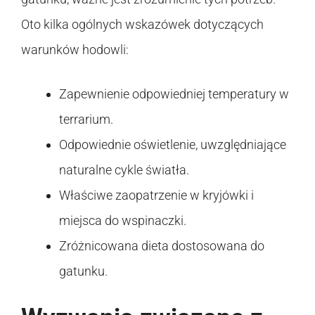
Oto kilka ogólnych wskazówek dotyczących
warunków hodowli:
Zapewnienie odpowiedniej temperatury w
terrarium.
Odpowiednie oświetlenie, uwzględniające
naturalne cykle światła.
Właściwe zaopatrzenie w kryjówki i
miejsca do wspinaczki.
Zróżnicowana dieta dostosowana do
gatunku.