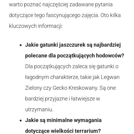
warto poznać najczęściej zadawane pytania
dotyczące tego fascynującego zajęcia. Oto kilka
kluczowych informacji:
Jakie gatunki jaszczurek są najbardziej
polecane dla początkujących hodowców?
Dla początkujących zaleca się gatunki o
łagodnym charakterze, takie jak Legwan
Zielony czy Gecko Kreskowany. Są one
bardziej przyjazne i łatwiejsze w
utrzymaniu.
Jakie są minimalne wymagania
dotyczące wielkości terrarium?