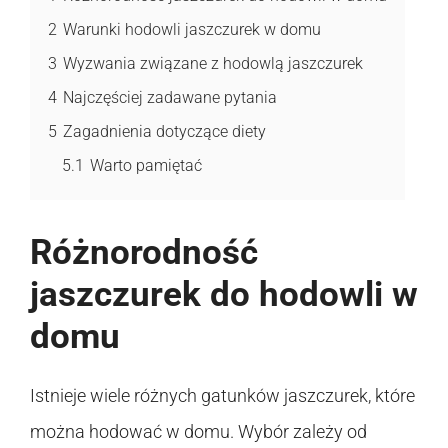
2
Warunki hodowli jaszczurek w domu
3
Wyzwania związane z hodowlą jaszczurek
4
Najczęściej zadawane pytania
5
Zagadnienia dotyczące diety
5.1
Warto pamiętać
Różnorodność
jaszczurek do hodowli w
domu
Istnieje wiele różnych gatunków jaszczurek, które
można hodować w domu. Wybór zależy od