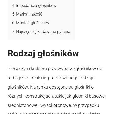
4
Impedancja głośników
5
Marka i jakość
6
Montaż głośników
7
Najczęściej zadawane pytania
Rodzaj głośników
Pierwszym krokiem przy wyborze głośników do
radia jest określenie preferowanego rodzaju
głośników. Na rynku dostępne są głośniki o
różnych konstrukcjach, takie jak głośniki basowe,
średniotonowe i wysokotonowe. W przypadku