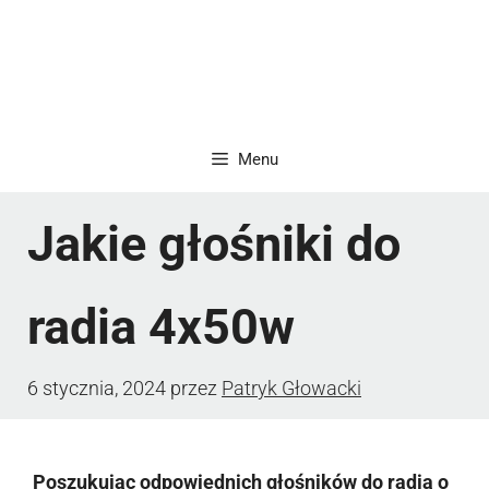
Menu
Jakie głośniki do
radia 4x50w
6 stycznia, 2024
przez
Patryk Głowacki
Poszukując odpowiednich głośników do radia o