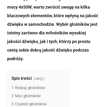
mocy 4x50W, warto zwrócić uwagę na kilka
kluczowych elementów, które wpłyną na jakość
dźwięku w samochodzie. Wybór głośników jest
istotny zarówno dla miłośników wysokiej
jakości dźwięku, jak i tych, którzy po prostu
cenią sobie dobrą jakość dźwięku podczas
podróży.
Spis treści
ukryj
1
Rodzaj głośników
2
Moc głośników
3
Czułość głośników