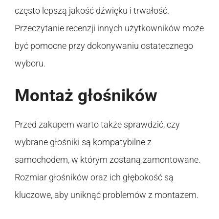
często lepszą jakość dźwięku i trwałość.
Przeczytanie recenzji innych użytkowników może
być pomocne przy dokonywaniu ostatecznego
wyboru.
Montaż głośników
Przed zakupem warto także sprawdzić, czy
wybrane głośniki są kompatybilne z
samochodem, w którym zostaną zamontowane.
Rozmiar głośników oraz ich głębokość są
kluczowe, aby uniknąć problemów z montażem.