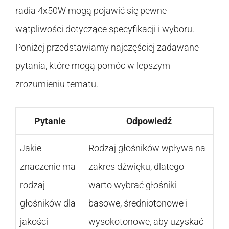
radia 4x50W mogą pojawić się pewne
wątpliwości dotyczące specyfikacji i wyboru.
Poniżej przedstawiamy najczęściej zadawane
pytania, które mogą pomóc w lepszym
zrozumieniu tematu.
Pytanie
Odpowiedź
Jakie
Rodzaj głośników wpływa na
znaczenie ma
zakres dźwięku, dlatego
rodzaj
warto wybrać głośniki
głośników dla
basowe, średniotonowe i
jakości
wysokotonowe, aby uzyskać