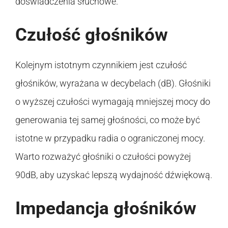
doświadczenia słuchowe.
Czułość głośników
Kolejnym istotnym czynnikiem jest czułość
głośników, wyrażana w decybelach (dB). Głośniki
o wyższej czułości wymagają mniejszej mocy do
generowania tej samej głośności, co może być
istotne w przypadku radia o ograniczonej mocy.
Warto rozważyć głośniki o czułości powyżej
90dB, aby uzyskać lepszą wydajność dźwiękową.
Impedancja głośników