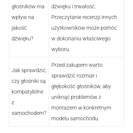
głośników ma
dźwięku i trwałość.
wpływ na
Przeczytanie recenzji innych
jakość
użytkowników może pomóc
dźwięku?
w dokonaniu właściwego
wyboru.
Przed zakupem warto
Jak sprawdzić,
sprawdzić rozmiar i
czy głośniki są
głębokość głośników, aby
kompatybilne
uniknąć problemów z
z
montażem w konkretnym
samochodem?
modelu samochodu.