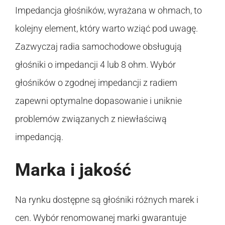
Impedancja głośników, wyrażana w ohmach, to
kolejny element, który warto wziąć pod uwagę.
Zazwyczaj radia samochodowe obsługują
głośniki o impedancji 4 lub 8 ohm. Wybór
głośników o zgodnej impedancji z radiem
zapewni optymalne dopasowanie i uniknie
problemów związanych z niewłaściwą
impedancją.
Marka i jakość
Na rynku dostępne są głośniki różnych marek i
cen. Wybór renomowanej marki gwarantuje