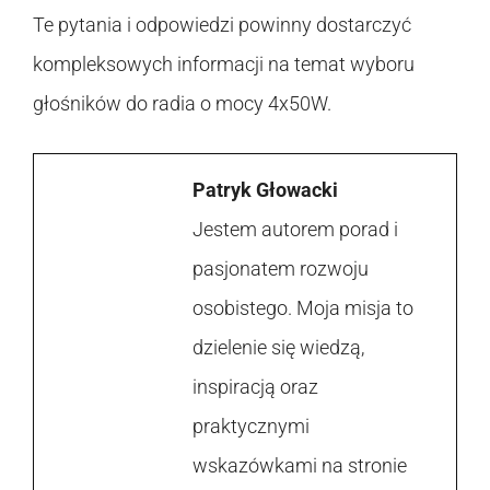
Te pytania i odpowiedzi powinny dostarczyć
kompleksowych informacji na temat wyboru
głośników do radia o mocy 4x50W.
Patryk Głowacki
Jestem autorem porad i
pasjonatem rozwoju
osobistego. Moja misja to
dzielenie się wiedzą,
inspiracją oraz
praktycznymi
wskazówkami na stronie