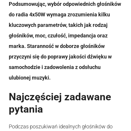
Podsumowując, wybór odpowiednich głośników
do radia 4x50W wymaga zrozumienia kilku
kluczowych parametrów, takich jak rodzaj
głośników, moc, czułość, impedancja oraz
marka. Staranność w doborze głośników
przyczyni się do poprawy jakości dźwięku w
samochodzie i zadowolenia z odsłuchu
ulubionej muzyki.
Najczęściej zadawane
pytania
Podczas poszukiwań idealnych głośników do