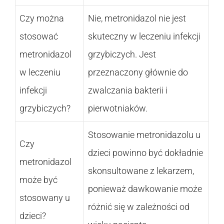
Czy można
Nie, metronidazol nie jest
stosować
skuteczny w leczeniu infekcji
metronidazol
grzybiczych. Jest
w leczeniu
przeznaczony głównie do
infekcji
zwalczania bakterii i
grzybiczych?
pierwotniaków.
Stosowanie metronidazolu u
Czy
dzieci powinno być dokładnie
metronidazol
skonsultowane z lekarzem,
może być
ponieważ dawkowanie może
stosowany u
różnić się w zależności od
dzieci?