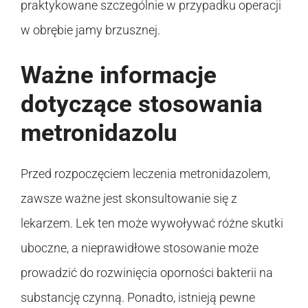
praktykowane szczególnie w przypadku operacji
w obrębie jamy brzusznej.
Ważne informacje
dotyczące stosowania
metronidazolu
Przed rozpoczęciem leczenia metronidazolem,
zawsze ważne jest skonsultowanie się z
lekarzem. Lek ten może wywoływać różne skutki
uboczne, a nieprawidłowe stosowanie może
prowadzić do rozwinięcia oporności bakterii na
substancję czynną. Ponadto, istnieją pewne