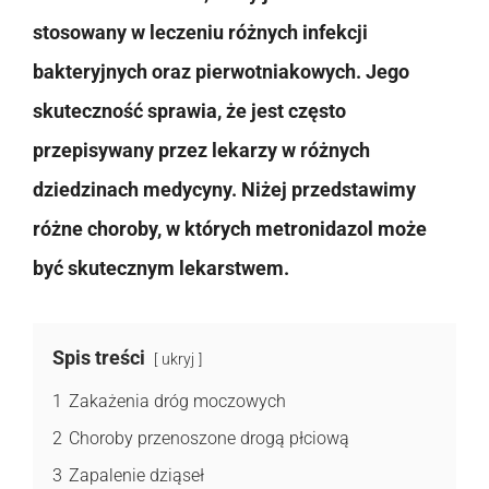
stosowany w leczeniu różnych infekcji
bakteryjnych oraz pierwotniakowych. Jego
skuteczność sprawia, że jest często
przepisywany przez lekarzy w różnych
dziedzinach medycyny. Niżej przedstawimy
różne choroby, w których metronidazol może
być skutecznym lekarstwem.
Spis treści
ukryj
1
Zakażenia dróg moczowych
2
Choroby przenoszone drogą płciową
3
Zapalenie dziąseł