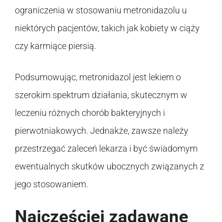
ograniczenia w stosowaniu metronidazolu u
niektórych pacjentów, takich jak kobiety w ciąży
czy karmiące piersią.
Podsumowując, metronidazol jest lekiem o
szerokim spektrum działania, skutecznym w
leczeniu różnych chorób bakteryjnych i
pierwotniakowych. Jednakże, zawsze należy
przestrzegać zaleceń lekarza i być świadomym
ewentualnych skutków ubocznych związanych z
jego stosowaniem.
Najczęściej zadawane