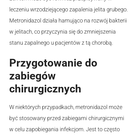
leczeniu wrzodziejącego zapalenia jelita grubego.
Metronidazol działa hamująco na rozwój bakterii
w jelitach, co przyczynia się do zmniejszenia
stanu zapalnego u pacjentów z tą chorobą.
Przygotowanie do
zabiegów
chirurgicznych
W niektórych przypadkach, metronidazol może
być stosowany przed zabiegami chirurgicznymi
w celu zapobiegania infekcjom. Jest to często