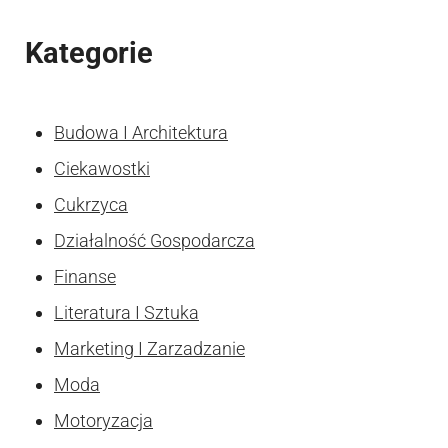
Kategorie
Budowa I Architektura
Ciekawostki
Cukrzyca
Działalność Gospodarcza
Finanse
Literatura I Sztuka
Marketing I Zarzadzanie
Moda
Motoryzacja