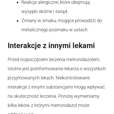
Reakcje alergiczne, które obejmują
wysypki skórne i świąd.
Zmiany w smaku, mogące prowadzić do
metalicznego posmaku w ustach.
Interakcje z innymi lekami
Przed rozpoczęciem leczenia metronidazolem,
istotne jest poinformowanie lekarza o wszystkich
przyjmowanych lekach. Niekontrolowane
interakcje z innymi substancjami mogą wpływać
na skuteczność leczenia. Poniżej wymieniamy
kilka leków, z którymi metronidazol może