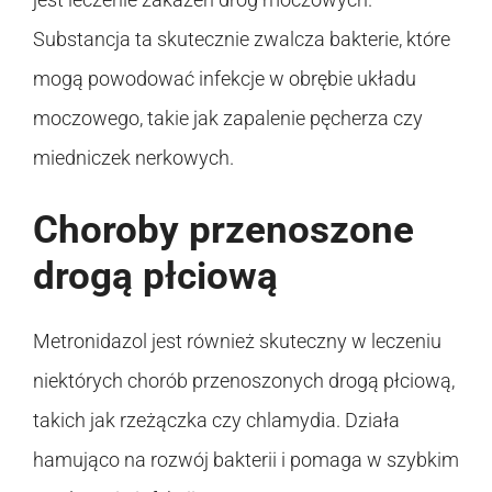
Substancja ta skutecznie zwalcza bakterie, które
mogą powodować infekcje w obrębie układu
moczowego, takie jak zapalenie pęcherza czy
miedniczek nerkowych.
Choroby przenoszone
drogą płciową
Metronidazol jest również skuteczny w leczeniu
niektórych chorób przenoszonych drogą płciową,
takich jak rzeżączka czy chlamydia. Działa
hamująco na rozwój bakterii i pomaga w szybkim