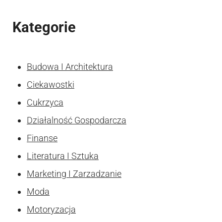
Kategorie
Budowa I Architektura
Ciekawostki
Cukrzyca
Działalność Gospodarcza
Finanse
Literatura I Sztuka
Marketing I Zarzadzanie
Moda
Motoryzacja