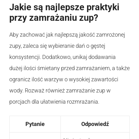
Jakie są najlepsze praktyki
przy zamrażaniu zup?
Aby zachować jak najlepszą jakość zamrożonej
zupy, zaleca się wybieranie dań o gęstej
konsystencji. Dodatkowo, unikaj dodawania
dużej ilości śmietany przed zamrażaniem, a także
ogranicz ilość warzyw o wysokiej zawartości
wody. Rozważ również zamrażanie zup w
porcjach dla ułatwienia rozmrażania.
Pytanie
Odpowiedź