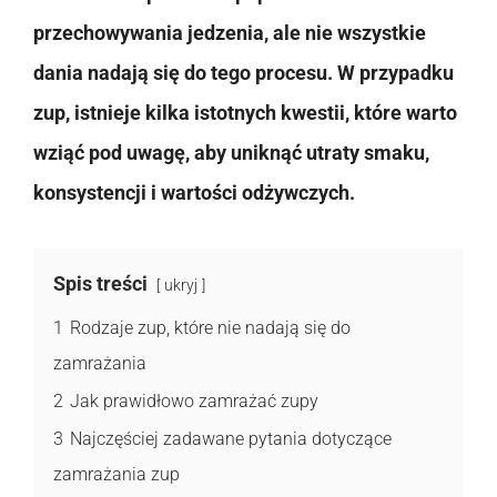
przechowywania jedzenia, ale nie wszystkie
dania nadają się do tego procesu. W przypadku
zup, istnieje kilka istotnych kwestii, które warto
wziąć pod uwagę, aby uniknąć utraty smaku,
konsystencji i wartości odżywczych.
Spis treści
ukryj
1
Rodzaje zup, które nie nadają się do
zamrażania
2
Jak prawidłowo zamrażać zupy
3
Najczęściej zadawane pytania dotyczące
zamrażania zup