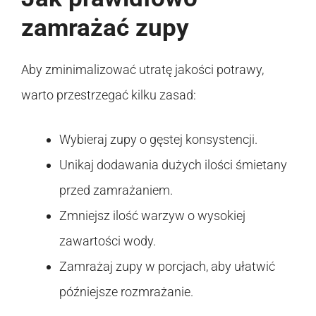
zamrażać zupy
Aby zminimalizować utratę jakości potrawy,
warto przestrzegać kilku zasad:
Wybieraj zupy o gęstej konsystencji.
Unikaj dodawania dużych ilości śmietany
przed zamrażaniem.
Zmniejsz ilość warzyw o wysokiej
zawartości wody.
Zamrażaj zupy w porcjach, aby ułatwić
późniejsze rozmrażanie.