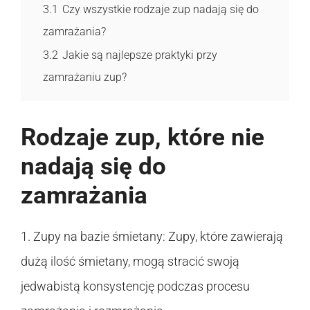
3.1
Czy wszystkie rodzaje zup nadają się do
zamrażania?
3.2
Jakie są najlepsze praktyki przy
zamrażaniu zup?
Rodzaje zup, które nie
nadają się do
zamrażania
1. Zupy na bazie śmietany: Zupy, które zawierają
dużą ilość śmietany, mogą stracić swoją
jedwabistą konsystencję podczas procesu