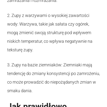
zamrażania i rozmrażania.
2. Zupy z warzywami o wysokiej zawartości
wody: Warzywa, takie jak sałata czy ogórek,
mogą zmienić swoją strukturę pod wpływem
niskich temperatur, co wpływa negatywnie na
teksturę zupy.
3. Zupy na bazie ziemniaków: Ziemniaki mają
tendencję do zmiany konsystencji po zamrożeniu,
co może prowadzić do niepożądanych zmian w
smaku dania.
Jak prawidłowo