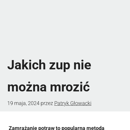
Jakich zup nie
można mrozić
19 maja, 2024
przez
Patryk Głowacki
Zamrażanie potraw to popularna metoda