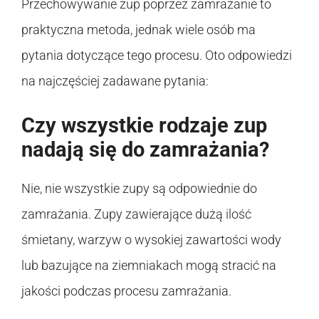
Przechowywanie zup poprzez zamrażanie to
praktyczna metoda, jednak wiele osób ma
pytania dotyczące tego procesu. Oto odpowiedzi
na najczęściej zadawane pytania:
Czy wszystkie rodzaje zup
nadają się do zamrażania?
Nie, nie wszystkie zupy są odpowiednie do
zamrażania. Zupy zawierające dużą ilość
śmietany, warzyw o wysokiej zawartości wody
lub bazujące na ziemniakach mogą stracić na
jakości podczas procesu zamrażania.