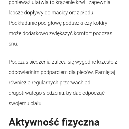
ponieważ ułatwia to krążenie krwi i zapewnia
lepsze dopływy do macicy oraz płodu.
Podkładanie pod głowę poduszki czy kołdry
może dodatkowo zwiększyć komfort podczas
snu.
Podczas siedzenia zaleca się wygodne krzesło z
odpowiednim podparciem dla pleców. Pamiętaj
również o regularnych przerwach od
długotrwałego siedzenia, by dać odpocząć
swojemu ciału.
Aktywność fizyczna