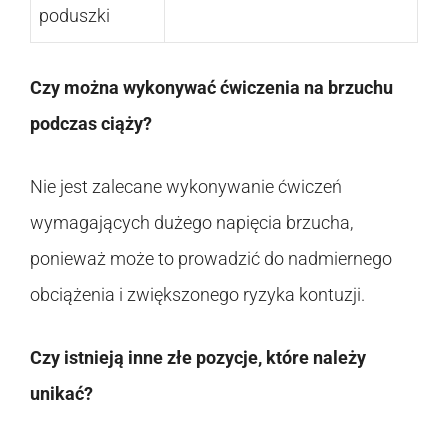
poduszki
Czy można wykonywać ćwiczenia na brzuchu
podczas ciąży?
Nie jest zalecane wykonywanie ćwiczeń
wymagających dużego napięcia brzucha,
ponieważ może to prowadzić do nadmiernego
obciążenia i zwiększonego ryzyka kontuzji.
Czy istnieją inne złe pozycje, które należy
unikać?