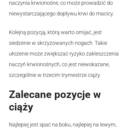
naczynia krwionośne, co może prowadzić do
niewystarczającego dopływu krwi do macicy.
Kolejną pozycją, którą warto omijać, jest
siedzenie w skrzyżowanych nogach. Takie
ułożenie może zwiększać ryzyko zakleszczenia
naczyń krwionośnych, co jest niewskazane,
szczególnie w trzecim trymestrze ciąży.
Zalecane pozycje w
ciąży
Najlepiej jest spać na boku, najlepiej na lewym,