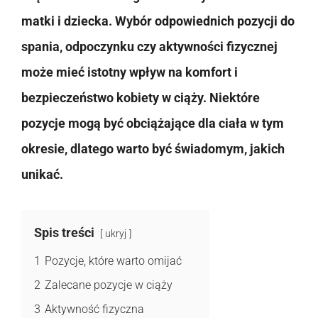
matki i dziecka. Wybór odpowiednich pozycji do
spania, odpoczynku czy aktywności fizycznej
może mieć istotny wpływ na komfort i
bezpieczeństwo kobiety w ciąży. Niektóre
pozycje mogą być obciążające dla ciała w tym
okresie, dlatego warto być świadomym, jakich
unikać.
Spis treści
ukryj
1
Pozycje, które warto omijać
2
Zalecane pozycje w ciąży
3
Aktywność fizyczna