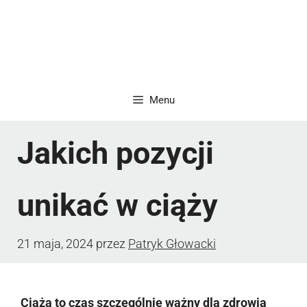
Menu
Jakich pozycji
unikać w ciąży
21 maja, 2024
przez
Patryk Głowacki
Ciąża to czas szczególnie ważny dla zdrowia