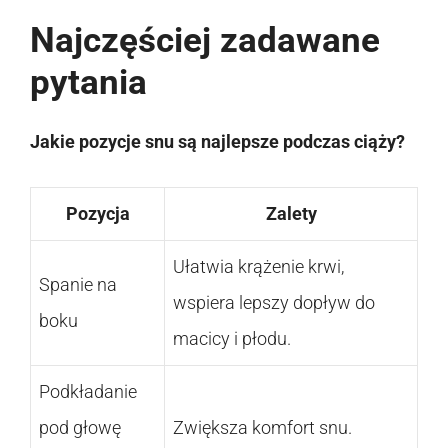
Najczęściej zadawane
pytania
Jakie pozycje snu są najlepsze podczas ciąży?
Pozycja
Zalety
Ułatwia krążenie krwi,
Spanie na
wspiera lepszy dopływ do
boku
macicy i płodu.
Podkładanie
pod głowę
Zwiększa komfort snu.