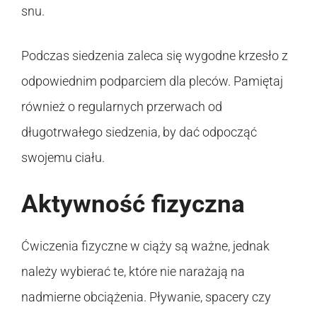
snu.
Podczas siedzenia zaleca się wygodne krzesło z
odpowiednim podparciem dla pleców. Pamiętaj
również o regularnych przerwach od
długotrwałego siedzenia, by dać odpocząć
swojemu ciału.
Aktywność fizyczna
Ćwiczenia fizyczne w ciąży są ważne, jednak
należy wybierać te, które nie narażają na
nadmierne obciążenia. Pływanie, spacery czy