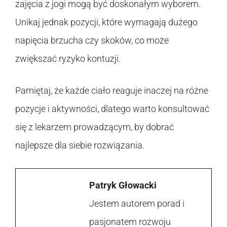
zajęcia z jogi mogą być doskonałym wyborem.
Unikaj jednak pozycji, które wymagają dużego
napięcia brzucha czy skoków, co może
zwiększać ryzyko kontuzji.
Pamiętaj, że każde ciało reaguje inaczej na różne
pozycje i aktywności, dlatego warto konsultować
się z lekarzem prowadzącym, by dobrać
najlepsze dla siebie rozwiązania.
Patryk Głowacki
Jestem autorem porad i
pasjonatem rozwoju