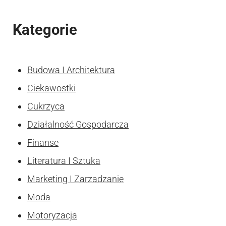
Kategorie
Budowa I Architektura
Ciekawostki
Cukrzyca
Działalność Gospodarcza
Finanse
Literatura I Sztuka
Marketing I Zarzadzanie
Moda
Motoryzacja