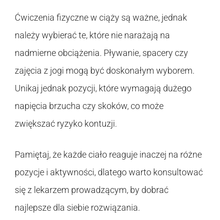
Ćwiczenia fizyczne w ciąży są ważne, jednak
należy wybierać te, które nie narażają na
nadmierne obciążenia. Pływanie, spacery czy
zajęcia z jogi mogą być doskonałym wyborem.
Unikaj jednak pozycji, które wymagają dużego
napięcia brzucha czy skoków, co może
zwiększać ryzyko kontuzji.
Pamiętaj, że każde ciało reaguje inaczej na różne
pozycje i aktywności, dlatego warto konsultować
się z lekarzem prowadzącym, by dobrać
najlepsze dla siebie rozwiązania.