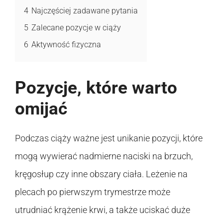
4
Najczęściej zadawane pytania
5
Zalecane pozycje w ciąży
6
Aktywność fizyczna
Pozycje, które warto
omijać
Podczas ciąży ważne jest unikanie pozycji, które
mogą wywierać nadmierne naciski na brzuch,
kręgosłup czy inne obszary ciała. Leżenie na
plecach po pierwszym trymestrze może
utrudniać krążenie krwi, a także uciskać duże