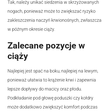
Tak, należy unikać siedzenia w skrzyżowanych
nogach, ponieważ może to zwiększać ryzyko
zakleszczenia naczyń krwionośnych, zwłaszcza
w późnym okresie ciąży.
Zalecane pozycje w
ciąży
Najlepiej jest spać na boku, najlepiej na lewym,
ponieważ ułatwia to krążenie krwi i zapewnia
lepsze dopływy do macicy oraz płodu.
Podkładanie pod głowę poduszki czy kołdry
może dodatkowo zwiększyć komfort podczas