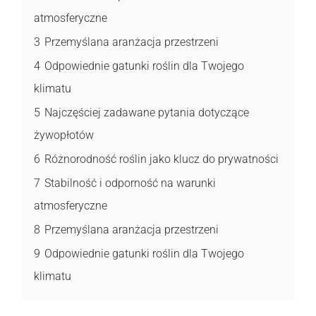
atmosferyczne
3
Przemyślana aranżacja przestrzeni
4
Odpowiednie gatunki roślin dla Twojego
klimatu
5
Najczęściej zadawane pytania dotyczące
żywopłotów
6
Różnorodność roślin jako klucz do prywatności
7
Stabilność i odporność na warunki
atmosferyczne
8
Przemyślana aranżacja przestrzeni
9
Odpowiednie gatunki roślin dla Twojego
klimatu