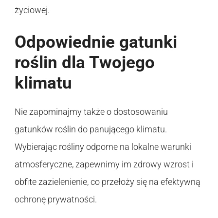
życiowej.
Odpowiednie gatunki
roślin dla Twojego
klimatu
Nie zapominajmy także o dostosowaniu
gatunków roślin do panującego klimatu.
Wybierając rośliny odporne na lokalne warunki
atmosferyczne, zapewnimy im zdrowy wzrost i
obfite zazielenienie, co przełoży się na efektywną
ochronę prywatności.