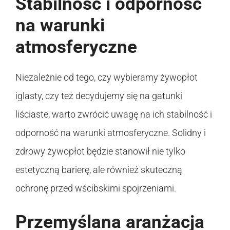
Stabilność i odporność
na warunki
atmosferyczne
Niezależnie od tego, czy wybieramy żywopłot
iglasty, czy też decydujemy się na gatunki
liściaste, warto zwrócić uwagę na ich stabilność i
odporność na warunki atmosferyczne. Solidny i
zdrowy żywopłot będzie stanowił nie tylko
estetyczną barierę, ale również skuteczną
ochronę przed wścibskimi spojrzeniami.
Przemyślana aranżacja