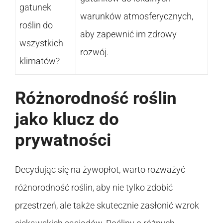
gatunek
warunków atmosferycznych,
roślin do
aby zapewnić im zdrowy
wszystkich
rozwój.
klimatów?
Różnorodność roślin
jako klucz do
prywatności
Decydując się na żywopłot, warto rozważyć
różnorodność roślin, aby nie tylko zdobić
przestrzeń, ale także skutecznie zasłonić wzrok