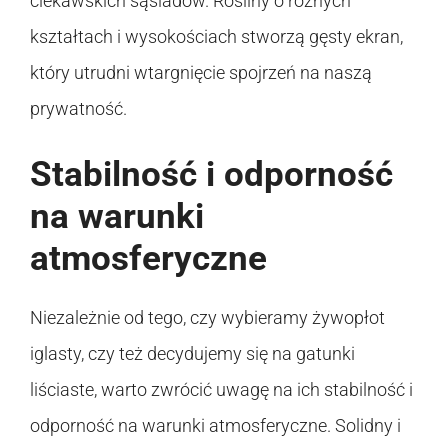
ciekawskich sąsiadów. Rośliny o różnych
kształtach i wysokościach stworzą gęsty ekran,
który utrudni wtargnięcie spojrzeń na naszą
prywatność.
Stabilność i odporność
na warunki
atmosferyczne
Niezależnie od tego, czy wybieramy żywopłot
iglasty, czy też decydujemy się na gatunki
liściaste, warto zwrócić uwagę na ich stabilność i
odporność na warunki atmosferyczne. Solidny i