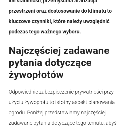
ich stabilność, przemyślana aranżacja
przestrzeni oraz dostosowanie do klimatu to
kluczowe czynniki, które należy uwzględnić
podczas tego ważnego wyboru.
Najczęściej zadawane
pytania dotyczące
żywopłotów
Odpowiednie zabezpieczenie prywatności przy
użyciu żywopłotu to istotny aspekt planowania
ogrodu. Poniżej przedstawiamy najczęściej
zadawane pytania dotyczące tego tematu, abyś