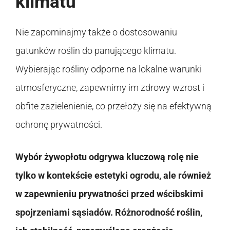
klimatu
Nie zapominajmy także o dostosowaniu
gatunków roślin do panującego klimatu.
Wybierając rośliny odporne na lokalne warunki
atmosferyczne, zapewnimy im zdrowy wzrost i
obfite zazielenienie, co przełoży się na efektywną
ochronę prywatności.
Wybór żywopłotu odgrywa kluczową rolę nie
tylko w kontekście estetyki ogrodu, ale również
w zapewnieniu prywatności przed wścibskimi
spojrzeniami sąsiadów. Różnorodność roślin,