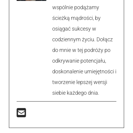
wspólnie podążamy
ścieżką mądrości, by
osiągać sukcesy w
codziennym życiu. Dołącz
do mnie w tej podróży po
odkrywanie potencjału,
doskonalenie umiejętności i
tworzenie lepszej wersji
siebie każdego dnia.