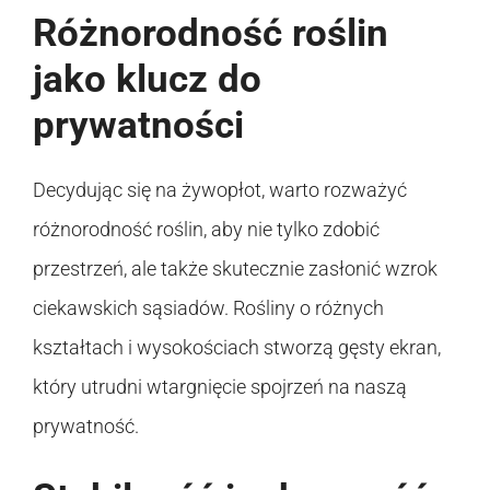
Różnorodność roślin
jako klucz do
prywatności
Decydując się na żywopłot, warto rozważyć
różnorodność roślin, aby nie tylko zdobić
przestrzeń, ale także skutecznie zasłonić wzrok
ciekawskich sąsiadów. Rośliny o różnych
kształtach i wysokościach stworzą gęsty ekran,
który utrudni wtargnięcie spojrzeń na naszą
prywatność.