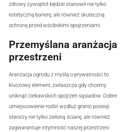
zdrowy żywopłot będzie stanowił nie tylko
estetyczną barierę, ale również skuteczną
ochronę przed wścibskimi spojrzeniami.
Przemyślana aranżacja
przestrzeni
Aranżacja ogrodu z myślą o prywatności to
kluczowy element, zwłaszcza gdy chcemy
uniknąć ciekawskich spojrzeń sąsiadów. Dobre
umiejscowienie roślin wzdłuż granic posesji
stworzy nie tylko zieloną ścianę, ale również
zagwarantuje intymność naszej przestrzeni