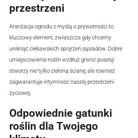
przestrzeni
Aranżacja ogrodu z myślą o prywatności to
kluczowy element, zwłaszcza gdy chcemy
uniknąć ciekawskich spojrzeń sąsiadów. Dobre
umiejscowienie roślin wzdłuż granic posesji
stworzy nie tylko zieloną ścianę, ale również
zagwarantuje intymność naszej przestrzeni
życiowej.
Odpowiednie gatunki
roślin dla Twojego