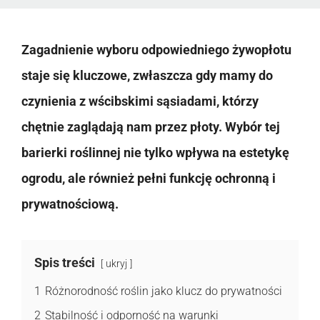
Zagadnienie wyboru odpowiedniego żywopłotu
staje się kluczowe, zwłaszcza gdy mamy do
czynienia z wścibskimi sąsiadami, którzy
chętnie zaglądają nam przez płoty. Wybór tej
barierki roślinnej nie tylko wpływa na estetykę
ogrodu, ale również pełni funkcję ochronną i
prywatnościową.
Spis treści
ukryj
1
Różnorodność roślin jako klucz do prywatności
2
Stabilność i odporność na warunki