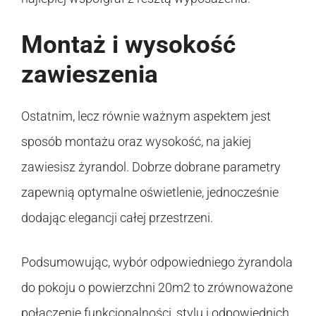
Montaż i wysokość
zawieszenia
Ostatnim, lecz równie ważnym aspektem jest
sposób montażu oraz wysokość, na jakiej
zawiesisz żyrandol. Dobrze dobrane parametry
zapewnią optymalne oświetlenie, jednocześnie
dodając elegancji całej przestrzeni.
Podsumowując, wybór odpowiedniego żyrandola
do pokoju o powierzchni 20m2 to zrównoważone
połączenie funkcjonalności, stylu i odpowiednich