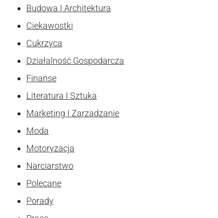
Budowa I Architektura
Ciekawostki
Cukrzyca
Działalność Gospodarcza
Finanse
Literatura I Sztuka
Marketing I Zarzadzanie
Moda
Motoryzacja
Narciarstwo
Polecane
Porady