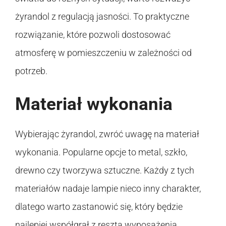
żyrandol z regulacją jasności. To praktyczne
rozwiązanie, które pozwoli dostosować
atmosferę w pomieszczeniu w zależności od
potrzeb.
Materiał wykonania
Wybierając żyrandol, zwróć uwagę na materiał
wykonania. Popularne opcje to metal, szkło,
drewno czy tworzywa sztuczne. Każdy z tych
materiałów nadaje lampie nieco inny charakter,
dlatego warto zastanowić się, który będzie
najlepiej współgrał z resztą wyposażenia.