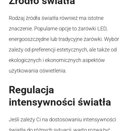
Źródło światła
Rodzaj źródła światła również ma istotne
znaczenie. Popularne opcje to żarówki LED,
energooszczędne lub tradycyjne żarówki. Wybór
zależy od preferencji estetycznych, ale także od
ekologicznych i ekonomicznych aspektów
użytkowania oświetlenia.
Regulacja
intensywności światła
Jeśli zależy Ci na dostosowaniu intensywności
światła do różnych sytuacji, warto rozważyć