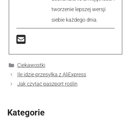
tworzenie lepszej wersji
siebie każdego dnia.
Kategorie
Ciekawostki
Ile idzie przesyłka z AliExpress
Jak czytać paszport roślin
Kategorie