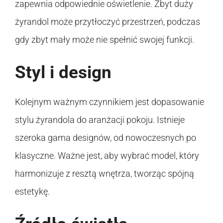
zapewnia odpowiednie oświetlenie. Zbyt duży
żyrandol może przytłoczyć przestrzeń, podczas
gdy zbyt mały może nie spełnić swojej funkcji.
Styl i design
Kolejnym ważnym czynnikiem jest dopasowanie
stylu żyrandola do aranżacji pokoju. Istnieje
szeroka gama designów, od nowoczesnych po
klasyczne. Ważne jest, aby wybrać model, który
harmonizuje z resztą wnętrza, tworząc spójną
estetykę.