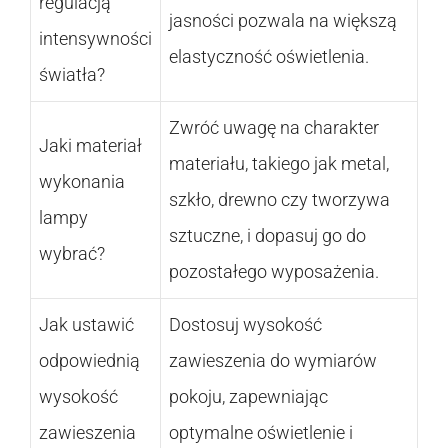
regulacją
jasności pozwala na większą
intensywności
elastyczność oświetlenia.
światła?
Zwróć uwagę na charakter
Jaki materiał
materiału, takiego jak metal,
wykonania
szkło, drewno czy tworzywa
lampy
sztuczne, i dopasuj go do
wybrać?
pozostałego wyposażenia.
Jak ustawić
Dostosuj wysokość
odpowiednią
zawieszenia do wymiarów
wysokość
pokoju, zapewniając
zawieszenia
optymalne oświetlenie i