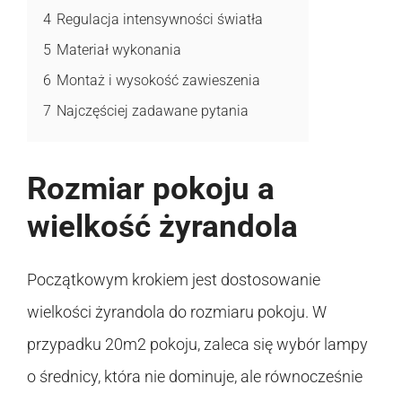
4
Regulacja intensywności światła
5
Materiał wykonania
6
Montaż i wysokość zawieszenia
7
Najczęściej zadawane pytania
Rozmiar pokoju a
wielkość żyrandola
Początkowym krokiem jest dostosowanie
wielkości żyrandola do rozmiaru pokoju. W
przypadku 20m2 pokoju, zaleca się wybór lampy
o średnicy, która nie dominuje, ale równocześnie