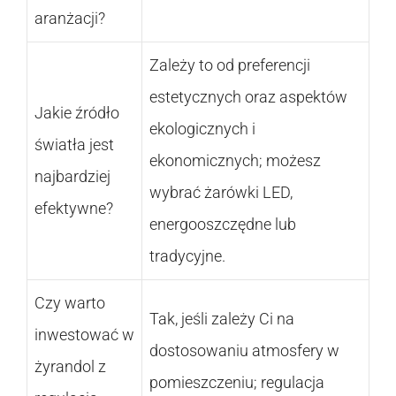
aranżacji?
Zależy to od preferencji
estetycznych oraz aspektów
Jakie źródło
ekologicznych i
światła jest
ekonomicznych; możesz
najbardziej
wybrać żarówki LED,
efektywne?
energooszczędne lub
tradycyjne.
Czy warto
Tak, jeśli zależy Ci na
inwestować w
dostosowaniu atmosfery w
żyrandol z
pomieszczeniu; regulacja