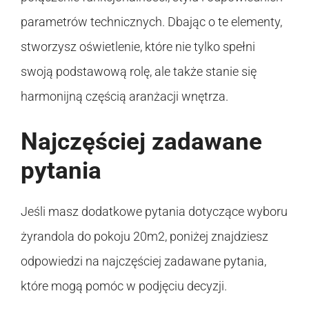
parametrów technicznych. Dbając o te elementy,
stworzysz oświetlenie, które nie tylko spełni
swoją podstawową rolę, ale także stanie się
harmonijną częścią aranżacji wnętrza.
Najczęściej zadawane
pytania
Jeśli masz dodatkowe pytania dotyczące wyboru
żyrandola do pokoju 20m2, poniżej znajdziesz
odpowiedzi na najczęściej zadawane pytania,
które mogą pomóc w podjęciu decyzji.