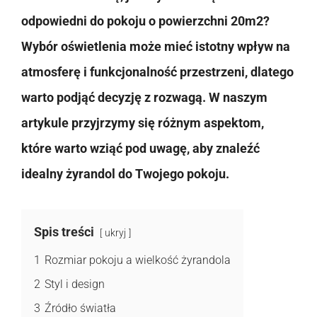
odpowiedni do pokoju o powierzchni 20m2?
Wybór oświetlenia może mieć istotny wpływ na
atmosferę i funkcjonalność przestrzeni, dlatego
warto podjąć decyzję z rozwagą. W naszym
artykule przyjrzymy się różnym aspektom,
które warto wziąć pod uwagę, aby znaleźć
idealny żyrandol do Twojego pokoju.
Spis treści
ukryj
1
Rozmiar pokoju a wielkość żyrandola
2
Styl i design
3
Źródło światła