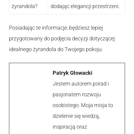
żyrandola?
dodając elegancji przestrzeni.
Posiadając te informacje, będziesz lepiej
przygotowany do podjęcia decyzji dotyczącej
idealnego żyrandola do Twojego pokoju.
Patryk Głowacki
Jestem autorem porad i
pasjonatem rozwoju
osobistego. Moja misja to
dzielenie się wiedzą,
inspiracją oraz