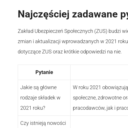
Najczęściej zadawane p
Zakład Ubezpieczeń Społecznych (ZUS) budzi wie
zmian i aktualizacji wprowadzanych w 2021 roku
dotyczące ZUS oraz krótkie odpowiedzi na nie.
Pytanie
Jakie są główne
W roku 2021 obowiązują
rodzaje składek w
społeczne, zdrowotne o
2021 roku?
pracodawców, jak i pra
Czy istnieją nowości