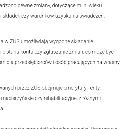
adzono pewne zmiany, dotyczące m.in. wieku
i składek czy warunków uzyskania świadczeń.
nia w ZUS umożliwiają wygodne składanie
e stanu konta czy zgłaszanie zmian, co może być
m dla przedsiębiorców i osób pracujących na własny
anych przez ZUS obejmuje emerytury, renty,
macierzyńskie czy rehabilitacyjne, z różnymi
a.