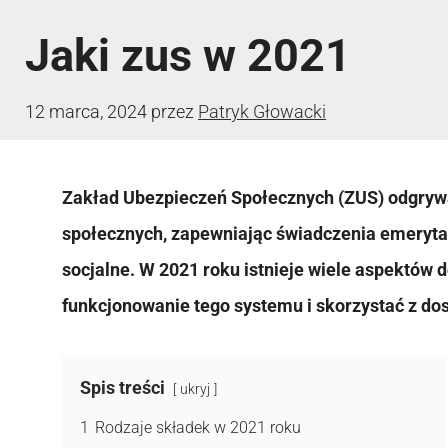
Jaki zus w 2021
12 marca, 2024
przez
Patryk Głowacki
Zakład Ubezpieczeń Społecznych (ZUS) odgryw
społecznych, zapewniając świadczenia emeryta
socjalne. W 2021 roku istnieje wiele aspektów 
funkcjonowanie tego systemu i skorzystać z do
Spis treści
ukryj
1
Rodzaje składek w 2021 roku