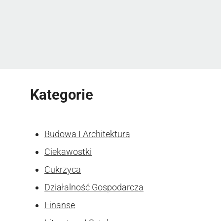
Kategorie
Budowa I Architektura
Ciekawostki
Cukrzyca
Działalność Gospodarcza
Finanse