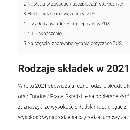
2
Nowości w zasadach ubezpieczeń społecznych
3
Elektroniczne rozwiązania w ZUS
4
Przykłady świadczeń dostępnych w ZUS
4.1
Zakończenie
5
Najczęściej zadawane pytania dotyczące ZUS
Rodzaje składek w 2021
W roku 2021 obowiązują różne rodzaje składek, 
oraz Fundusz Pracy. Składki te są pobierane za
zaznaczyć, że wysokość składek może ulegać zmi
wysokość wynagrodzenia czy rodzaj umowy zatr