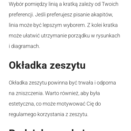
Wybór pomiędzy linią a kratką zależy od Twoich
preferencji. Jeśli preferujesz pisanie akapitów,
linia może być lepszym wyborem. Z kolei kratka
może ułatwić utrzymanie porządku w rysunkach
i diagramach.
Okładka zeszytu
Okładka zeszytu powinna być trwała i odporna
na zniszczenia. Warto również, aby była
estetyczna, co może motywować Cię do
regularnego korzystania z zeszytu.