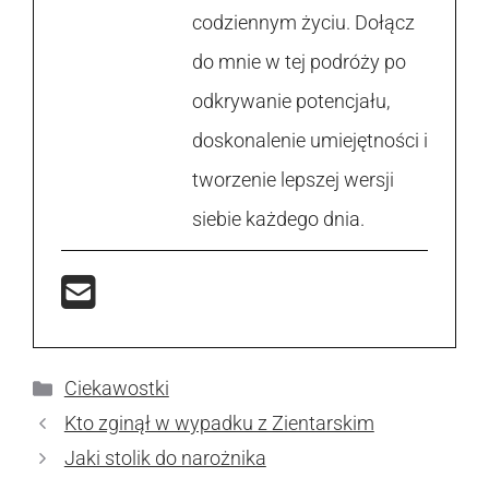
codziennym życiu. Dołącz
do mnie w tej podróży po
odkrywanie potencjału,
doskonalenie umiejętności i
tworzenie lepszej wersji
siebie każdego dnia.
Kategorie
Ciekawostki
Kto zginął w wypadku z Zientarskim
Jaki stolik do narożnika