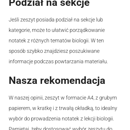
Podział na sekcje
Jeśli zeszyt posiada podział na sekcje lub
kategorie, może to ułatwić porządkowanie
notatek z różnych tematów biologii. W ten
sposób szybko znajdziesz poszukiwane
informacje podczas powtarzania materiału.
Nasza rekomendacja
W naszej opinii, zeszyt w formacie A4, z grubym
papierem, w kratkę i z trwałą okładką, to idealny
wybór do prowadzenia notatek z lekcji biologii.
Pamiętaj, żeby dostosować wybór zeszytu do