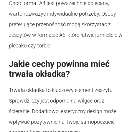
Choć format A4 jest powszechnie polecany,
warto rozważyć indywidualne potrzeby. Osoby
preferujące przenośność mogą skorzystać z
zeszytów w formacie A5, które łatwiej zmieścić w
plecaku czy torbie.
Jakie cechy powinna mieć
trwała okładka?
Trwała okładka to kluczowy element zeszytu.
Sprawdź, czy jest odporna na wilgoć oraz
ścieranie. Dodatkowo, estetyczny design może
wpływać pozytywnie na Twoje samopoczucie