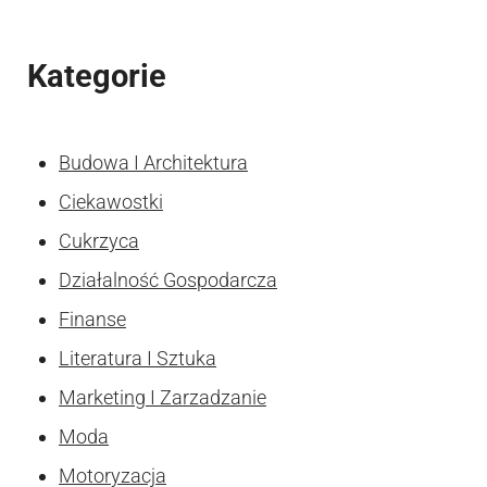
Kategorie
Budowa I Architektura
Ciekawostki
Cukrzyca
Działalność Gospodarcza
Finanse
Literatura I Sztuka
Marketing I Zarzadzanie
Moda
Motoryzacja