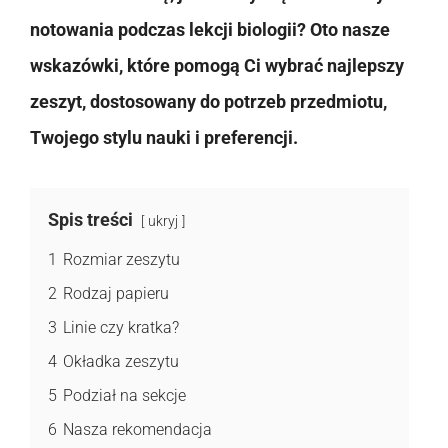
notowania podczas lekcji biologii? Oto nasze
wskazówki, które pomogą Ci wybrać najlepszy
zeszyt, dostosowany do potrzeb przedmiotu,
Twojego stylu nauki i preferencji.
Spis treści
ukryj
1
Rozmiar zeszytu
2
Rodzaj papieru
3
Linie czy kratka?
4
Okładka zeszytu
5
Podział na sekcje
6
Nasza rekomendacja