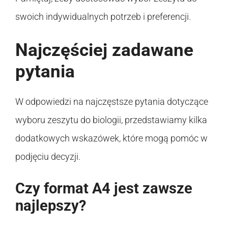
swoich indywidualnych potrzeb i preferencji.
Najczęściej zadawane
pytania
W odpowiedzi na najczęstsze pytania dotyczące
wyboru zeszytu do biologii, przedstawiamy kilka
dodatkowych wskazówek, które mogą pomóc w
podjęciu decyzji.
Czy format A4 jest zawsze
najlepszy?