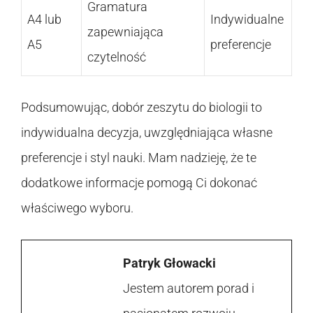
Gramatura
A4 lub
Indywidualne
zapewniająca
A5
preferencje
czytelność
Podsumowując, dobór zeszytu do biologii to
indywidualna decyzja, uwzględniająca własne
preferencje i styl nauki. Mam nadzieję, że te
dodatkowe informacje pomogą Ci dokonać
właściwego wyboru.
Patryk Głowacki
Jestem autorem porad i