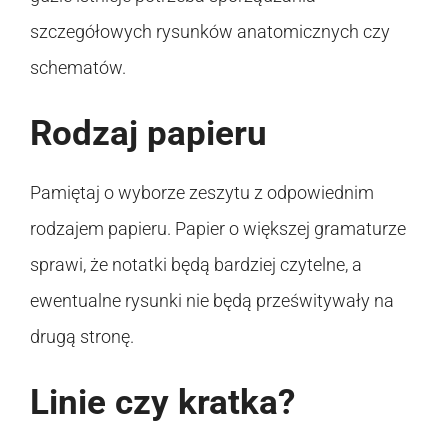
szczegółowych rysunków anatomicznych czy
schematów.
Rodzaj papieru
Pamiętaj o wyborze zeszytu z odpowiednim
rodzajem papieru. Papier o większej gramaturze
sprawi, że notatki będą bardziej czytelne, a
ewentualne rysunki nie będą prześwitywały na
drugą stronę.
Linie czy kratka?