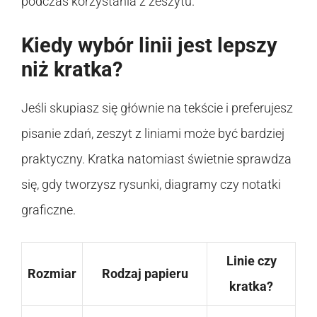
podczas korzystania z zeszytu.
Kiedy wybór linii jest lepszy
niż kratka?
Jeśli skupiasz się głównie na tekście i preferujesz
pisanie zdań, zeszyt z liniami może być bardziej
praktyczny. Kratka natomiast świetnie sprawdza
się, gdy tworzysz rysunki, diagramy czy notatki
graficzne.
Linie czy
Rozmiar
Rodzaj papieru
kratka?