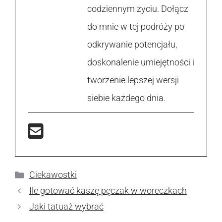
codziennym życiu. Dołącz
do mnie w tej podróży po
odkrywanie potencjału,
doskonalenie umiejętności i
tworzenie lepszej wersji
siebie każdego dnia.
Kategorie
Ciekawostki
Ile gotować kaszę pęczak w woreczkach
Jaki tatuaż wybrać