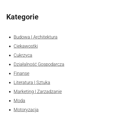
Kategorie
Budowa I Architektura
Ciekawostki
Cukrzyca
Działalność Gospodarcza
Finanse
Literatura I Sztuka
Marketing I Zarzadzanie
Moda
Motoryzacja