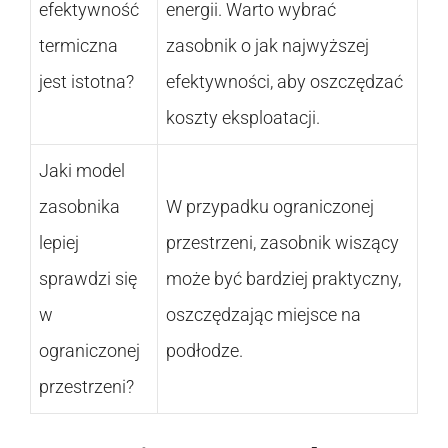
efektywność
energii. Warto wybrać
termiczna
zasobnik o jak najwyższej
jest istotna?
efektywności, aby oszczędzać
koszty eksploatacji.
Jaki model
zasobnika
W przypadku ograniczonej
lepiej
przestrzeni, zasobnik wiszący
sprawdzi się
może być bardziej praktyczny,
w
oszczędzając miejsce na
ograniczonej
podłodze.
przestrzeni?