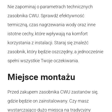
Nie zapominaj o parametrach technicznych
zasobnika CWU. Sprawdź efektywność
termiczną, czas nagrzewania wody oraz inne
istotne cechy, które wpływają na komfort
korzystania z instalacji. Staraj się znaleźć
zasobnik, który będzie oszczędny, a jednocześnie
spełni wszystkie Twoje oczekiwania.
Miejsce montażu
Przed zakupem zasobnika CWU zastanów się,
gdzie będzie on zainstalowany. Czy masz
wystarczająco dużo miejsca na tradycyjny