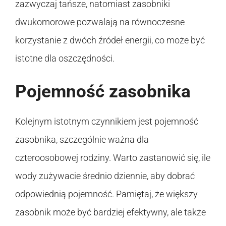
zazwyczaj tańsze, natomiast zasobniki
dwukomorowe pozwalają na równoczesne
korzystanie z dwóch źródeł energii, co może być
istotne dla oszczędności.
Pojemność zasobnika
Kolejnym istotnym czynnikiem jest pojemność
zasobnika, szczególnie ważna dla
czteroosobowej rodziny. Warto zastanowić się, ile
wody zużywacie średnio dziennie, aby dobrać
odpowiednią pojemność. Pamiętaj, że większy
zasobnik może być bardziej efektywny, ale także