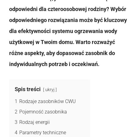
odpowiedni dla czteroosobowej rodziny? Wybór
odpowiedniego rozwiązania może być kluczowy
dla efektywności systemu ogrzewania wody
użytkowej w Twoim domu. Warto rozważyć
różne aspekty, aby dopasować zasobnik do
indywidualnych potrzeb i oczekiwań.
Spis treści
ukryj
1
Rodzaje zasobników CWU
2
Pojemność zasobnika
3
Rodzaj energii
4
Parametry techniczne