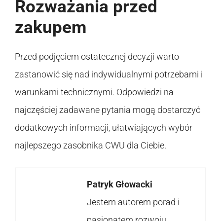
Rozważania przed
zakupem
Przed podjęciem ostatecznej decyzji warto
zastanowić się nad indywidualnymi potrzebami i
warunkami technicznymi. Odpowiedzi na
najczęściej zadawane pytania mogą dostarczyć
dodatkowych informacji, ułatwiających wybór
najlepszego zasobnika CWU dla Ciebie.
Patryk Głowacki
Jestem autorem porad i
pasjonatem rozwoju