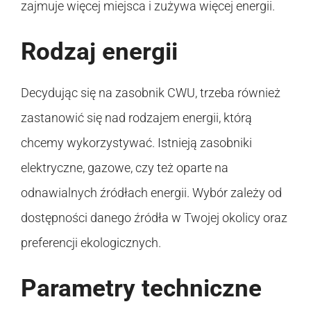
zajmuje więcej miejsca i zużywa więcej energii.
Rodzaj energii
Decydując się na zasobnik CWU, trzeba również
zastanowić się nad rodzajem energii, którą
chcemy wykorzystywać. Istnieją zasobniki
elektryczne, gazowe, czy też oparte na
odnawialnych źródłach energii. Wybór zależy od
dostępności danego źródła w Twojej okolicy oraz
preferencji ekologicznych.
Parametry techniczne