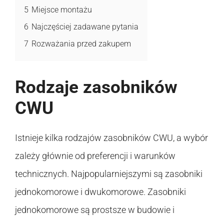
5
Miejsce montażu
6
Najczęściej zadawane pytania
7
Rozważania przed zakupem
Rodzaje zasobników
CWU
Istnieje kilka rodzajów zasobników CWU, a wybór
zależy głównie od preferencji i warunków
technicznych. Najpopularniejszymi są zasobniki
jednokomorowe i dwukomorowe. Zasobniki
jednokomorowe są prostsze w budowie i