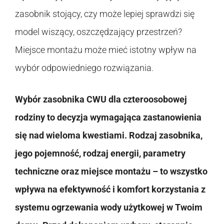
zasobnik stojący, czy może lepiej sprawdzi się
model wiszący, oszczędzający przestrzeń?
Miejsce montażu może mieć istotny wpływ na
wybór odpowiedniego rozwiązania.
Wybór zasobnika CWU dla czteroosobowej
rodziny to decyzja wymagająca zastanowienia
się nad wieloma kwestiami. Rodzaj zasobnika,
jego pojemność, rodzaj energii, parametry
techniczne oraz miejsce montażu – to wszystko
wpływa na efektywność i komfort korzystania z
systemu ogrzewania wody użytkowej w Twoim