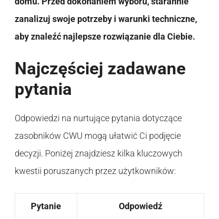
domu. Przed dokonaniem wyboru, starannie
zanalizuj swoje potrzeby i warunki techniczne,
aby znaleźć najlepsze rozwiązanie dla Ciebie.
Najczęściej zadawane
pytania
Odpowiedzi na nurtujące pytania dotyczące
zasobników CWU mogą ułatwić Ci podjęcie
decyzji. Poniżej znajdziesz kilka kluczowych
kwestii poruszanych przez użytkowników:
Pytanie
Odpowiedź