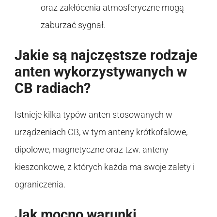
oraz zakłócenia atmosferyczne mogą
zaburzać sygnał.
Jakie są najczęstsze rodzaje
anten wykorzystywanych w
CB radiach?
Istnieje kilka typów anten stosowanych w
urządzeniach CB, w tym anteny krótkofalowe,
dipolowe, magnetyczne oraz tzw. anteny
kieszonkowe, z których każda ma swoje zalety i
ograniczenia.
Jak mocno warunki