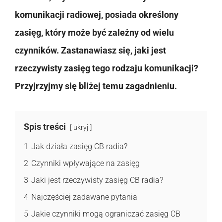
komunikacji radiowej, posiada określony
zasięg, który może być zależny od wielu
czynników. Zastanawiasz się, jaki jest
rzeczywisty zasięg tego rodzaju komunikacji?
Przyjrzyjmy się bliżej temu zagadnieniu.
Spis treści
ukryj
1
Jak działa zasięg CB radia?
2
Czynniki wpływające na zasięg
3
Jaki jest rzeczywisty zasięg CB radia?
4
Najczęściej zadawane pytania
5
Jakie czynniki mogą ograniczać zasięg CB