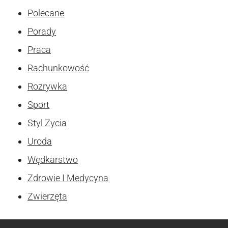
Polecane
Porady
Praca
Rachunkowość
Rozrywka
Sport
Styl Zycia
Uroda
Wędkarstwo
Zdrowie I Medycyna
Zwierzęta