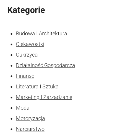
Kategorie
Budowa I Architektura
Ciekawostki
Cukrzyca
Działalność Gospodarcza
Finanse
Literatura I Sztuka
Marketing I Zarzadzanie
Moda
Motoryzacja
Narciarstwo