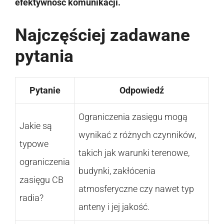
efektywność komunikacji.
Najczęściej zadawane
pytania
Pytanie
Odpowiedź
Ograniczenia zasięgu mogą
Jakie są
wynikać z różnych czynników,
typowe
takich jak warunki terenowe,
ograniczenia
budynki, zakłócenia
zasięgu CB
atmosferyczne czy nawet typ
radia?
anteny i jej jakość.