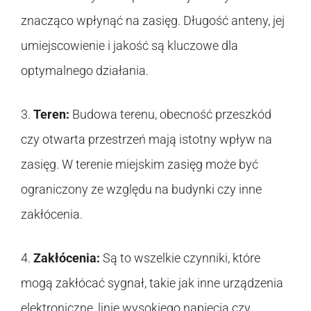
znacząco wpłynąć na zasięg. Długość anteny, jej
umiejscowienie i jakość są kluczowe dla
optymalnego działania.
3.
Teren:
Budowa terenu, obecność przeszkód
czy otwarta przestrzeń mają istotny wpływ na
zasięg. W terenie miejskim zasięg może być
ograniczony ze względu na budynki czy inne
zakłócenia.
4.
Zakłócenia:
Są to wszelkie czynniki, które
mogą zakłócać sygnał, takie jak inne urządzenia
elektroniczne, linie wysokiego napięcia czy