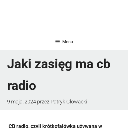
Menu
Jaki zasięg ma cb
radio
9 maja, 2024
przez
Patryk Głowacki
CB radio, czyli krótkofalówka używana w