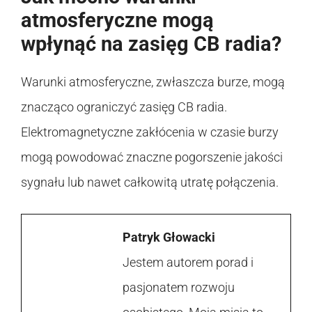
atmosferyczne mogą
wpłynąć na zasięg CB radia?
Warunki atmosferyczne, zwłaszcza burze, mogą
znacząco ograniczyć zasięg CB radia.
Elektromagnetyczne zakłócenia w czasie burzy
mogą powodować znaczne pogorszenie jakości
sygnału lub nawet całkowitą utratę połączenia.
Patryk Głowacki
Jestem autorem porad i
pasjonatem rozwoju