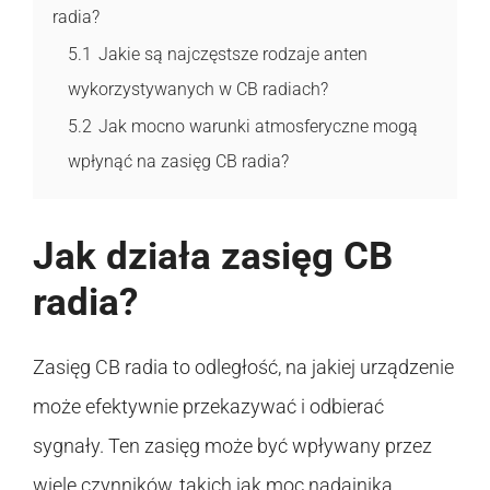
radia?
5.1
Jakie są najczęstsze rodzaje anten
wykorzystywanych w CB radiach?
5.2
Jak mocno warunki atmosferyczne mogą
wpłynąć na zasięg CB radia?
Jak działa zasięg CB
radia?
Zasięg CB radia to odległość, na jakiej urządzenie
może efektywnie przekazywać i odbierać
sygnały. Ten zasięg może być wpływany przez
wiele czynników, takich jak moc nadajnika,