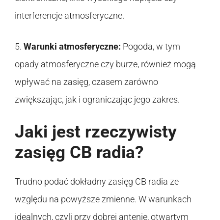
interferencje atmosferyczne.
5.
Warunki atmosferyczne:
Pogoda, w tym
opady atmosferyczne czy burze, również mogą
wpływać na zasięg, czasem zarówno
zwiększając, jak i ograniczając jego zakres.
Jaki jest rzeczywisty
zasięg CB radia?
Trudno podać dokładny zasięg CB radia ze
względu na powyższe zmienne. W warunkach
idealnych, czyli przy dobrej antenie, otwartym