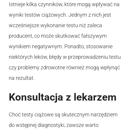
Istnieje kilka czynników, które mogą wpływać na
wyniki testów ciążowych. Jednym z nich jest
wcześniejsze wykonanie testu niż zaleca
producent, co może skutkować fałszywym
wynikiem negatywnym. Ponadto, stosowanie
niektórych leków, błędy w przeprowadzeniu testu
czy problemy zdrowotne również mogą wpłynąć
na rezultat.
Konsultacja z lekarzem
Choć testy ciążowe są skutecznym narzędziem
do wstępnej diagnostyki, zawsze warto