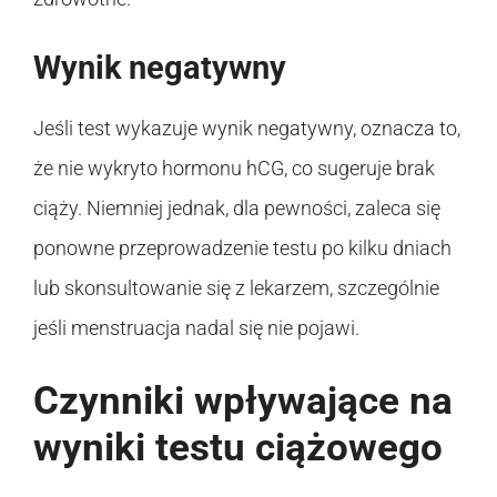
Wynik negatywny
Jeśli test wykazuje wynik negatywny, oznacza to,
że nie wykryto hormonu hCG, co sugeruje brak
ciąży. Niemniej jednak, dla pewności, zaleca się
ponowne przeprowadzenie testu po kilku dniach
lub skonsultowanie się z lekarzem, szczególnie
jeśli menstruacja nadal się nie pojawi.
Czynniki wpływające na
wyniki testu ciążowego