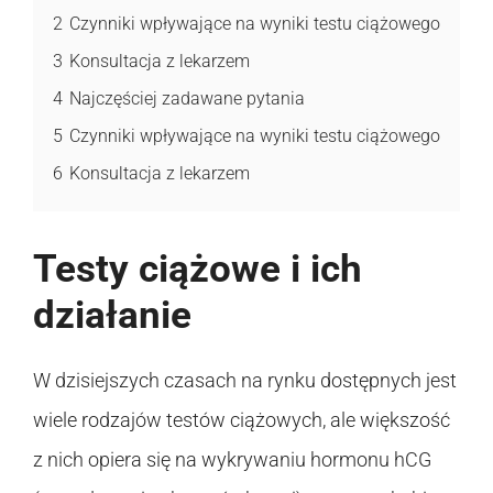
2
Czynniki wpływające na wyniki testu ciążowego
3
Konsultacja z lekarzem
4
Najczęściej zadawane pytania
5
Czynniki wpływające na wyniki testu ciążowego
6
Konsultacja z lekarzem
Testy ciążowe i ich
działanie
W dzisiejszych czasach na rynku dostępnych jest
wiele rodzajów testów ciążowych, ale większość
z nich opiera się na wykrywaniu hormonu hCG