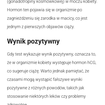
(gonadotropiny kosmówkowej) w moczu kobiety.
Hormon ten pojawia się w organizmie po
zagnieżdżeniu się zarodka w macicy, co jest
jednym z pierwszych objawów ciąży.
Wynik pozytywny
Gdy test wykazuje wynik pozytywny, oznacza to,
że w organizmie kobiety występuje hormon hCG,
co sugeruje ciążę. Warto jednak pamiętać, że
czasami mogą wystąpić fałszywe wyniki
pozytywne z różnych powodów, takich jak
stosowanie niektórych leków czy problemy
zdrowotne.