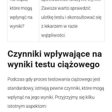
które mogą
Zawsze warto sprawdzić
wpłynąć na
ulotkę testu i skonsultować się
wyniki?
z lekarzem w razie
wątpliwości.
Czynniki wpływające na
wyniki testu ciążowego
Podczas gdy proces testowania ciążowego jest
standardowy, istnieją pewne czynniki, które mogą
wpłynąć na jego wyniki. Przyjrzyjmy się kilku
istotnym aspektom: