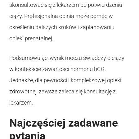
skonsultować się z lekarzem po potwierdzeniu
ciąży. Profesjonalna opinia może pomóc w
określeniu dalszych kroków i zaplanowaniu
opieki prenatalnej.
Podsumowując, wynik moczu świadczy o ciąży
w kontekście zawartości hormonu hCG.
Jednakże, dla pewności i kompleksowej opieki
zdrowotnej, zawsze zaleca się konsultację z
lekarzem.
Najczęściej zadawane
pytania