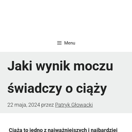
Menu
Jaki wynik moczu
świadczy o ciąży
22 maja, 2024
przez
Patryk Głowacki
Ciąża to jedno z najważniejszych i najbardziej