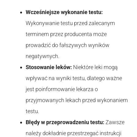
Wcześniejsze wykonanie testu:
Wykonywanie testu przed zalecanym
terminem przez producenta może
prowadzić do fałszywych wyników
negatywnych.
Stosowanie leków:
Niektóre leki mogą
wpływać na wyniki testu, dlatego ważne
jest poinformowanie lekarza o
przyjmowanych lekach przed wykonaniem
testu.
Błędy w przeprowadzeniu testu:
Zawsze
należy dokładnie przestrzegać instrukcji