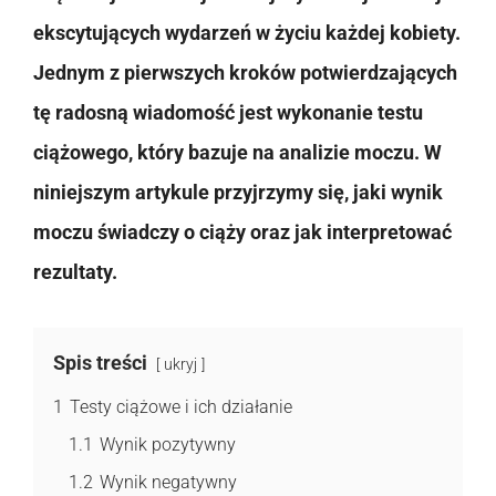
ekscytujących wydarzeń w życiu każdej kobiety.
Jednym z pierwszych kroków potwierdzających
tę radosną wiadomość jest wykonanie testu
ciążowego, który bazuje na analizie moczu. W
niniejszym artykule przyjrzymy się, jaki wynik
moczu świadczy o ciąży oraz jak interpretować
rezultaty.
Spis treści
ukryj
1
Testy ciążowe i ich działanie
1.1
Wynik pozytywny
1.2
Wynik negatywny