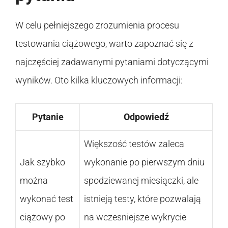
W celu pełniejszego zrozumienia procesu
testowania ciążowego, warto zapoznać się z
najczęściej zadawanymi pytaniami dotyczącymi
wyników. Oto kilka kluczowych informacji:
Pytanie
Odpowiedź
Większość testów zaleca
Jak szybko
wykonanie po pierwszym dniu
można
spodziewanej miesiączki, ale
wykonać test
istnieją testy, które pozwalają
ciążowy po
na wczesniejsze wykrycie