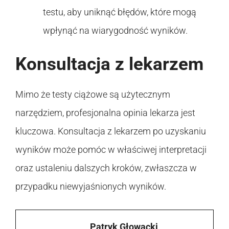
testu, aby uniknąć błędów, które mogą
wpłynąć na wiarygodność wyników.
Konsultacja z lekarzem
Mimo że testy ciążowe są użytecznym
narzędziem, profesjonalna opinia lekarza jest
kluczowa. Konsultacja z lekarzem po uzyskaniu
wyników może pomóc w właściwej interpretacji
oraz ustaleniu dalszych kroków, zwłaszcza w
przypadku niewyjaśnionych wyników.
Patryk Głowacki