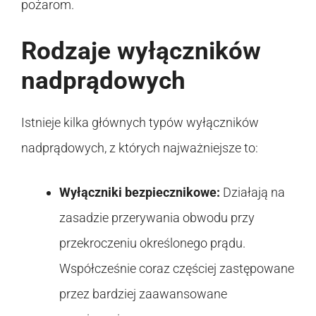
pożarom.
Rodzaje wyłączników
nadprądowych
Istnieje kilka głównych typów wyłączników
nadprądowych, z których najważniejsze to:
Wyłączniki bezpiecznikowe:
Działają na
zasadzie przerywania obwodu przy
przekroczeniu określonego prądu.
Współcześnie coraz częściej zastępowane
przez bardziej zaawansowane