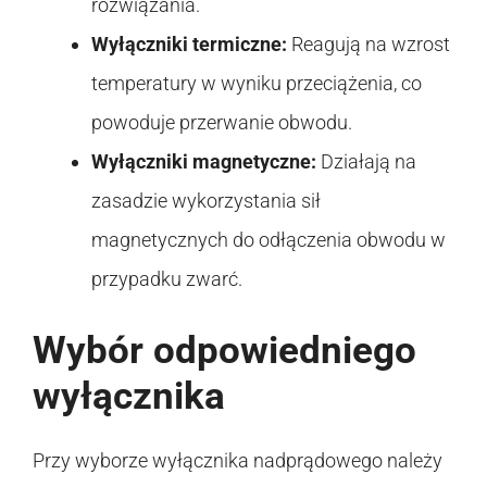
rozwiązania.
Wyłączniki termiczne:
Reagują na wzrost
temperatury w wyniku przeciążenia, co
powoduje przerwanie obwodu.
Wyłączniki magnetyczne:
Działają na
zasadzie wykorzystania sił
magnetycznych do odłączenia obwodu w
przypadku zwarć.
Wybór odpowiedniego
wyłącznika
Przy wyborze wyłącznika nadprądowego należy