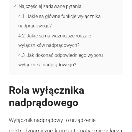
4
Najczęściej zadawane pytania
4.1
Jakie są główne funkcje wyłącznika
nadprądowego?
4.2
Jakie są najważniejsze rodzaje
wyłączników nadprądowych?
4.3
Jak dokonać odpowiedniego wyboru
wyłącznika nadprądowego?
Rola wyłącznika
nadprądowego
Wyłącznik nadprądowy to urządzenie
elektrodynamiczne, które automatycznie odłącza