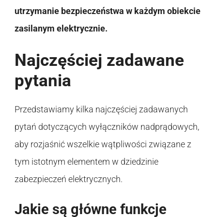
utrzymanie bezpieczeństwa w każdym obiekcie
zasilanym elektrycznie.
Najczęściej zadawane
pytania
Przedstawiamy kilka najczęściej zadawanych
pytań dotyczących wyłączników nadprądowych,
aby rozjaśnić wszelkie wątpliwości związane z
tym istotnym elementem w dziedzinie
zabezpieczeń elektrycznych.
Jakie są główne funkcje