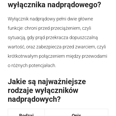
wyłącznika nadprądowego?
Wyłącznik nadprądowy pełni dwie główne
funkcje: chroni przed przeciążeniem, czyli
sytuacją, gdy prąd przekracza dopuszczalną
wartość, oraz zabezpiecza przed zwarciem, czyli
krótkotrwałym połączeniem między przewodami
o różnych potencjałach.
Jakie są najważniejsze
rodzaje wyłączników
nadprądowych?
Rodzaj
Opis