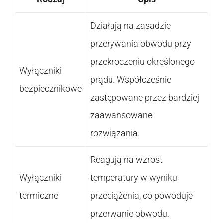
Działają na zasadzie
przerywania obwodu przy
przekroczeniu określonego
Wyłączniki
prądu. Współcześnie
bezpiecznikowe
zastępowane przez bardziej
zaawansowane
rozwiązania.
Reagują na wzrost
Wyłączniki
temperatury w wyniku
termiczne
przeciążenia, co powoduje
przerwanie obwodu.