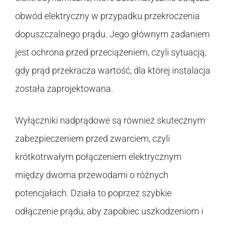
obwód elektryczny w przypadku przekroczenia
dopuszczalnego prądu. Jego głównym zadaniem
jest ochrona przed przeciążeniem, czyli sytuacją,
gdy prąd przekracza wartość, dla której instalacja
została zaprojektowana.
Wyłączniki nadprądowe są również skutecznym
zabezpieczeniem przed zwarciem, czyli
krótkotrwałym połączeniem elektrycznym
między dwoma przewodami o różnych
potencjałach. Działa to poprzez szybkie
odłączenie prądu, aby zapobiec uszkodzeniom i