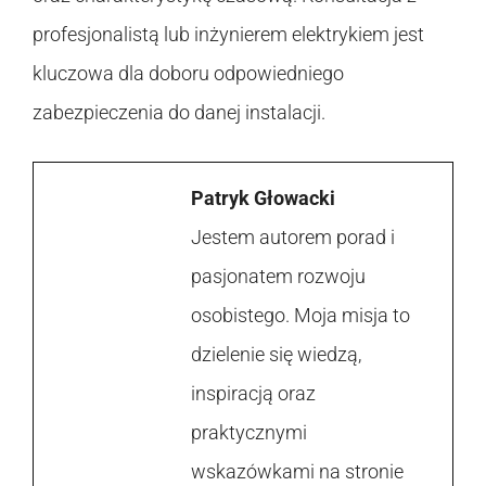
profesjonalistą lub inżynierem elektrykiem jest
kluczowa dla doboru odpowiedniego
zabezpieczenia do danej instalacji.
Patryk Głowacki
Jestem autorem porad i
pasjonatem rozwoju
osobistego. Moja misja to
dzielenie się wiedzą,
inspiracją oraz
praktycznymi
wskazówkami na stronie