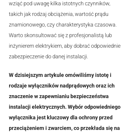
wziąć pod uwagę kilka istotnych czynników,
takich jak rodzaj obciążenia, wartość prądu
znamionowego, czy charakterystyka czasowa.
Warto skonsultować się z profesjonalistą lub
inżynierem elektrykiem, aby dobrać odpowiednie
zabezpieczenie do danej instalacji.
W dzisiejszym artykule omówiliśmy istotę i
rodzaje wyłączników nadprądowych oraz ich
znaczenie w zapewnianiu bezpieczeństwa
instalacji elektrycznych. Wybór odpowiedniego
wyłącznika jest kluczowy dla ochrony przed
przeciążeniem i zwarciem, co przekłada się na