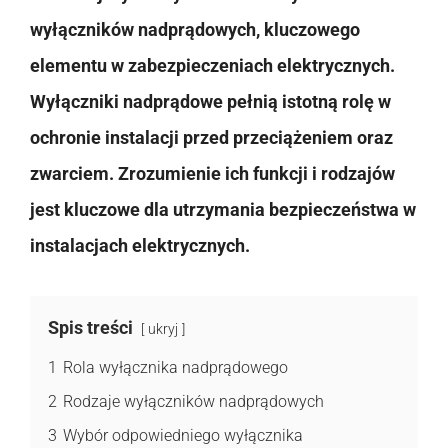
wyłączników nadprądowych, kluczowego
elementu w zabezpieczeniach elektrycznych.
Wyłączniki nadprądowe pełnią istotną rolę w
ochronie instalacji przed przeciążeniem oraz
zwarciem. Zrozumienie ich funkcji i rodzajów
jest kluczowe dla utrzymania bezpieczeństwa w
instalacjach elektrycznych.
Spis treści
ukryj
1
Rola wyłącznika nadprądowego
2
Rodzaje wyłączników nadprądowych
3
Wybór odpowiedniego wyłącznika