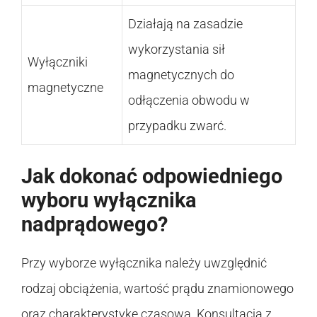
Działają na zasadzie
wykorzystania sił
Wyłączniki
magnetycznych do
magnetyczne
odłączenia obwodu w
przypadku zwarć.
Jak dokonać odpowiedniego
wyboru wyłącznika
nadprądowego?
Przy wyborze wyłącznika należy uwzględnić
rodzaj obciążenia, wartość prądu znamionowego
oraz charakterystykę czasową. Konsultacja z