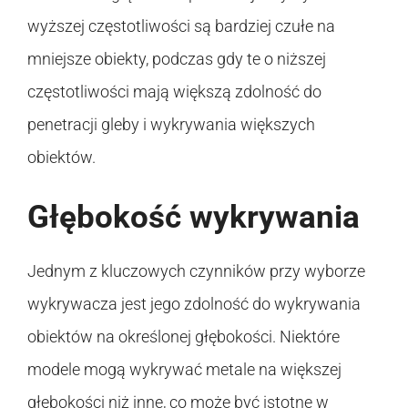
wyższej częstotliwości są bardziej czułe na
mniejsze obiekty, podczas gdy te o niższej
częstotliwości mają większą zdolność do
penetracji gleby i wykrywania większych
obiektów.
Głębokość wykrywania
Jednym z kluczowych czynników przy wyborze
wykrywacza jest jego zdolność do wykrywania
obiektów na określonej głębokości. Niektóre
modele mogą wykrywać metale na większej
głębokości niż inne, co może być istotne w