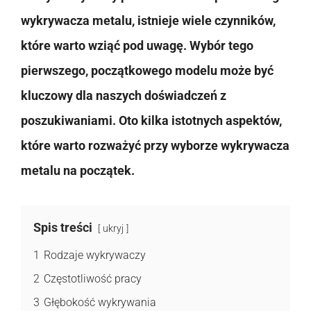
wykrywacza metalu, istnieje wiele czynników,
które warto wziąć pod uwagę. Wybór tego
pierwszego, początkowego modelu może być
kluczowy dla naszych doświadczeń z
poszukiwaniami. Oto kilka istotnych aspektów,
które warto rozważyć przy wyborze wykrywacza
metalu na początek.
Spis treści
ukryj
1
Rodzaje wykrywaczy
2
Częstotliwość pracy
3
Głębokość wykrywania