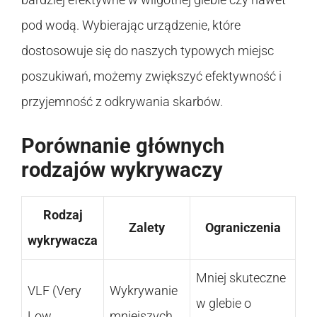
pod wodą. Wybierając urządzenie, które
dostosowuje się do naszych typowych miejsc
poszukiwań, możemy zwiększyć efektywność i
przyjemność z odkrywania skarbów.
Porównanie głównych
rodzajów wykrywaczy
Rodzaj
Zalety
Ograniczenia
wykrywacza
Mniej skuteczne
VLF (Very
Wykrywanie
w glebie o
Low
mniejszych