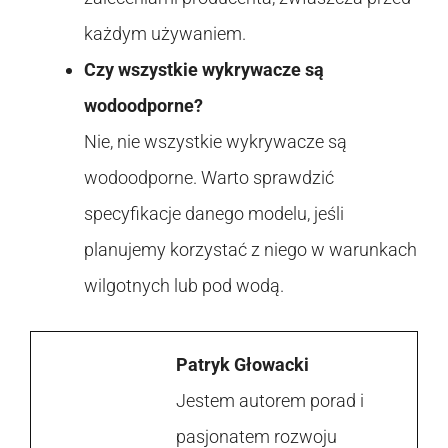
każdym używaniem.
Czy wszystkie wykrywacze są
wodoodporne?
Nie, nie wszystkie wykrywacze są
wodoodporne. Warto sprawdzić
specyfikacje danego modelu, jeśli
planujemy korzystać z niego w warunkach
wilgotnych lub pod wodą.
Patryk Głowacki
Jestem autorem porad i
pasjonatem rozwoju