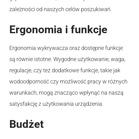
zależności od naszych celów poszukiwań.
Ergonomia i funkcje
Ergonomia wykrywacza oraz dostępne funkcje
są równie istotne. Wygodne użytkowanie, waga,
regulacje, czy też dodatkowe funkcje, takie jak
wodoodporność czy możliwość pracy w różnych
warunkach, mogą znacząco wpłynąć na naszą
satysfakcję z użytkowania urządzenia.
Budżet