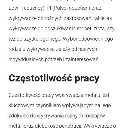
Low Frequency), PI (Pulse Induction) oraz
wykrywacze do różnych zastosowań, takie jak
wykrywacze do poszukiwania monet, złota, czy
też do użytku ogólnego. Wybór odpowiedniego
rodzaju wykrywacza zależy od naszych
indywidualnych potrzeb i zainteresowań.
Częstotliwość pracy
Częstotliwość pracy wykrywacza metalu jest
kluczowym czynnikiem wpływającym na jego
zdolność do wykrywania różnych rodzajów
metali oraz głębokość penetracji. Wykrywacze o