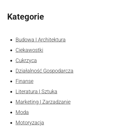
Kategorie
Budowa I Architektura
Ciekawostki
Cukrzyca
Działalność Gospodarcza
Finanse
Literatura I Sztuka
Marketing I Zarzadzanie
Moda
Motoryzacja