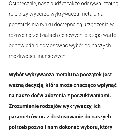
Ostatecznie, nasz budżet także odgrywa istotną
rolę przy wyborze wykrywacza metalu na
początek. Na rynku dostępne są urządzenia w
różnych przedziałach cenowych, dlatego warto
odpowiednio dostosować wybór do naszych
możliwości finansowych.
Wybór wykrywacza metalu na początek jest
ważną decyzją, która może znacząco wpłynąć
na nasze doświadczenia z poszukiwaniami.
Zrozumienie rodzajów wykrywaczy, ich
parametrów oraz dostosowanie do naszych
potrzeb pozwoli nam dokonać wyboru, który