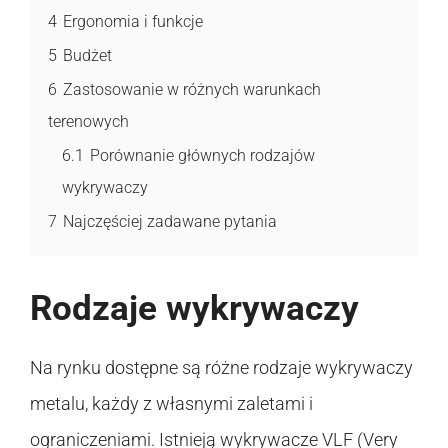
4
Ergonomia i funkcje
5
Budżet
6
Zastosowanie w różnych warunkach
terenowych
6.1
Porównanie głównych rodzajów
wykrywaczy
7
Najczęściej zadawane pytania
Rodzaje wykrywaczy
Na rynku dostępne są różne rodzaje wykrywaczy
metalu, każdy z własnymi zaletami i
ograniczeniami. Istnieją wykrywacze VLF (Very