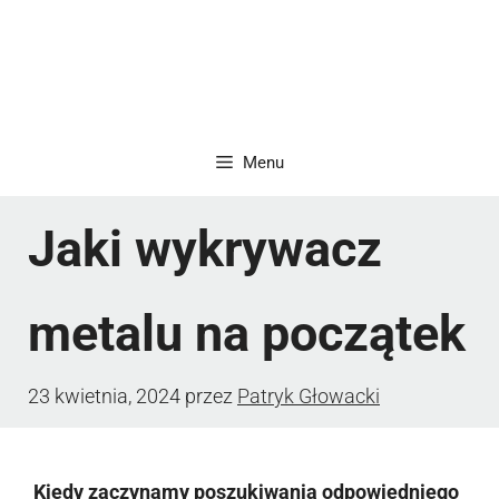
Menu
Jaki wykrywacz
metalu na początek
23 kwietnia, 2024
przez
Patryk Głowacki
Kiedy zaczynamy poszukiwania odpowiedniego