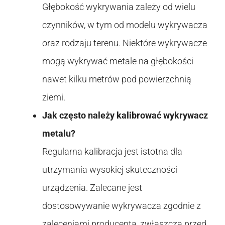
Głębokość wykrywania zależy od wielu
czynników, w tym od modelu wykrywacza
oraz rodzaju terenu. Niektóre wykrywacze
mogą wykrywać metale na głębokości
nawet kilku metrów pod powierzchnią
ziemi.
Jak często należy kalibrować wykrywacz
metalu?
Regularna kalibracja jest istotna dla
utrzymania wysokiej skuteczności
urządzenia. Zalecane jest
dostosowywanie wykrywacza zgodnie z
zaleceniami producenta, zwłaszcza przed